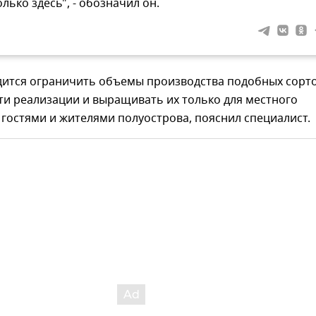
олько здесь", - обозначил он.
дится ограничить объемы производства подобных сорт
ти реализации и выращивать их только для местного
гостями и жителями полуострова, пояснил специалист.