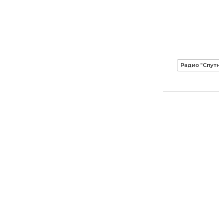
Радио "Спут