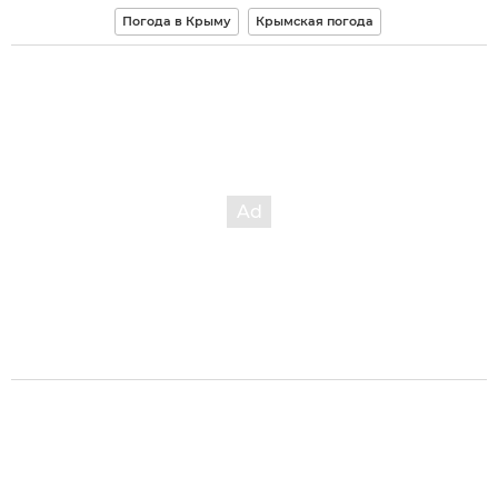
Погода в Крыму
Крымская погода