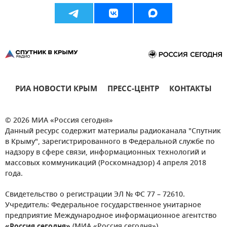
РИА НОВОСТИ КРЫМ
ПРЕСС-ЦЕНТР
КОНТАКТЫ
© 2026 МИА «Россия сегодня»
Данный ресурс содержит материалы радиоканала "Спутник
в Крыму", зарегистрированного в Федеральной службе по
надзору в сфере связи, информационных технологий и
массовых коммуникаций (Роскомнадзор) 4 апреля 2018
года.
Свидетельство о регистрации ЭЛ № ФС 77 – 72610.
Учредитель: Федеральное государственное унитарное
предприятие Международное информационное агентство
«Россия сегодня»
(МИА «Россия сегодня»).