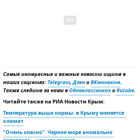
Самые интересные и важные новости ищите в
наших соцсетях:
Telegram
,
Дзен
и
ВКонтакте
.
Также следите за нами в
Одноклассниках
и
 Rutube
.
Читайте также на РИА Новости Крым:
Температура выше нормы: в Крыму меняется 
климат
"Очень опасно": Черное море аномально 