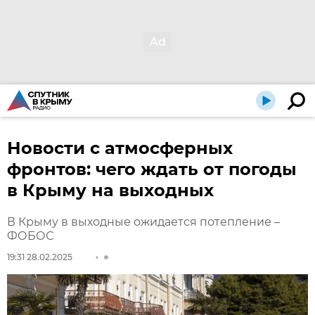
Новости с атмосферных
фронтов: чего ждать от погоды
в Крыму на выходных
В Крыму в выходные ожидается потепление –
ФОБОС
19:31 28.02.2025