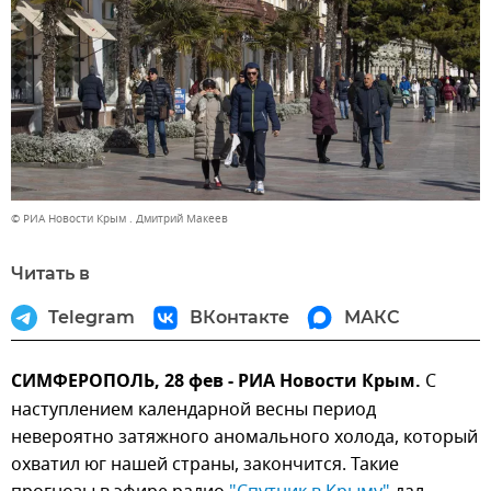
© РИА Новости Крым . Дмитрий Макеев
Читать в
Telegram
ВКонтакте
МАКС
СИМФЕРОПОЛЬ, 28 фев - РИА Новости Крым.
С
наступлением календарной весны период
невероятно затяжного аномального холода, который
охватил юг нашей страны, закончится. Такие