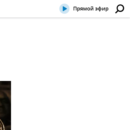
Прямой эфир