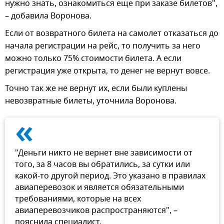
нужно знать, ознакомиться еще при заказе билетов",
– добавила Воронова.
Если от возвратного билета на самолет отказаться до
начала регистрации на рейс, то получить за него
можно только 75% стоимости билета. А если
регистрация уже открыта, то денег не вернут вовсе.
Точно так же не вернут их, если были куплены
невозвратные билеты, уточнила Воронова.
«
"Деньги никто не вернет вне зависимости от
того, за 8 часов вы обратились, за сутки или
какой-то другой период. Это указано в правилах
авиаперевозок и является обязательными
требованиями, которые на всех
авиаперевозчиков распространяются", –
пояснила специалист.