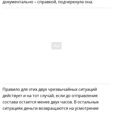
документально – справкой, подчеркнула она.
Правило для этих двух чрезвычайных ситуаций
действует и на тот случай, если до отправления
состава остается менее двух часов. В остальных
ситуациях деньги возвращаются на усмотрение