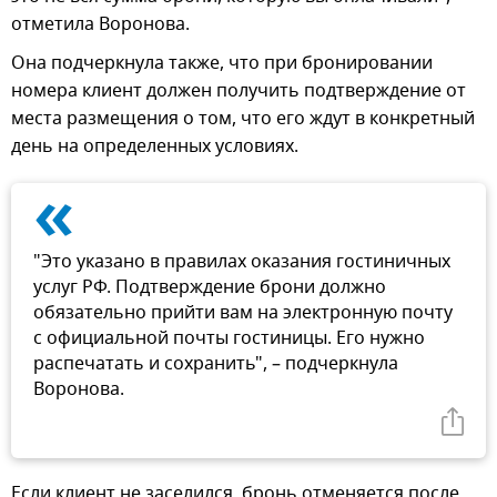
отметила Воронова.
Она подчеркнула также, что при бронировании
номера клиент должен получить подтверждение от
места размещения о том, что его ждут в конкретный
день на определенных условиях.
«
"Это указано в правилах оказания гостиничных
услуг РФ. Подтверждение брони должно
обязательно прийти вам на электронную почту
с официальной почты гостиницы. Его нужно
распечатать и сохранить", – подчеркнула
Воронова.
Если клиент не заселился, бронь отменяется после