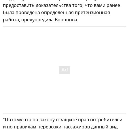
предоставить доказательства того, что вами ранее
была проведена определенная претензионная
работа, предупредила Воронова.
"Потому что по закону о защите прав потребителей
и по правилам перевозки пассажиров данный вид