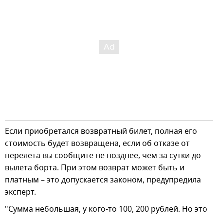
Если приобретался возвратный билет, полная его
стоимость будет возвращена, если об отказе от
перелета вы сообщите не позднее, чем за сутки до
вылета борта. При этом возврат может быть и
платным – это допускается законом, предупредила
эксперт.
"Сумма небольшая, у кого-то 100, 200 рублей. Но это