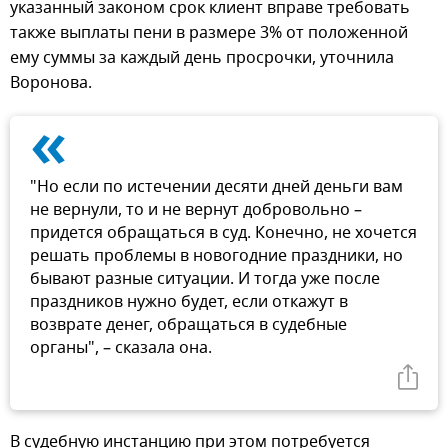
указанный законом срок клиент вправе требовать
также выплаты пени в размере 3% от положенной
ему суммы за каждый день просрочки, уточнила
Воронова.
«
"Но если по истечении десяти дней деньги вам
не вернули, то и не вернут добровольно –
придется обращаться в суд. Конечно, не хочется
решать проблемы в новогодние праздники, но
бывают разные ситуации. И тогда уже после
праздников нужно будет, если откажут в
возврате денег, обращаться в судебные
органы", – сказала она.
В судебную инстанцию при этом потребуется