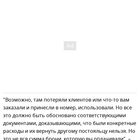
"Возможно, там потеряли клиентов или что-то вам
заказали и принесли в номер, использовали. Но все
это должно быть обосновано соответствующими
документами, доказывающими, что были конкретные
расходы и их вернуть другому постояльцу нельзя. Но
это не вся сумма брони, которую вы оплачивали", –