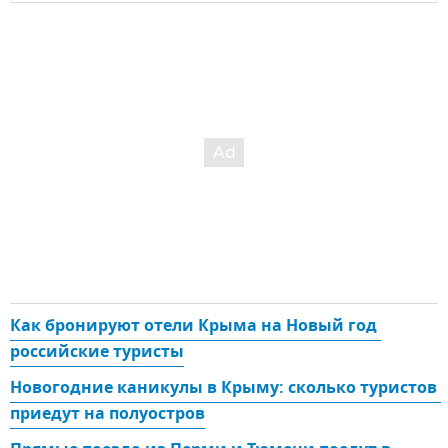
Как бронируют отели Крыма на Новый год 
российские туристы
Новогодние каникулы в Крыму: сколько туристов 
приедут на полуостров