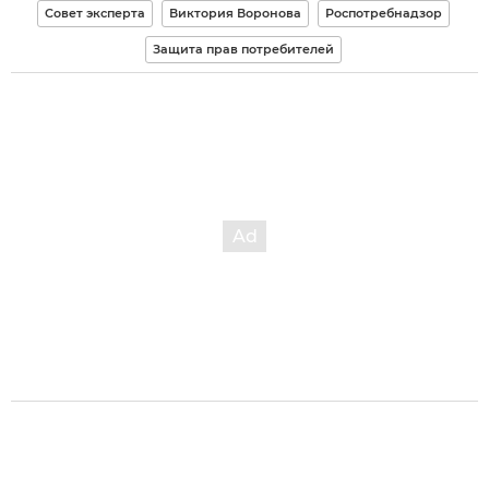
Совет эксперта
Виктория Воронова
Роспотребнадзор
Защита прав потребителей