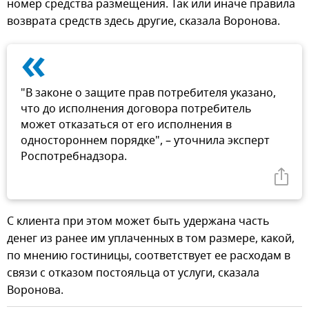
номер средства размещения. Так или иначе правила
возврата средств здесь другие, сказала Воронова.
«
"В законе о защите прав потребителя указано,
что до исполнения договора потребитель
может отказаться от его исполнения в
одностороннем порядке", – уточнила эксперт
Роспотребнадзора.
С клиента при этом может быть удержана часть
денег из ранее им уплаченных в том размере, какой,
по мнению гостиницы, соответствует ее расходам в
связи с отказом постояльца от услуги, сказала
Воронова.