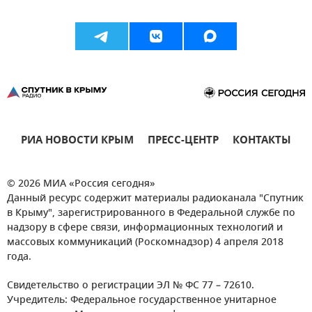
РИА НОВОСТИ КРЫМ
ПРЕСС-ЦЕНТР
КОНТАКТЫ
© 2026 МИА «Россия сегодня»
Данный ресурс содержит материалы радиоканала "Спутник
в Крыму", зарегистрированного в Федеральной службе по
надзору в сфере связи, информационных технологий и
массовых коммуникаций (Роскомнадзор) 4 апреля 2018
года.
Свидетельство о регистрации ЭЛ № ФС 77 – 72610.
Учредитель: Федеральное государственное унитарное