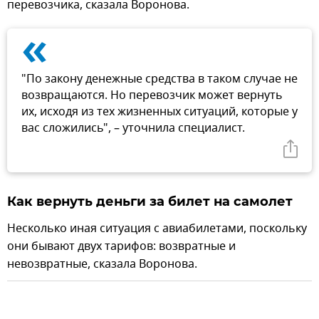
перевозчика, сказала Воронова.
«
"По закону денежные средства в таком случае не
возвращаются. Но перевозчик может вернуть
их, исходя из тех жизненных ситуаций, которые у
вас сложились", – уточнила специалист.
Как вернуть деньги за билет на самолет
Несколько иная ситуация с авиабилетами, поскольку
они бывают двух тарифов: возвратные и
невозвратные, сказала Воронова.