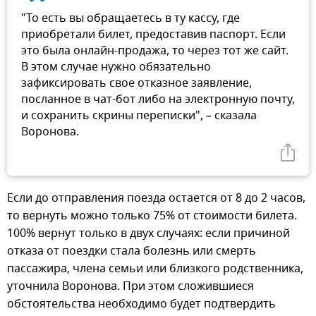
"То есть вы обращаетесь в ту кассу, где
приобретали билет, предоставив паспорт. Если
это была онлайн-продажа, то через тот же сайт.
В этом случае нужно обязательно
зафиксировать свое отказное заявление,
посланное в чат-бот либо на электронную почту,
и сохранить скрины переписки", – сказала
Воронова.
Если до отправления поезда остается от 8 до 2 часов,
то вернуть можно только 75% от стоимости билета.
100% вернут только в двух случаях: если причиной
отказа от поездки стала болезнь или смерть
пассажира, члена семьи или близкого родственника,
уточнила Воронова. При этом сложившиеся
обстоятельства необходимо будет подтвердить