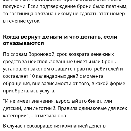
полуночи. Если подтверждение брони было платным,
то гостиница обязана никому не сдавать этот номер
в течение суток.
Когда вернут деньги и что делать, если
отказываются
По словам Вороновой, срок возврата денежных
средств за неиспользованные билеты или бронь
установлен законом о защите прав потребителей и
составляет 10 календарных дней с момента
обращения, вне зависимости от того, в какой форме
приобреталась услуга.
"И не имеет значения, взрослый это билет, или
детский, или льготный. Правила одинаковые для всех
категорий", – отметила она.
В случае невозвращения компанией денег в