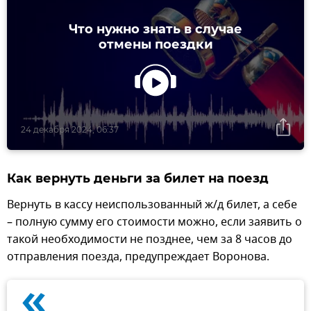
Что нужно знать в случае
отмены поездки
24 декабря 2024, 06:37
Как вернуть деньги за билет на поезд
Вернуть в кассу неиспользованный ж/д билет, а себе
– полную сумму его стоимости можно, если заявить о
такой необходимости не позднее, чем за 8 часов до
отправления поезда, предупреждает Воронова.
«