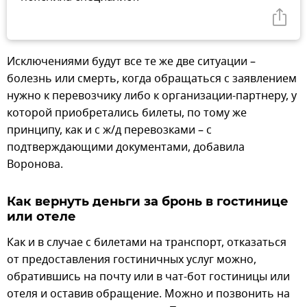
Исключениями будут все те же две ситуации –
болезнь или смерть, когда обращаться с заявлением
нужно к перевозчику либо к организации-партнеру, у
которой приобретались билеты, по тому же
принципу, как и с ж/д перевозками – с
подтверждающими документами, добавила
Воронова.
Как вернуть деньги за бронь в гостинице
или отеле
Как и в случае с билетами на транспорт, отказаться
от предоставления гостиничных услуг можно,
обратившись на почту или в чат-бот гостиницы или
отеля и оставив обращение. Можно и позвонить на