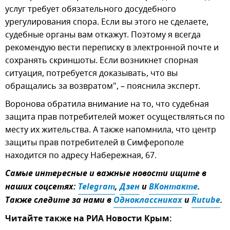
услуг требует обязательного досудебного
урегулирования спора. Если вы этого не сделаете,
судебные органы вам откажут. Поэтому я всегда
рекомендую вести переписку в электронной почте и
сохранять скриншоты. Если возникнет спорная
ситуация, потребуется доказывать, что вы
обращались за возвратом", – пояснила эксперт.
Воронова обратила внимание на то, что судебная
защита прав потребителей может осуществляться по
месту их жительства. А также напомнила, что центр
защиты прав потребителей в Симферополе
находится по адресу Набережная, 67.
Самые интересные и важные новости ищите в
наших соцсетях:
Telegram
,
Дзен
и
ВКонтакте
.
Также следите за нами в
Одноклассниках
и
Rutube
.
Читайте также на РИА Новости Крым: