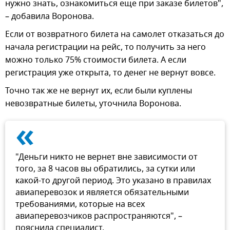
нужно знать, ознакомиться еще при заказе билетов",
– добавила Воронова.
Если от возвратного билета на самолет отказаться до
начала регистрации на рейс, то получить за него
можно только 75% стоимости билета. А если
регистрация уже открыта, то денег не вернут вовсе.
Точно так же не вернут их, если были куплены
невозвратные билеты, уточнила Воронова.
«
"Деньги никто не вернет вне зависимости от
того, за 8 часов вы обратились, за сутки или
какой-то другой период. Это указано в правилах
авиаперевозок и является обязательными
требованиями, которые на всех
авиаперевозчиков распространяются", –
пояснила специалист.