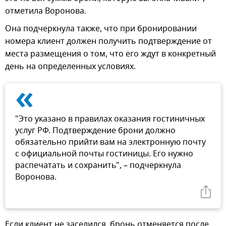
отметила Воронова.
Она подчеркнула также, что при бронировании
номера клиент должен получить подтверждение от
места размещения о том, что его ждут в конкретный
день на определенных условиях.
«
"Это указано в правилах оказания гостиничных
услуг РФ. Подтверждение брони должно
обязательно прийти вам на электронную почту
с официальной почты гостиницы. Его нужно
распечатать и сохранить", – подчеркнула
Воронова.
Если клиент не заселился, бронь отменяется после