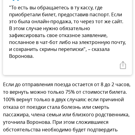
"То есть вы обращаетесь в ту кассу, где
приобретали билет, предоставив паспорт. Если
это была онлайн-продажа, то через тот же сайт.
В этом случае нужно обязательно
зафиксировать свое отказное заявление,
посланное в чат-бот либо на электронную почту,
и сохранить скрины переписки", – сказала
Воронова.
Если до отправления поезда остается от 8 до 2 часов,
то вернуть можно только 75% от стоимости билета.
100% вернут только в двух случаях: если причиной
отказа от поездки стала болезнь или смерть
пассажира, члена семьи или близкого родственника,
уточнила Воронова. При этом сложившиеся
обстоятельства необходимо будет подтвердить