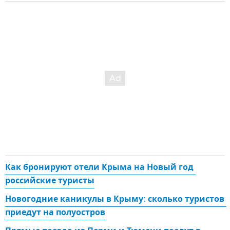
Как бронируют отели Крыма на Новый год 
российские туристы
Новогодние каникулы в Крыму: сколько туристов 
приедут на полуостров