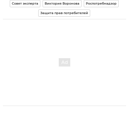
Совет эксперта
Виктория Воронова
Роспотребнадзор
Защита прав потребителей