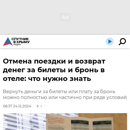
Отмена поездки и возврат
денег за билеты и бронь в
отеле: что нужно знать
Вернуть деньги за билеты или плату за бронь
можно полностью или частично при ряде условий
06:37 24.12.2024