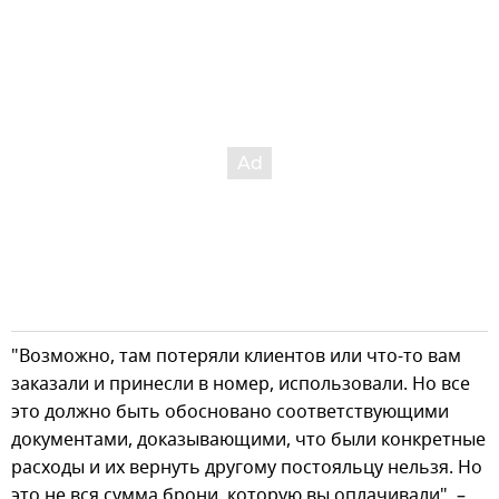
"Возможно, там потеряли клиентов или что-то вам
заказали и принесли в номер, использовали. Но все
это должно быть обосновано соответствующими
документами, доказывающими, что были конкретные
расходы и их вернуть другому постояльцу нельзя. Но
это не вся сумма брони, которую вы оплачивали", –