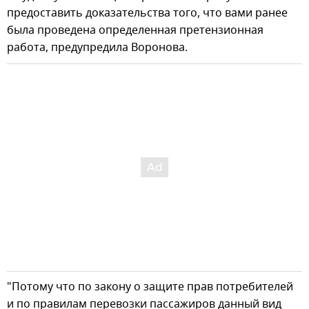
предоставить доказательства того, что вами ранее
была проведена определенная претензионная
работа, предупредила Воронова.
"Потому что по закону о защите прав потребителей
и по правилам перевозки пассажиров данный вид