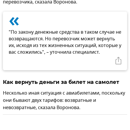
перевозчика, сказала Воронова.
«
"По закону денежные средства в таком случае не
возвращаются. Но перевозчик может вернуть
их, исходя из тех жизненных ситуаций, которые у
вас сложились", – уточнила специалист.
Как вернуть деньги за билет на самолет
Несколько иная ситуация с авиабилетами, поскольку
они бывают двух тарифов: возвратные и
невозвратные, сказала Воронова.