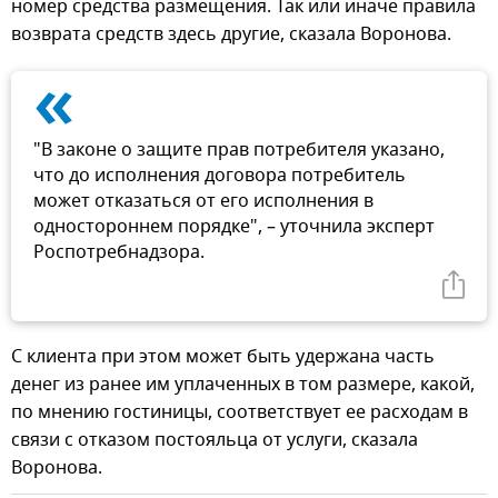
номер средства размещения. Так или иначе правила
возврата средств здесь другие, сказала Воронова.
«
"В законе о защите прав потребителя указано,
что до исполнения договора потребитель
может отказаться от его исполнения в
одностороннем порядке", – уточнила эксперт
Роспотребнадзора.
С клиента при этом может быть удержана часть
денег из ранее им уплаченных в том размере, какой,
по мнению гостиницы, соответствует ее расходам в
связи с отказом постояльца от услуги, сказала
Воронова.