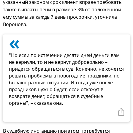
указанный законом срок клиент вправе требовать
также выплаты пени в размере 3% от положенной
ему суммы за каждый день просрочки, уточнила
Воронова.
«
"Но если по истечении десяти дней деньги вам
не вернули, то и не вернут добровольно –
придется обращаться в суд. Конечно, не хочется
решать проблемы в новогодние праздники, но
бывают разные ситуации. И тогда уже после
праздников нужно будет, если откажут в
возврате денег, обращаться в судебные
органы", – сказала она.
В судебную инстанцию при этом потребуется