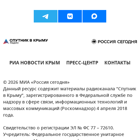
РИА НОВОСТИ КРЫМ
ПРЕСС-ЦЕНТР
КОНТАКТЫ
© 2026 МИА «Россия сегодня»
Данный ресурс содержит материалы радиоканала "Спутник
в Крыму", зарегистрированного в Федеральной службе по
надзору в сфере связи, информационных технологий и
массовых коммуникаций (Роскомнадзор) 4 апреля 2018
года.
Свидетельство о регистрации ЭЛ № ФС 77 – 72610.
Учредитель: Федеральное государственное унитарное