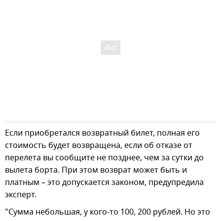
Если приобретался возвратный билет, полная его
стоимость будет возвращена, если об отказе от
перелета вы сообщите не позднее, чем за сутки до
вылета борта. При этом возврат может быть и
платным – это допускается законом, предупредила
эксперт.
"Сумма небольшая, у кого-то 100, 200 рублей. Но это