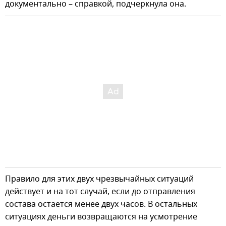
документально – справкой, подчеркнула она.
Правило для этих двух чрезвычайных ситуаций
действует и на тот случай, если до отправления
состава остается менее двух часов. В остальных
ситуациях деньги возвращаются на усмотрение