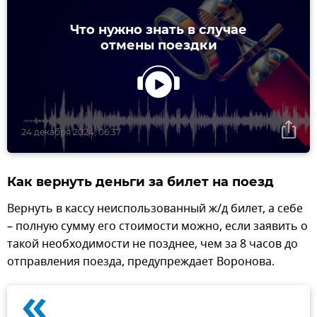
Что нужно знать в случае
отмены поездки
24 декабря 2024, 06:37
Как вернуть деньги за билет на поезд
Вернуть в кассу неиспользованный ж/д билет, а себе
– полную сумму его стоимости можно, если заявить о
такой необходимости не позднее, чем за 8 часов до
отправления поезда, предупреждает Воронова.
«