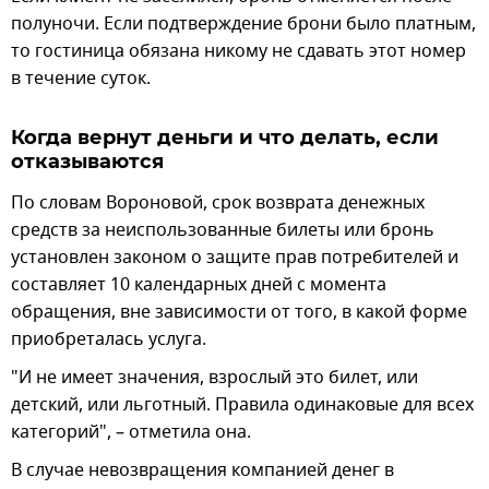
полуночи. Если подтверждение брони было платным,
то гостиница обязана никому не сдавать этот номер
в течение суток.
Когда вернут деньги и что делать, если
отказываются
По словам Вороновой, срок возврата денежных
средств за неиспользованные билеты или бронь
установлен законом о защите прав потребителей и
составляет 10 календарных дней с момента
обращения, вне зависимости от того, в какой форме
приобреталась услуга.
"И не имеет значения, взрослый это билет, или
детский, или льготный. Правила одинаковые для всех
категорий", – отметила она.
В случае невозвращения компанией денег в