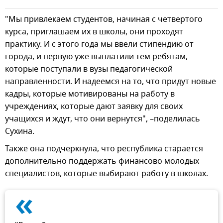
"Мы привлекаем студентов, начиная с четвертого
курса, приглашаем их в школы, они проходят
практику. И с этого года мы ввели стипендию от
города, и первую уже выплатили тем ребятам,
которые поступали в вузы педагогической
направленности. И надеемся на то, что придут новые
кадры, которые мотивированы на работу в
учреждениях, которые дают заявку для своих
учащихся и ждут, что они вернутся", –поделилась
Сухина.
Также она подчеркнула, что республика старается
дополнительно поддержать финансово молодых
специалистов, которые выбирают работу в школах.
«