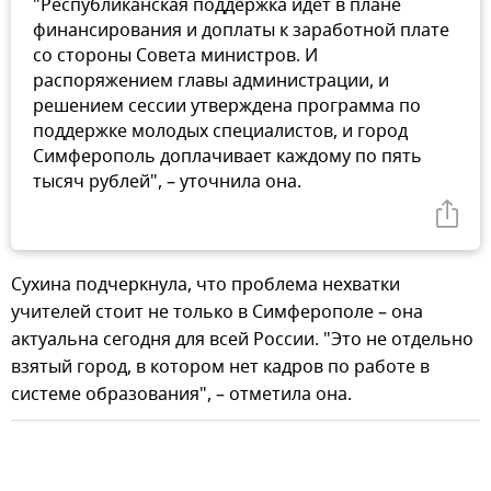
"Республиканская поддержка идет в плане
финансирования и доплаты к заработной плате
со стороны Совета министров. И
распоряжением главы администрации, и
решением сессии утверждена программа по
поддержке молодых специалистов, и город
Симферополь доплачивает каждому по пять
тысяч рублей", – уточнила она.
Сухина подчеркнула, что проблема нехватки
учителей стоит не только в Симферополе – она
актуальна сегодня для всей России. "Это не отдельно
взятый город, в котором нет кадров по работе в
системе образования", – отметила она.