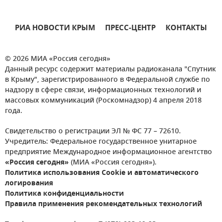
РИА НОВОСТИ КРЫМ
ПРЕСС-ЦЕНТР
КОНТАКТЫ
© 2026 МИА «Россия сегодня»
Данный ресурс содержит материалы радиоканала "Спутник
в Крыму", зарегистрированного в Федеральной службе по
надзору в сфере связи, информационных технологий и
массовых коммуникаций (Роскомнадзор) 4 апреля 2018
года.
Свидетельство о регистрации ЭЛ № ФС 77 – 72610.
Учредитель: Федеральное государственное унитарное
предприятие Международное информационное агентство
«Россия сегодня»
(МИА «Россия сегодня»).
Политика использования Cookie и автоматического
логирования
Политика конфиденциальности
Правила применения рекомендательных технологий