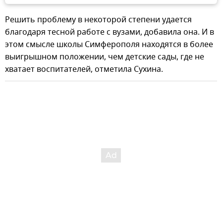
Решить проблему в некоторой степени удается
благодаря тесной работе с вузами, добавила она. И в
этом смысле школы Симферополя находятся в более
выигрышном положении, чем детские сады, где не
хватает воспитателей, отметила Сухина.