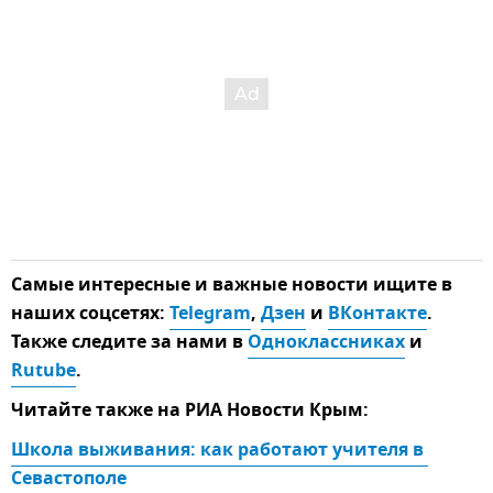
Самые интересные и важные новости ищите в
наших соцсетях:
Telegram
,
Дзен
и
ВКонтакте
.
Также следите за нами в
Одноклассниках
и
Rutube
.
Читайте также на РИА Новости Крым:
Школа выживания: как работают учителя в 
Севастополе 