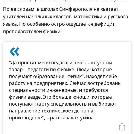
По ее словам, в школах Симферополя не хватает
учителей начальных классов, математики и русского
языка. Но особенно остро ощущается дефицит
преподавателей физики.
«
"Да простят меня педагоги: очень штучный
товар – педагоги по физике. Люди, которые
получают образование "физик", находят себе
работу на предприятиях. Сейчас востребованы
специальности инженерные, и требуются
физики везде. Это больше юноши, которые
поступают на эту специальность и выбирают
направление техническое где-то на
производстве", – рассказала Сухина.