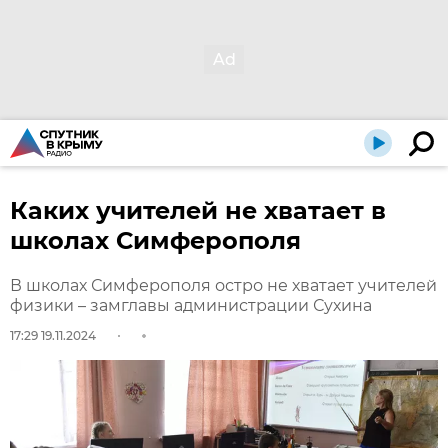
Каких учителей не хватает в
школах Симферополя
В школах Симферополя остро не хватает учителей
физики – замглавы администрации Сухина
17:29 19.11.2024