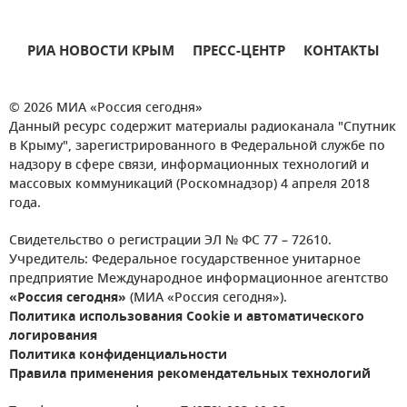
РИА НОВОСТИ КРЫМ
ПРЕСС-ЦЕНТР
КОНТАКТЫ
© 2026 МИА «Россия сегодня»
Данный ресурс содержит материалы радиоканала "Спутник
в Крыму", зарегистрированного в Федеральной службе по
надзору в сфере связи, информационных технологий и
массовых коммуникаций (Роскомнадзор) 4 апреля 2018
года.
Свидетельство о регистрации ЭЛ № ФС 77 – 72610.
Учредитель: Федеральное государственное унитарное
предприятие Международное информационное агентство
«Россия сегодня»
(МИА «Россия сегодня»).
Политика использования Cookie и автоматического
логирования
Политика конфиденциальности
Правила применения рекомендательных технологий