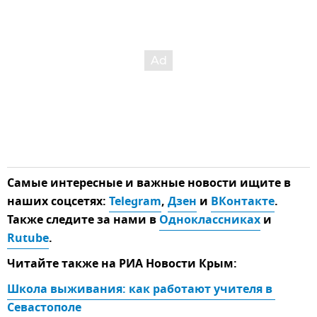
Самые интересные и важные новости ищите в
наших соцсетях:
Telegram
,
Дзен
и
ВКонтакте
.
Также следите за нами в
Одноклассниках
и
Rutube
.
Читайте также на РИА Новости Крым:
Школа выживания: как работают учителя в 
Севастополе 