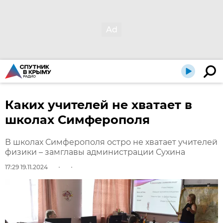
Каких учителей не хватает в
школах Симферополя
В школах Симферополя остро не хватает учителей
физики – замглавы администрации Сухина
17:29 19.11.2024