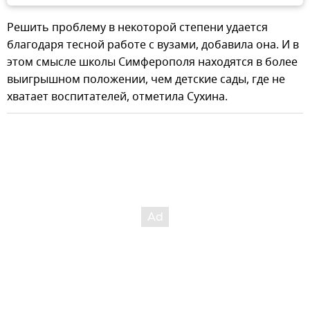
Решить проблему в некоторой степени удается
благодаря тесной работе с вузами, добавила она. И в
этом смысле школы Симферополя находятся в более
выигрышном положении, чем детские сады, где не
хватает воспитателей, отметила Сухина.