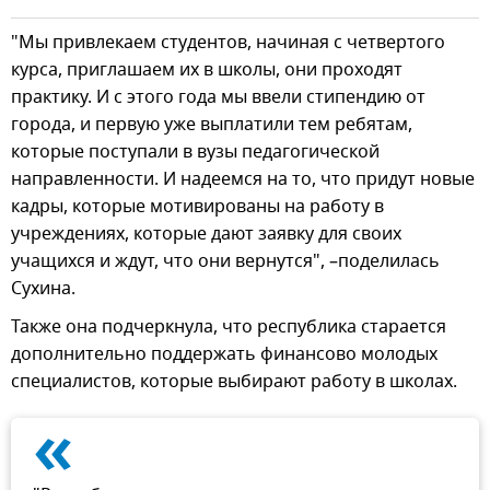
"Мы привлекаем студентов, начиная с четвертого
курса, приглашаем их в школы, они проходят
практику. И с этого года мы ввели стипендию от
города, и первую уже выплатили тем ребятам,
которые поступали в вузы педагогической
направленности. И надеемся на то, что придут новые
кадры, которые мотивированы на работу в
учреждениях, которые дают заявку для своих
учащихся и ждут, что они вернутся", –поделилась
Сухина.
Также она подчеркнула, что республика старается
дополнительно поддержать финансово молодых
специалистов, которые выбирают работу в школах.
«