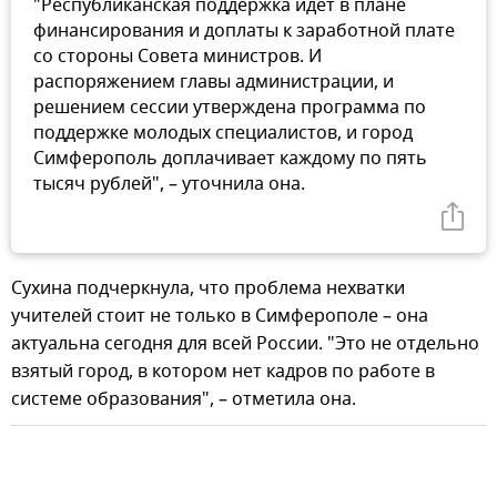
"Республиканская поддержка идет в плане
финансирования и доплаты к заработной плате
со стороны Совета министров. И
распоряжением главы администрации, и
решением сессии утверждена программа по
поддержке молодых специалистов, и город
Симферополь доплачивает каждому по пять
тысяч рублей", – уточнила она.
Сухина подчеркнула, что проблема нехватки
учителей стоит не только в Симферополе – она
актуальна сегодня для всей России. "Это не отдельно
взятый город, в котором нет кадров по работе в
системе образования", – отметила она.