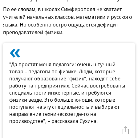
По ее словам, в школах Симферополя не хватает
учителей начальных классов, математики и русского
языка. Но особенно остро ощущается дефицит
преподавателей физики.
«
"Да простят меня педагоги: очень штучный
товар – педагоги по физике. Люди, которые
получают образование "физик", находят себе
работу на предприятиях. Сейчас востребованы
специальности инженерные, и требуются
физики везде. Это больше юноши, которые
поступают на эту специальность и выбирают
направление техническое где-то на
производстве", – рассказала Сухина.