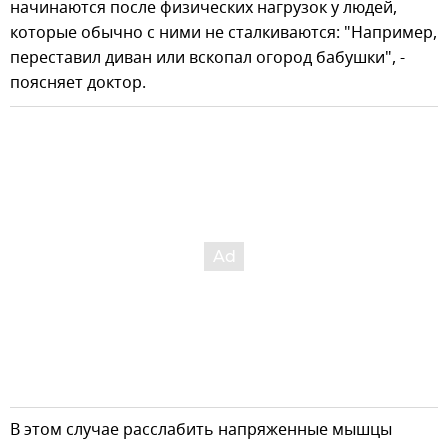
начинаются после физических нагрузок у людей,
которые обычно с ними не сталкиваются: "Например,
переставил диван или вскопал огород бабушки", -
поясняет доктор.
В этом случае расслабить напряженные мышцы