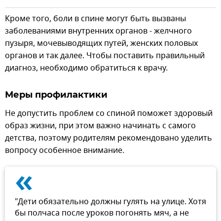
Кроме того, боли в спине могут быть вызваны
заболеваниями внутренних органов - желчного
пузыря, мочевыводящих путей, женских половых
органов и так далее. Чтобы поставить правильный
диагноз, необходимо обратиться к врачу.
Меры профилактики
Не допустить проблем со спиной поможет здоровый
образ жизни, при этом важно начинать с самого
детства, поэтому родителям рекомендовано уделить
вопросу особенное внимание.
«
"Дети обязательно должны гулять на улице. Хотя
бы полчаса после уроков погонять мяч, а не