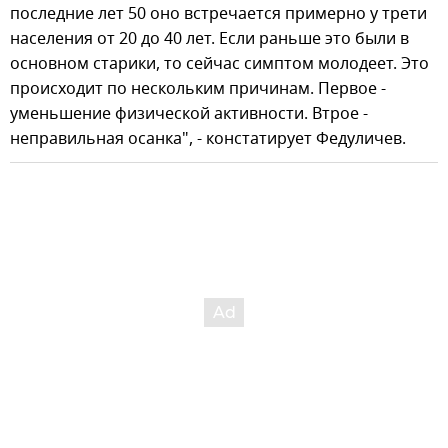
последние лет 50 оно встречается примерно у трети
населения от 20 до 40 лет. Если раньше это были в
основном старики, то сейчас симптом молодеет. Это
происходит по нескольким причинам. Первое -
уменьшение физической активности. Втрое -
неправильная осанка", - констатирует Федуличев.