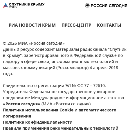
РИА НОВОСТИ КРЫМ
ПРЕСС-ЦЕНТР
КОНТАКТЫ
© 2026 МИА «Россия сегодня»
Данный ресурс содержит материалы радиоканала "Спутник
в Крыму", зарегистрированного в Федеральной службе по
надзору в сфере связи, информационных технологий и
массовых коммуникаций (Роскомнадзор) 4 апреля 2018
года.
Свидетельство о регистрации ЭЛ № ФС 77 – 72610.
Учредитель: Федеральное государственное унитарное
предприятие Международное информационное агентство
«Россия сегодня»
(МИА «Россия сегодня»).
Политика использования Cookie и автоматического
логирования
Политика конфиденциальности
Правила применения рекомендательных технологий