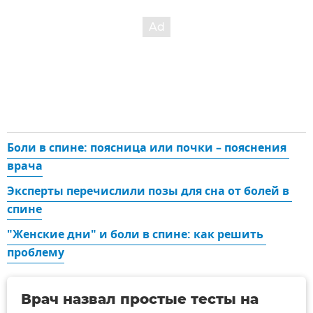
Боли в спине: поясница или почки – пояснения 
врача
Эксперты перечислили позы для сна от болей в 
спине
"Женские дни" и боли в спине: как решить 
проблему
Врач назвал простые тесты на