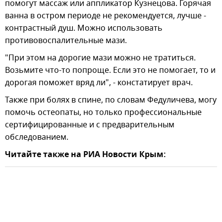
помогут массаж или аппликатор Кузнецова. Горячая
ванна в остром периоде не рекомендуется, лучше -
контрастный душ. Можно использовать
противовоспалительные мази.
"При этом на дорогие мази можно не тратиться.
Возьмите что-то попроще. Если это не помогает, то и
дорогая поможет вряд ли", - констатирует врач.
Также при болях в спине, по словам Федуличева, могу
помочь остеопаты, но только профессиональные
сертифицированные и с предварительным
обследованием.
Читайте также на РИА Новости Крым: