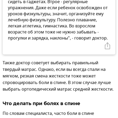
сидеть в гаджетах. Втрое - регулярные
упражнения. Даже если ребенок освобожден от
уроков физкультуры, значит, организуйте ему
лечебную физкультуру. Полезно плавание,
легкая атлетика, гимнастика. Во взрослом
возрасте об этом тоже не нужно забывать -
прогулки и зарядка, наклоны", - говорит доктор.
Также доктор советует выбирать правильный
твердый матрас. Однако, если вы всегда спали на
мягком, резкая смена жесткости тоже может
спровоцировать боли в спине. В этом случае лучше
выбрать ортопедический матрас средней жесткости.
Что делать при болях в спине
По словам специалиста, часто боли в спине