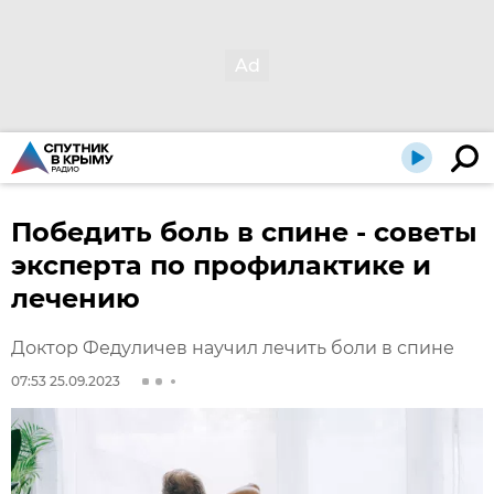
Победить боль в спине - советы
эксперта по профилактике и
лечению
Доктор Федуличев научил лечить боли в спине
07:53 25.09.2023