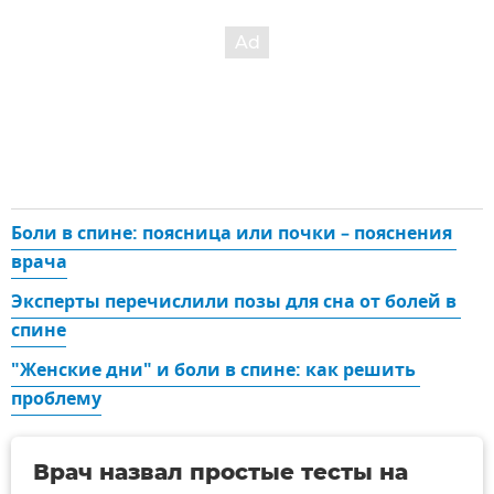
Боли в спине: поясница или почки – пояснения 
врача
Эксперты перечислили позы для сна от болей в 
спине
"Женские дни" и боли в спине: как решить 
проблему
Врач назвал простые тесты на