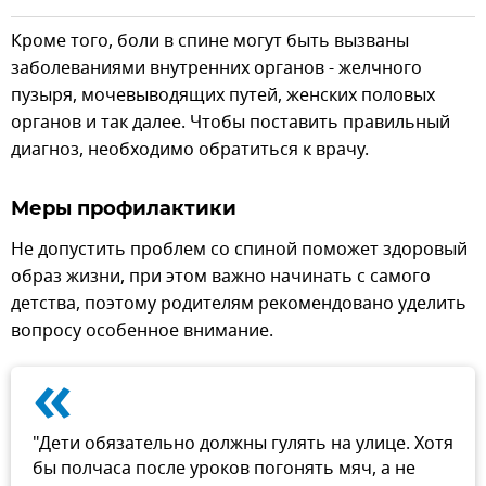
Кроме того, боли в спине могут быть вызваны
заболеваниями внутренних органов - желчного
пузыря, мочевыводящих путей, женских половых
органов и так далее. Чтобы поставить правильный
диагноз, необходимо обратиться к врачу.
Меры профилактики
Не допустить проблем со спиной поможет здоровый
образ жизни, при этом важно начинать с самого
детства, поэтому родителям рекомендовано уделить
вопросу особенное внимание.
«
"Дети обязательно должны гулять на улице. Хотя
бы полчаса после уроков погонять мяч, а не