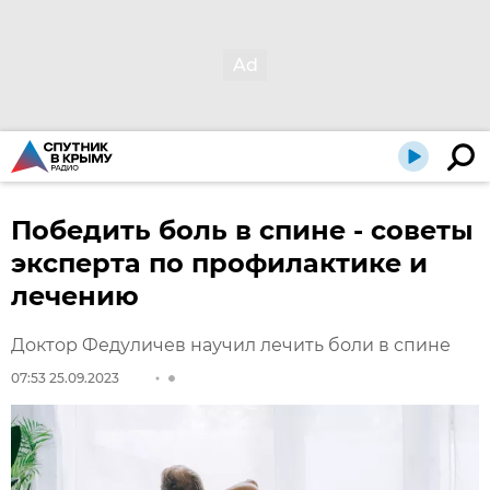
Победить боль в спине - советы
эксперта по профилактике и
лечению
Доктор Федуличев научил лечить боли в спине
07:53 25.09.2023