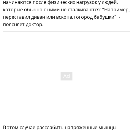
начинаются после физических нагрузок у людей,
которые обычно с ними не сталкиваются: "Например,
переставил диван или вскопал огород бабушки", -
поясняет доктор.
В этом случае расслабить напряженные мышцы