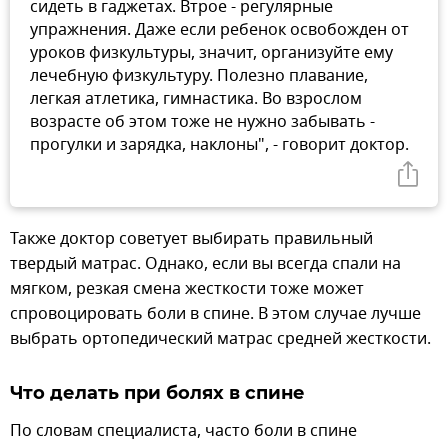
сидеть в гаджетах. Втрое - регулярные
упражнения. Даже если ребенок освобожден от
уроков физкультуры, значит, организуйте ему
лечебную физкультуру. Полезно плавание,
легкая атлетика, гимнастика. Во взрослом
возрасте об этом тоже не нужно забывать -
прогулки и зарядка, наклоны", - говорит доктор.
Также доктор советует выбирать правильный
твердый матрас. Однако, если вы всегда спали на
мягком, резкая смена жесткости тоже может
спровоцировать боли в спине. В этом случае лучше
выбрать ортопедический матрас средней жесткости.
Что делать при болях в спине
По словам специалиста, часто боли в спине