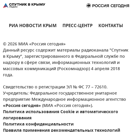
РИА НОВОСТИ КРЫМ
ПРЕСС-ЦЕНТР
КОНТАКТЫ
© 2026 МИА «Россия сегодня»
Данный ресурс содержит материалы радиоканала "Спутник
в Крыму", зарегистрированного в Федеральной службе по
надзору в сфере связи, информационных технологий и
массовых коммуникаций (Роскомнадзор) 4 апреля 2018
года.
Свидетельство о регистрации ЭЛ № ФС 77 – 72610.
Учредитель: Федеральное государственное унитарное
предприятие Международное информационное агентство
«Россия сегодня»
(МИА «Россия сегодня»).
Политика использования Cookie и автоматического
логирования
Политика конфиденциальности
Правила применения рекомендательных технологий