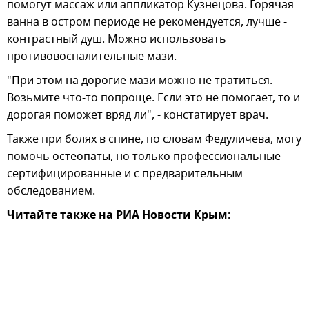
помогут массаж или аппликатор Кузнецова. Горячая
ванна в остром периоде не рекомендуется, лучше -
контрастный душ. Можно использовать
противовоспалительные мази.
"При этом на дорогие мази можно не тратиться.
Возьмите что-то попроще. Если это не помогает, то и
дорогая поможет вряд ли", - констатирует врач.
Также при болях в спине, по словам Федуличева, могу
помочь остеопаты, но только профессиональные
сертифицированные и с предварительным
обследованием.
Читайте также на РИА Новости Крым: