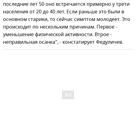
последние лет 50 оно встречается примерно у трети
населения от 20 до 40 лет. Если раньше это были в
основном старики, то сейчас симптом молодеет. Это
происходит по нескольким причинам. Первое -
уменьшение физической активности. Втрое -
неправильная осанка", - констатирует Федуличев.