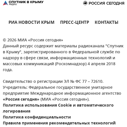
РИА НОВОСТИ КРЫМ
ПРЕСС-ЦЕНТР
КОНТАКТЫ
© 2026 МИА «Россия сегодня»
Данный ресурс содержит материалы радиоканала "Спутник
в Крыму", зарегистрированного в Федеральной службе по
надзору в сфере связи, информационных технологий и
массовых коммуникаций (Роскомнадзор) 4 апреля 2018
года.
Свидетельство о регистрации ЭЛ № ФС 77 – 72610.
Учредитель: Федеральное государственное унитарное
предприятие Международное информационное агентство
«Россия сегодня»
(МИА «Россия сегодня»).
Политика использования Cookie и автоматического
логирования
Политика конфиденциальности
Правила применения рекомендательных технологий