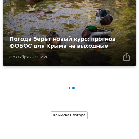
Погода берет новый курс: прогноз
ФОБОС для Крыма на выходные
8 октября 2021, 12:20
Крымская погода