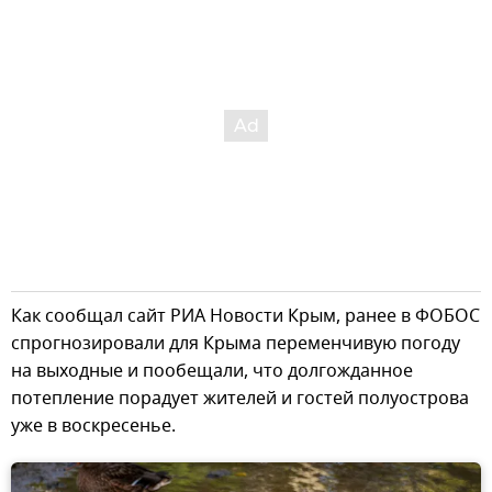
Как сообщал сайт РИА Новости Крым, ранее в ФОБОС
спрогнозировали для Крыма переменчивую погоду
на выходные и пообещали, что долгожданное
потепление порадует жителей и гостей полуострова
уже в воскресенье.