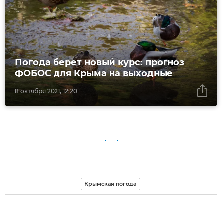
Погода берет новый курс: прогноз
ФОБОС для Крыма на выходные
8 октября 2021, 12:20
Крымская погода