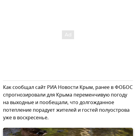
Как сообщал сайт РИА Новости Крым, ранее в ФОБОС
спрогнозировали для Крыма переменчивую погоду
на выходные и пообещали, что долгожданное
потепление порадует жителей и гостей полуострова
уже в воскресенье.