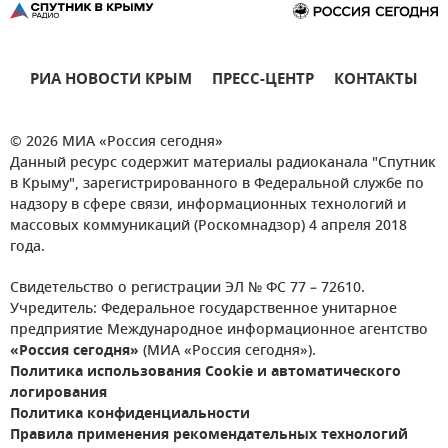
РИА НОВОСТИ КРЫМ
ПРЕСС-ЦЕНТР
КОНТАКТЫ
© 2026 МИА «Россия сегодня»
Данный ресурс содержит материалы радиоканала "Спутник
в Крыму", зарегистрированного в Федеральной службе по
надзору в сфере связи, информационных технологий и
массовых коммуникаций (Роскомнадзор) 4 апреля 2018
года.
Свидетельство о регистрации ЭЛ № ФС 77 – 72610.
Учредитель: Федеральное государственное унитарное
предприятие Международное информационное агентство
«Россия сегодня»
(МИА «Россия сегодня»).
Политика использования Cookie и автоматического
логирования
Политика конфиденциальности
Правила применения рекомендательных технологий