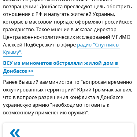
возвращении" Донбасса преследуют цель обострить
отношения с РФ и напугать жителей Украины,
которые в массовом порядке оформляют российское
гражданство. Такое мнение высказал директор
Центра военно-политических исследований МГИМО
Алексей Подберезкин в эфире
радио "Спутник в 
Крыму".
ВСУ из минометов обстреляли жилой дом в 
Донбассе >>
Ранее бывший замминистра по "вопросам временно
оккупированных территорий" Юрий Грымчак заявил,
что в вопросе разрешения конфликта в Донбассе
украинскую армию "необходимо готовить к
возможному применению оружия".
«