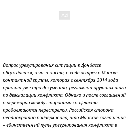
Вопрос урегулирования ситуации в Донбассе
обсуждается, в частности, в ходе встреч в Минске
контактной группы, которая с сентября 2014 года
приняла уже три документа, регламентирующих шаги
по деэскалации конфликта. Однако и после соглашений
о перемирии между сторонами конфликта
продолжаются перестрелки. Российская сторона
неоднократно подчеркивала, что Минские соглашения
– единственный путь урегулирования конфликта в