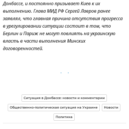
Донбассе, и постоянно призывает Киев к их
выполнению. Глава МИД РФ Сергей Лавров ранее
заявлял, что главная причина отсутствия прогресса
в урегулировании ситуации состоит в том, что
Берлин и Париж не могут повлиять на украинскую
власть в части выполнения Минских
договоренностей.
Ситуация в Донбассе: новости и комментарии
Общественно-политическая ситуация на Украине
Новости
Политика