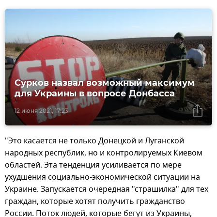
Сурков назвал возможный максимум
для Украины в вопросе Донбасса
12 июня 2021, 17:23
"Это касается не только Донецкой и Луганской
народных республик, но и контролируемых Киевом
областей. Эта тенденция усиливается по мере
ухудшения социально-экономической ситуации на
Украине. Запускается очередная "страшилка" для тех
граждан, которые хотят получить гражданство
России. Поток людей, которые бегут из Украины,