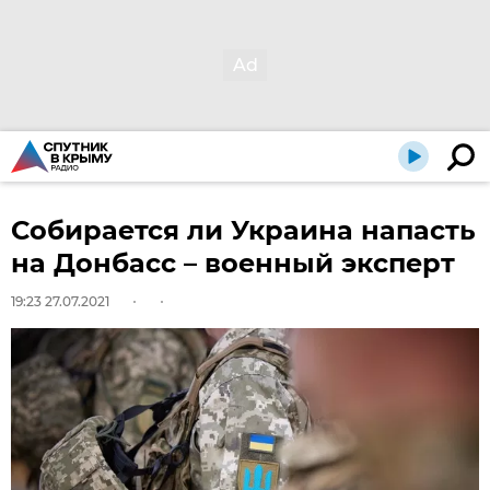
Собирается ли Украина напасть
на Донбасс – военный эксперт
19:23 27.07.2021