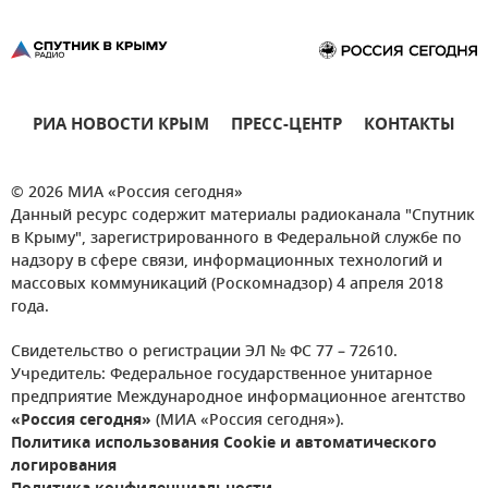
РИА НОВОСТИ КРЫМ
ПРЕСС-ЦЕНТР
КОНТАКТЫ
© 2026 МИА «Россия сегодня»
Данный ресурс содержит материалы радиоканала "Спутник
в Крыму", зарегистрированного в Федеральной службе по
надзору в сфере связи, информационных технологий и
массовых коммуникаций (Роскомнадзор) 4 апреля 2018
года.
Свидетельство о регистрации ЭЛ № ФС 77 – 72610.
Учредитель: Федеральное государственное унитарное
предприятие Международное информационное агентство
«Россия сегодня»
(МИА «Россия сегодня»).
Политика использования Cookie и автоматического
логирования