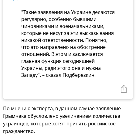
"Такие заявления на Украине делаются
регулярно, особенно бывшими
чиновниками и военачальниками,
которые не несут за эти высказывания
никакой ответственности. Понятно,
что это направлено на обострение
отношений. В этом и заключается
главная функция сегодняшней
Украины, ради этого она и нужна
Западу", – сказал Подберезкин.
По мнению эксперта, в данном случае заявление
Грымчака обусловлено увеличением количества
украинцев, которые хотят принять российское
гражданство.