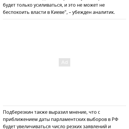
будет только усиливаться, и это не может не
беспокоить власти в Киеве", – убежден аналитик.
Подберезкин также выразил мнение, что с
приближением даты парламентских выборов в РФ
будет увеличиваться число резких заявлений и