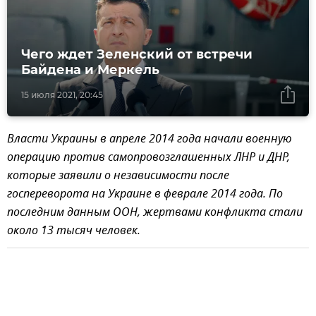
Чего ждет Зеленский от встречи
Байдена и Меркель
15 июля 2021, 20:45
Власти Украины в апреле 2014 года начали военную
операцию против самопровозглашенных ЛНР и ДНР,
которые заявили о независимости после
госпереворота на Украине в феврале 2014 года. По
последним данным ООН, жертвами конфликта стали
около 13 тысяч человек.