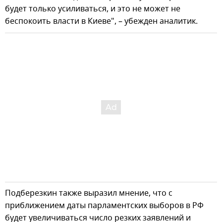
будет только усиливаться, и это не может не
беспокоить власти в Киеве", – убежден аналитик.
Подберезкин также выразил мнение, что с
приближением даты парламентских выборов в РФ
будет увеличиваться число резких заявлений и