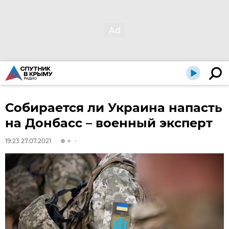
Собирается ли Украина напасть
на Донбасс – военный эксперт
19:23 27.07.2021