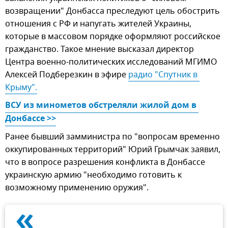
возвращении" Донбасса преследуют цель обострить
отношения с РФ и напугать жителей Украины,
которые в массовом порядке оформляют российское
гражданство. Такое мнение высказал директор
Центра военно-политических исследований МГИМО
Алексей Подберезкин в эфире
радио "Спутник в 
Крыму".
ВСУ из минометов обстреляли жилой дом в 
Донбассе >>
Ранее бывший замминистра по "вопросам временно
оккупированных территорий" Юрий Грымчак заявил,
что в вопросе разрешения конфликта в Донбассе
украинскую армию "необходимо готовить к
возможному применению оружия".
«