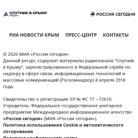
РИА НОВОСТИ КРЫМ
ПРЕСС-ЦЕНТР
КОНТАКТЫ
© 2026 МИА «Россия сегодня»
Данный ресурс содержит материалы радиоканала "Спутник
в Крыму", зарегистрированного в Федеральной службе по
надзору в сфере связи, информационных технологий и
массовых коммуникаций (Роскомнадзор) 4 апреля 2018
года.
Свидетельство о регистрации ЭЛ № ФС 77 – 72610.
Учредитель: Федеральное государственное унитарное
предприятие Международное информационное агентство
«Россия сегодня»
(МИА «Россия сегодня»).
Политика использования Cookie и автоматического
логирования