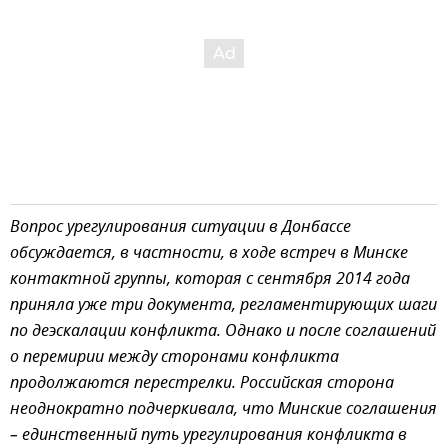
Вопрос урегулирования ситуации в Донбассе
обсуждается, в частности, в ходе встреч в Минске
контактной группы, которая с сентября 2014 года
приняла уже три документа, регламентирующих шаги
по деэскалации конфликта. Однако и после соглашений
о перемирии между сторонами конфликта
продолжаются перестрелки. Российская сторона
неоднократно подчеркивала, что Минские соглашения
– единственный путь урегулирования конфликта в