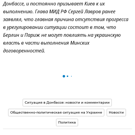
Донбассе, и постоянно призывает Киев к их
выполнению. Глава МИД РФ Сергей Лавров ранее
заявлял, что главная причина отсутствия прогресса
в урегулировании ситуации состоит в том, что
Берлин и Париж не могут повлиять на украинскую
власть в части выполнения Минских
договоренностей.
Ситуация в Донбассе: новости и комментарии
Общественно-политическая ситуация на Украине
Новости
Политика