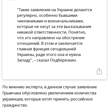
"Такие заявления на Украине делаются
регулярно, особенно бывшими
чиновниками и военачальниками,
которые не несут за эти высказывания
никакой ответственности. Понятно,
что это направлено на обострение
отношений. В этом и заключается
главная функция сегодняшней
Украины, ради этого она и нужна
Западу", – сказал Подберезкин.
По мнению эксперта, в данном случае заявление
Грымчака обусловлено увеличением количества
украинцев, которые хотят принять российское
гражданство.