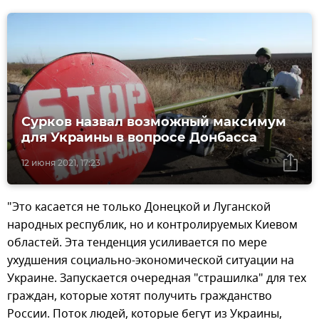
Сурков назвал возможный максимум
для Украины в вопросе Донбасса
12 июня 2021, 17:23
"Это касается не только Донецкой и Луганской
народных республик, но и контролируемых Киевом
областей. Эта тенденция усиливается по мере
ухудшения социально-экономической ситуации на
Украине. Запускается очередная "страшилка" для тех
граждан, которые хотят получить гражданство
России. Поток людей, которые бегут из Украины,