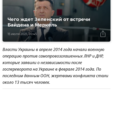
Чего ждет Зеленский от встречи
Байдена и Меркель
15 июля 2021, 20:45
Власти Украины в апреле 2014 года начали военную
операцию против самопровозглашенных ЛНР и ДНР,
которые заявили о независимости после
госпереворота на Украине в феврале 2014 года. По
последним данным ООН, жертвами конфликта стали
около 13 тысяч человек.