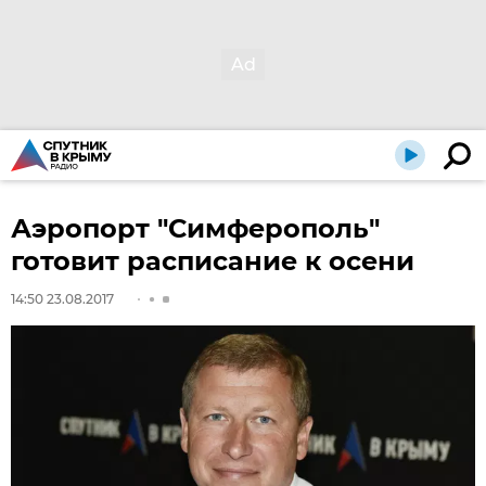
Аэропорт "Симферополь"
готовит расписание к осени
14:50 23.08.2017