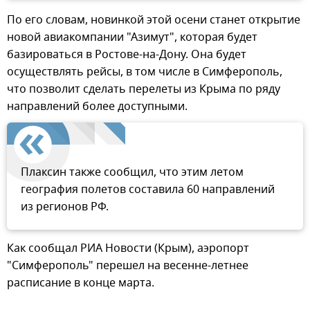
По его словам, новинкой этой осени станет открытие
новой авиакомпании "Азимут", которая будет
базироваться в Ростове-на-Дону. Она будет
осуществлять рейсы, в том числе в Симферополь,
что позволит сделать перелеты из Крыма по ряду
направлений более доступными.
Плаксин также сообщил, что этим летом
география полетов составила 60 направлений
из регионов РФ.
Как сообщал РИА Новости (Крым), аэропорт
"Симферополь" перешел на весенне-летнее
расписание в конце марта.