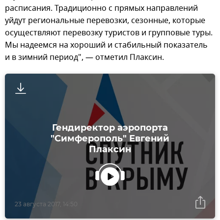
расписания. Традиционно с прямых направлений
уйдут региональные перевозки, сезонные, которые
осуществляют перевозку туристов и групповые туры.
Мы надеемся на хороший и стабильный показатель
и в зимний период", — отметил Плаксин.
Гендиректор аэропорта
"Симферополь" Евгений
Плаксин
23 августа 2017, 14:50