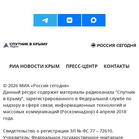
РИА НОВОСТИ КРЫМ
ПРЕСС-ЦЕНТР
КОНТАКТЫ
© 2026 МИА «Россия сегодня»
Данный ресурс содержит материалы радиоканала "Спутник
в Крыму", зарегистрированного в Федеральной службе по
надзору в сфере связи, информационных технологий и
массовых коммуникаций (Роскомнадзор) 4 апреля 2018
года.
Свидетельство о регистрации ЭЛ № ФС 77 – 72610.
Учредитель: Федеральное государственное унитарное