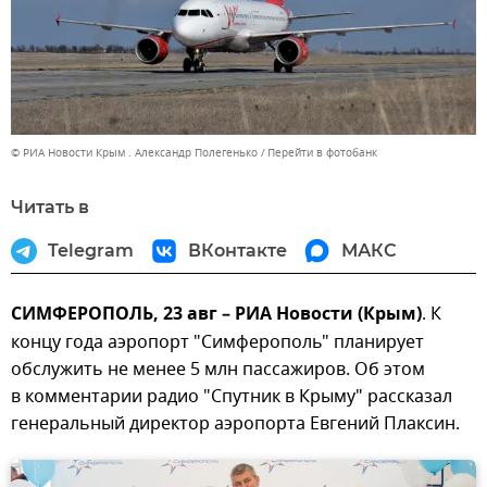
© РИА Новости Крым . Александр Полегенько
Перейти в фотобанк
Читать в
Telegram
ВКонтакте
МАКС
СИМФЕРОПОЛЬ, 23 авг – РИА Новости (Крым)
. К
концу года аэропорт "Симферополь" планирует
обслужить не менее 5 млн пассажиров. Об этом
в комментарии радио "Спутник в Крыму" рассказал
генеральный директор аэропорта Евгений Плаксин.