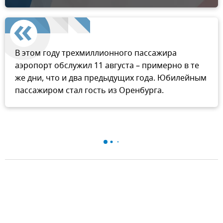
В этом году трехмиллионного пассажира
аэропорт обслужил 11 августа – примерно в те
же дни, что и два предыдущих года. Юбилейным
пассажиром стал гость из Оренбурга.