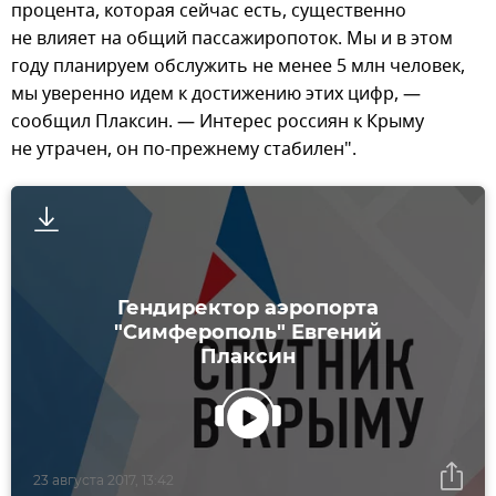
процента, которая сейчас есть, существенно
не влияет на общий пассажиропоток. Мы и в этом
году планируем обслужить не менее 5 млн человек,
мы уверенно идем к достижению этих цифр, —
сообщил Плаксин. — Интерес россиян к Крыму
не утрачен, он по-прежнему стабилен".
Гендиректор аэропорта
"Симферополь" Евгений
Плаксин
23 августа 2017, 13:42