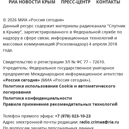
РИА НОВОСТИ КРЫМ
ПРЕСС-ЦЕНТР
КОНТАКТЫ
© 2026 МИА «Россия сегодня»
Данный ресурс содержит материалы радиоканала "Спутник
в Крыму", зарегистрированного в Федеральной службе по
надзору в сфере связи, информационных технологий и
массовых коммуникаций (Роскомнадзор) 4 апреля 2018
года.
Свидетельство о регистрации ЭЛ № ФС 77 – 72610.
Учредитель: Федеральное государственное унитарное
предприятие Международное информационное агентство
«Россия сегодня»
(МИА «Россия сегодня»).
Политика использования Cookie и автоматического
логирования
Политика конфиденциальности
Правила применения рекомендательных технологий
Телефон прямого эфира:
+7 (978) 023-10-23
Адрес электронной почты редакции:
radio.crimea@ria.ru
По вопросам защиты персональных данных