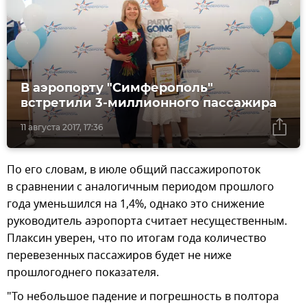
В аэропорту "Симферополь"
встретили 3-миллионного пассажира
11 августа 2017, 17:36
По его словам, в июле общий пассажиропоток
в сравнении с аналогичным периодом прошлого
года уменьшился на 1,4%, однако это снижение
руководитель аэропорта считает несущественным.
Плаксин уверен, что по итогам года количество
перевезенных пассажиров будет не ниже
прошлогоднего показателя.
"То небольшое падение и погрешность в полтора