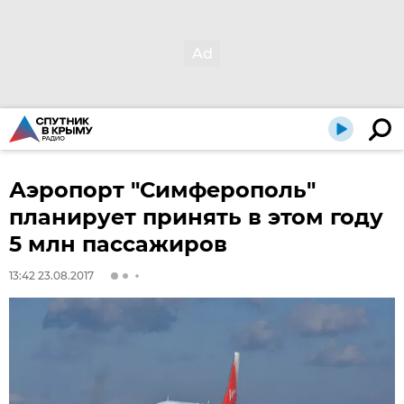
Аэропорт "Симферополь"
планирует принять в этом году
5 млн пассажиров
13:42 23.08.2017