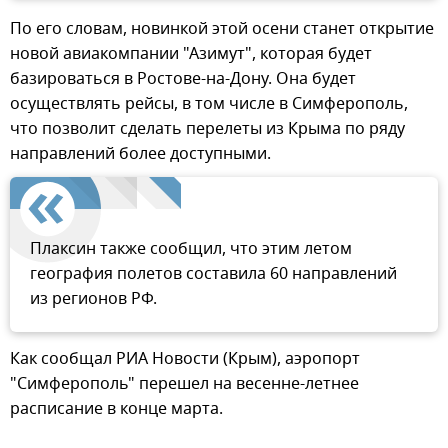
По его словам, новинкой этой осени станет открытие
новой авиакомпании "Азимут", которая будет
базироваться в Ростове-на-Дону. Она будет
осуществлять рейсы, в том числе в Симферополь,
что позволит сделать перелеты из Крыма по ряду
направлений более доступными.
Плаксин также сообщил, что этим летом
география полетов составила 60 направлений
из регионов РФ.
Как сообщал РИА Новости (Крым), аэропорт
"Симферополь" перешел на весенне-летнее
расписание в конце марта.