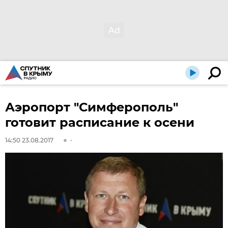
Аэропорт "Симферополь"
готовит расписание к осени
14:50 23.08.2017