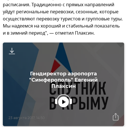
расписания. Традиционно с прямых направлений
уйдут региональные перевозки, сезонные, которые
осуществляют перевозку туристов и групповые туры.
Мы надеемся на хороший и стабильный показатель
и в зимний период", — отметил Плаксин.
Гендиректор аэропорта
"Симферополь" Евгений
Плаксин
23 августа 2017, 14:50