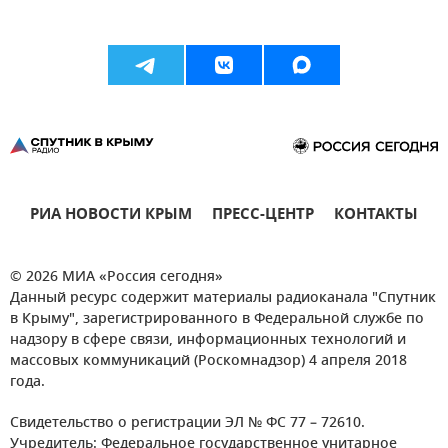
РИА НОВОСТИ КРЫМ
ПРЕСС-ЦЕНТР
КОНТАКТЫ
© 2026 МИА «Россия сегодня»
Данный ресурс содержит материалы радиоканала "Спутник
в Крыму", зарегистрированного в Федеральной службе по
надзору в сфере связи, информационных технологий и
массовых коммуникаций (Роскомнадзор) 4 апреля 2018
года.
Свидетельство о регистрации ЭЛ № ФС 77 – 72610.
Учредитель: Федеральное государственное унитарное