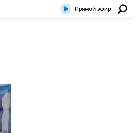
Прямой эфир