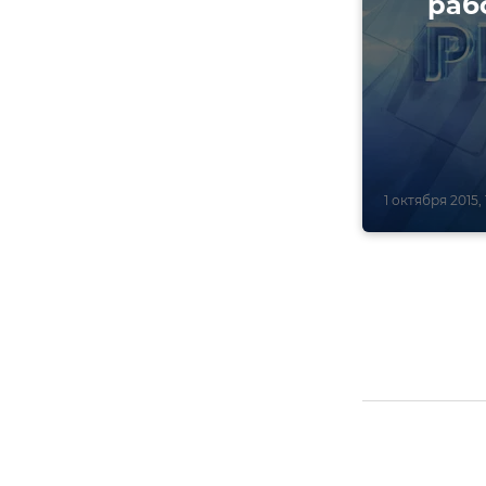
раб
1 октября 2015, 