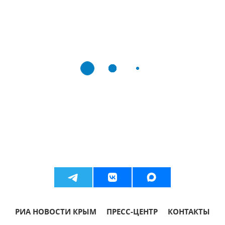
РИА НОВОСТИ КРЫМ
ПРЕСС-ЦЕНТР
КОНТАКТЫ