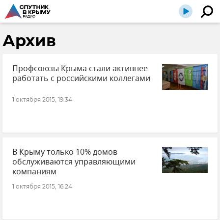
Архив
Профсоюзы Крыма стали активнее
работать с российскими коллегами
1 октября 2015, 19:34
В Крыму только 10% домов
обслуживаются управляющими
компаниям
1 октября 2015, 16:24