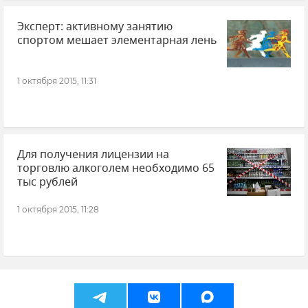
Эксперт: активному занятию
спортом мешает элементарная лень
1 октября 2015, 11:31
Для получения лицензии на
торговлю алкоголем необходимо 65
тыс рублей
1 октября 2015, 11:28