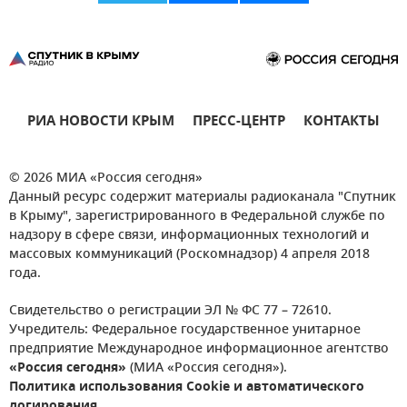
РИА НОВОСТИ КРЫМ
ПРЕСС-ЦЕНТР
КОНТАКТЫ
© 2026 МИА «Россия сегодня»
Данный ресурс содержит материалы радиоканала "Спутник
в Крыму", зарегистрированного в Федеральной службе по
надзору в сфере связи, информационных технологий и
массовых коммуникаций (Роскомнадзор) 4 апреля 2018
года.
Свидетельство о регистрации ЭЛ № ФС 77 – 72610.
Учредитель: Федеральное государственное унитарное
предприятие Международное информационное агентство
«Россия сегодня»
(МИА «Россия сегодня»).
Политика использования Cookie и автоматического
логирования