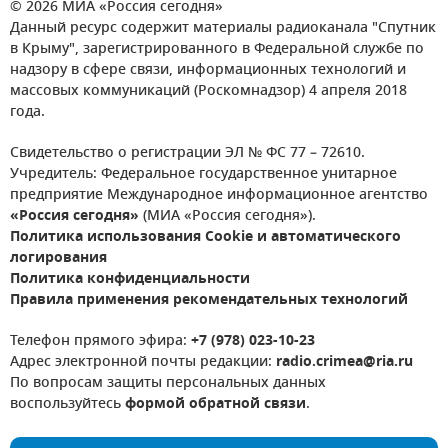
© 2026 МИА «Россия сегодня»
Данный ресурс содержит материалы радиоканала "Спутник
в Крыму", зарегистрированного в Федеральной службе по
надзору в сфере связи, информационных технологий и
массовых коммуникаций (Роскомнадзор) 4 апреля 2018
года.
Свидетельство о регистрации ЭЛ № ФС 77 – 72610.
Учредитель: Федеральное государственное унитарное
предприятие Международное информационное агентство
«Россия сегодня»
(МИА «Россия сегодня»).
Политика использования Cookie и автоматического
логирования
Политика конфиденциальности
Правила применения рекомендательных технологий
Телефон прямого эфира:
+7 (978) 023-10-23
Адрес электронной почты редакции:
radio.crimea@ria.ru
По вопросам защиты персональных данных
воспользуйтесь
формой обратной связи
.