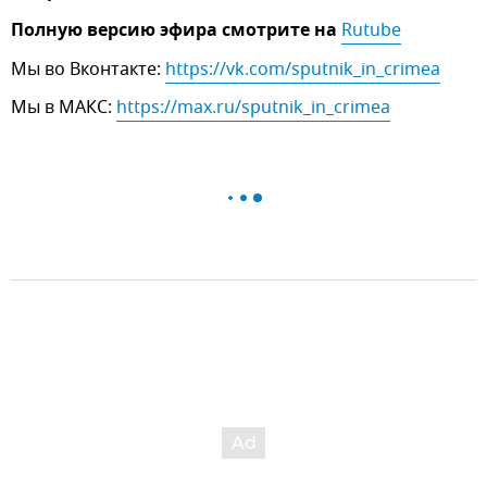
Полную версию эфира смотрите на
Rutube
Мы во Вконтакте:
https://vk.com/sputnik_in_crimea
Мы в МАКС:
https://max.ru/sputnik_in_crimea