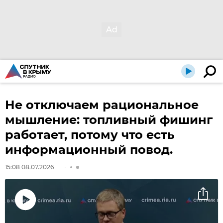
Не отключаем рациональное
мышление: топливный фишинг
работает, потому что есть
информационный повод.
15:08 08.07.2026
Воспроизвести