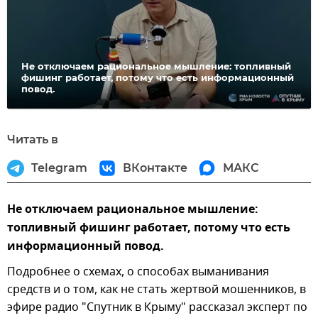
видео
Не отключаем рациональное мышление: топливный
фишинг работает, потому что есть информационный
повод.
Читать в
Telegram
ВКонтакте
МАКС
Не отключаем рациональное мышление:
топливный фишинг работает, потому что есть
информационный повод.
Подробнее о схемах, о способах выманивания
средств и о том, как не стать жертвой мошенников, в
эфире радио "Спутник в Крыму" рассказал эксперт по