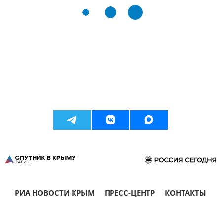
РИА НОВОСТИ КРЫМ
ПРЕСС-ЦЕНТР
КОНТАКТЫ