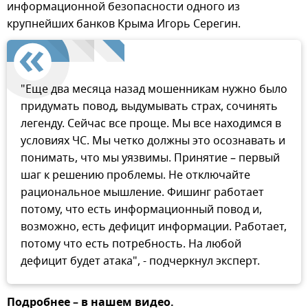
информационной безопасности одного из
крупнейших банков Крыма Игорь Серегин.
"Еще два месяца назад мошенникам нужно было
придумать повод, выдумывать страх, сочинять
легенду. Сейчас все проще. Мы все находимся в
условиях ЧС. Мы четко должны это осознавать и
понимать, что мы уязвимы. Принятие – первый
шаг к решению проблемы. Не отключайте
рациональное мышление. Фишинг работает
потому, что есть информационный повод и,
возможно, есть дефицит информации. Работает,
потому что есть потребность. На любой
дефицит будет атака", - подчеркнул эксперт.
Подробнее – в нашем видео.