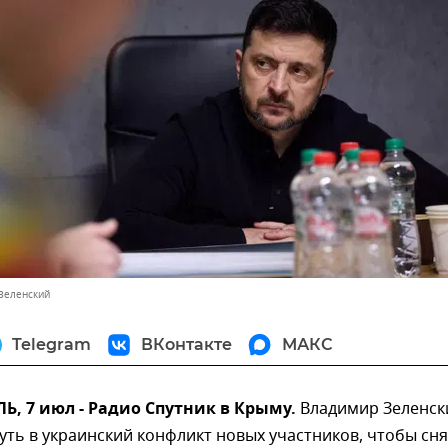
Зеленский
Telegram
ВКонтакте
МАКС
, 7 июл - Радио Спутник в Крыму.
Владимир Зеленск
уть в украинский конфликт новых участников, чтобы сня