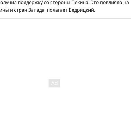
олучил поддержку со стороны Пекина. Это повлияло на
ны и стран Запада, полагает Бедрицкий.