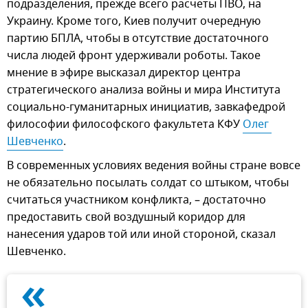
подразделения, прежде всего расчеты ПВО, на
Украину. Кроме того, Киев получит очередную
партию БПЛА, чтобы в отсутствие достаточного
числа людей фронт удерживали роботы. Такое
мнение в эфире высказал директор центра
стратегического анализа войны и мира Института
социально-гуманитарных инициатив, завкафедрой
философии философского факультета КФУ
Олег 
Шевченко
.
В современных условиях ведения войны стране вовсе
не обязательно посылать солдат со штыком, чтобы
считаться участником конфликта, – достаточно
предоставить свой воздушный коридор для
нанесения ударов той или иной стороной, сказал
Шевченко.
«