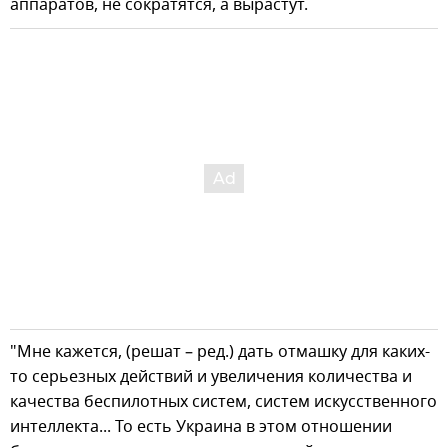
аппаратов, не сократятся, а вырастут.
"Мне кажется, (решат – ред.) дать отмашку для каких-
то серьезных действий и увеличения количества и
качества беспилотных систем, систем искусственного
интеллекта... То есть Украина в этом отношении