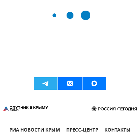
РИА НОВОСТИ КРЫМ
ПРЕСС-ЦЕНТР
КОНТАКТЫ