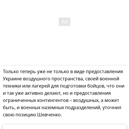
Только теперь уже не только в виде предоставления
Украине воздушного пространства, своей военной
техники или лагерей для подготовки бойцов, что они
и так уже активно делают, но и предоставления
ограниченных контингентов – воздушных, а может
быть, и военных наземных подразделений, уточнил
свою позицию Шевченко.