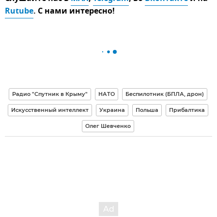
Rutube
. С нами интересно!
Радио "Спутник в Крыму"
НАТО
Беспилотник (БПЛА, дрон)
Искусственный интеллект
Украина
Польша
Прибалтика
Олег Шевченко