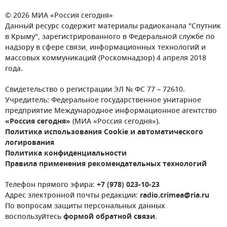
© 2026 МИА «Россия сегодня»
Данный ресурс содержит материалы радиоканала "Спутник
в Крыму", зарегистрированного в Федеральной службе по
надзору в сфере связи, информационных технологий и
массовых коммуникаций (Роскомнадзор) 4 апреля 2018
года.
Свидетельство о регистрации ЭЛ № ФС 77 – 72610.
Учредитель: Федеральное государственное унитарное
предприятие Международное информационное агентство
«Россия сегодня»
(МИА «Россия сегодня»).
Политика использования Cookie и автоматического
логирования
Политика конфиденциальности
Правила применения рекомендательных технологий
Телефон прямого эфира:
+7 (978) 023-10-23
Адрес электронной почты редакции:
radio.crimea@ria.ru
По вопросам защиты персональных данных
воспользуйтесь
формой обратной связи
.