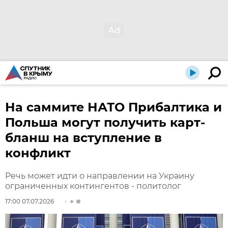
На саммите НАТО Прибалтика и
Польша могут получить карт-
бланш на вступление в
конфликт
Речь может идти о направлении на Украину
ограниченных контингентов - политолог
17:00 07.07.2026