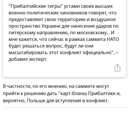
"Прибалтийские тигры" устами своих высших
военно-политических чиновников говорят, что
предоставляют свою территорию и воздушное
пространство Украине для нанесения ударов по
питерскому направлению, по московскому... И
мне кажется, что сейчас в рамках саммита НАТО
будет решаться вопрос, будут ли они
масштабировать этот конфликт официально", –
добавил эксперт.
В частности, по его мнению, на саммите могут
прийти к решению дать "карт-бланш Прибалтике и,
вероятно, Польше для вступления в конфликт.