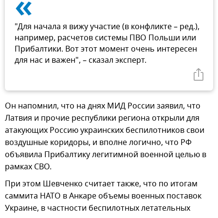
«
"Для начала я вижу участие (в конфликте – ред.),
например, расчетов системы ПВО Польши или
Прибалтики. Вот этот момент очень интересен
для нас и важен", – сказал эксперт.
Он напомнил, что на днях МИД России заявил, что
Латвия и прочие республики региона открыли для
атакующих Россию украинских беспилотников свои
воздушные коридоры, и вполне логично, что РФ
объявила Прибалтику легитимной военной целью в
рамках СВО.
При этом Шевченко считает также, что по итогам
саммита НАТО в Анкаре объемы военных поставок
Украине, в частности беспилотных летательных