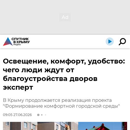
Освещение, комфорт, удобство:
чего люди ждут от
благоустройства дворов
эксперт
В Крыму продолжается реализация проекта
"Формирование комфортной городской среды"
09:05 27.06.2026