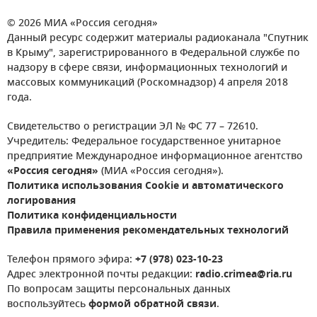
© 2026 МИА «Россия сегодня»
Данный ресурс содержит материалы радиоканала "Спутник
в Крыму", зарегистрированного в Федеральной службе по
надзору в сфере связи, информационных технологий и
массовых коммуникаций (Роскомнадзор) 4 апреля 2018
года.
Свидетельство о регистрации ЭЛ № ФС 77 – 72610.
Учредитель: Федеральное государственное унитарное
предприятие Международное информационное агентство
«Россия сегодня»
(МИА «Россия сегодня»).
Политика использования Cookie и автоматического
логирования
Политика конфиденциальности
Правила применения рекомендательных технологий
Телефон прямого эфира:
+7 (978) 023-10-23
Адрес электронной почты редакции:
radio.crimea@ria.ru
По вопросам защиты персональных данных
воспользуйтесь
формой обратной связи
.