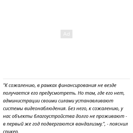
"К сожалению, в рамках финансирования не везде
получается его предусмотреть. Но там, где его нет,
администрации своими силами устанавливают
системы видеонаблюдения. Без него, к сожалению, у
нас объекты благоустройства долго не проживают -
в первый же год подвергаются вандализму.", - пояснил
спикер.