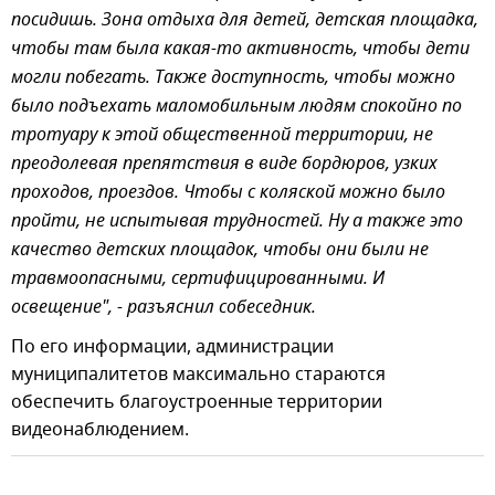
посидишь. Зона отдыха для детей, детская площадка,
чтобы там была какая-то активность, чтобы дети
могли побегать. Также доступность, чтобы можно
было подъехать маломобильным людям спокойно по
тротуару к этой общественной территории, не
преодолевая препятствия в виде бордюров, узких
проходов, проездов. Чтобы с коляской можно было
пройти, не испытывая трудностей. Ну а также это
качество детских площадок, чтобы они были не
травмоопасными, сертифицированными. И
освещение", - разъяснил собеседник.
По его информации, администрации
муниципалитетов максимально стараются
обеспечить благоустроенные территории
видеонаблюдением.