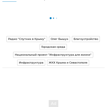
Радио "Спутник в Крыму"
Олег Бышук
Благоустройство
Городская среда
Национальный проект "Инфраструктура для жизни"
Инфраструктура
ЖКХ Крыма и Севастополя