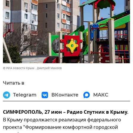
© РИА Новости Крым . Дмитрий Макеев
Читать в
Telegram
ВКонтакте
МАКС
СИМФЕРОПОЛЬ, 27 июн – Радио Спутник в Крыму.
В Крыму продолжается реализация федерального
проекта "Формирование комфортной городской