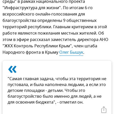
среды" в рамках национального проекта
"Инфраструктура для жизни". По итогам 6-го
всероссийского онлайн-голосования для
благоустройства определены 9 общественных
территорий республики. Главным критерием в этой
работе являются пожелания местных жителей. Об
этом в эфире рассказал заместитель директора АНО
"ЖКХ Контроль Республики Крым", член штаба
Народного фронта в Крыму
Олег Бышук
.
«
"Самая главная задача, чтобы эта территория не
пустовала, и была наполнена людьми, а если это
детские площадки - детьми. Чтобы это
благоустройство было именно для людей, а не
для освоения бюджета", - отметил он.