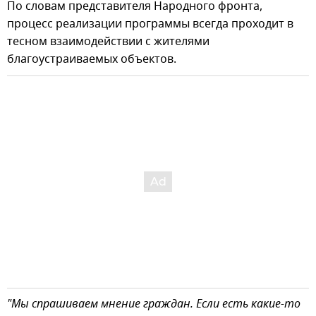
По словам представителя Народного фронта,
процесс реализации программы всегда проходит в
тесном взаимодействии с жителями
благоустраиваемых объектов.
"Мы спрашиваем мнение граждан. Если есть какие-то