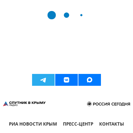
РИА НОВОСТИ КРЫМ
ПРЕСС-ЦЕНТР
КОНТАКТЫ