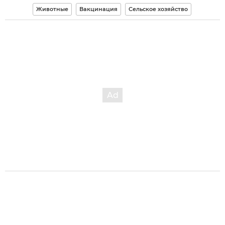
Животные
Вакцинация
Сельское хозяйство