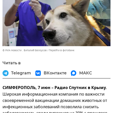
© РИА Новости . Виталий Белоусов
Перейти в фотобанк
Читать в
Telegram
ВКонтакте
МАКС
СИМФЕРОПОЛЬ, 7 июн – Радио Спутник в Крыму.
Широкая информационная компания по важности
своевременной вакцинации домашних животных от
инфекционных заболеваний позволила снизить