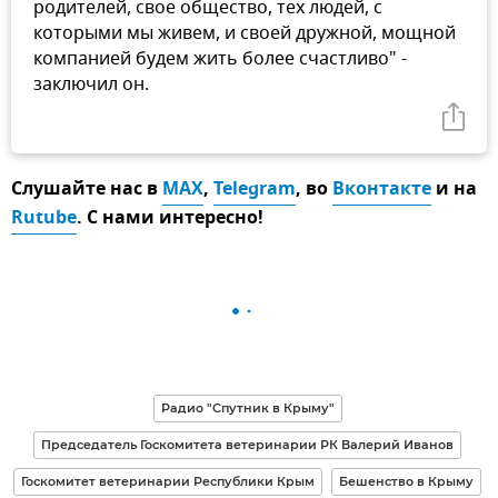
родителей, свое общество, тех людей, с
которыми мы живем, и своей дружной, мощной
компанией будем жить более счастливо" -
заключил он.
Слушайте нас в
MAX
,
Telegram
, во
Вконтакте
и на
Rutube
. С нами интересно!
Радио "Спутник в Крыму"
Председатель Госкомитета ветеринарии РК Валерий Иванов
Госкомитет ветеринарии Республики Крым
Бешенство в Крыму