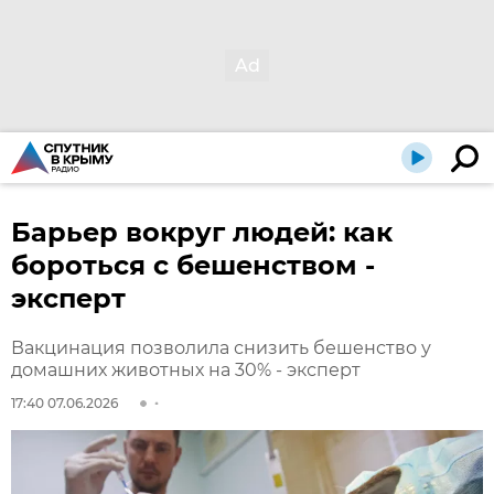
Барьер вокруг людей: как
бороться с бешенством -
эксперт
Вакцинация позволила снизить бешенство у
домашних животных на 30% - эксперт
17:40 07.06.2026