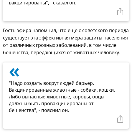
вакцинированы", - сказал он.
Гость эфира напомнил, что еще с советского периода
существует эта эффективная мера защиты населения
от различных грозных заболеваний, в том числе
бешенства, передающихся от животных человеку.
«
"Надо создать вокруг людей барьер.
Вакцинированные животные - собаки, кошки.
Либо выпасные животные, коровы, овцы
должны быть провакцинированы от
бешенства", - пояснил он.