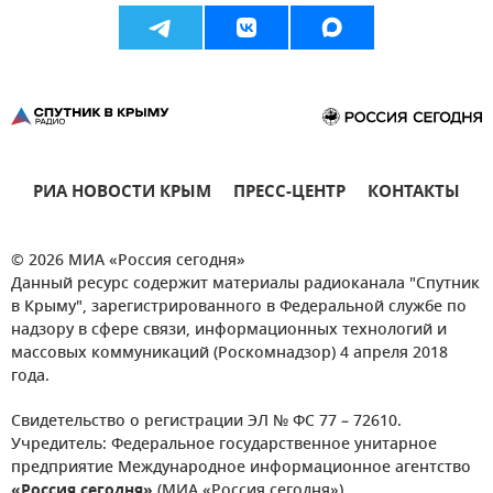
РИА НОВОСТИ КРЫМ
ПРЕСС-ЦЕНТР
КОНТАКТЫ
© 2026 МИА «Россия сегодня»
Данный ресурс содержит материалы радиоканала "Спутник
в Крыму", зарегистрированного в Федеральной службе по
надзору в сфере связи, информационных технологий и
массовых коммуникаций (Роскомнадзор) 4 апреля 2018
года.
Свидетельство о регистрации ЭЛ № ФС 77 – 72610.
Учредитель: Федеральное государственное унитарное
предприятие Международное информационное агентство
«Россия сегодня»
(МИА «Россия сегодня»).