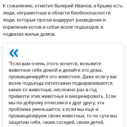
К сожалению, отметил Валерий Иванов, в Крыму есть
люди, неграмотные в области биобезопасности
люди, которые пропагандируют разведение и
кормление котов и собак возле подъездов, в
подвалах жилых домов.
«
"Если вам очень этого хочется, возьмите
животное себе домой и делайте это дома,
провакцинируйте это животное. Даже если у вас
возле подъезда пятиэтажки подкармливаются
какие-то животные, несложно раз в год
привезти этих животных и вакцинировать. Если
мы по-доброму отнесемся к друг другу, эта
проблема уменьшится, а если мы еще и
провакцинируем своих животных, то по сути мы
защитим себя, своих соседей, своих детей,