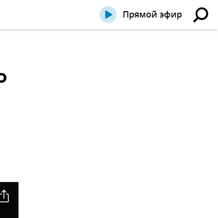
Прямой эфир
о