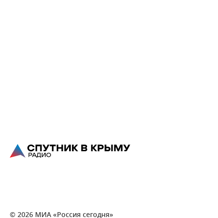
© 2026 МИА «Россия сегодня»