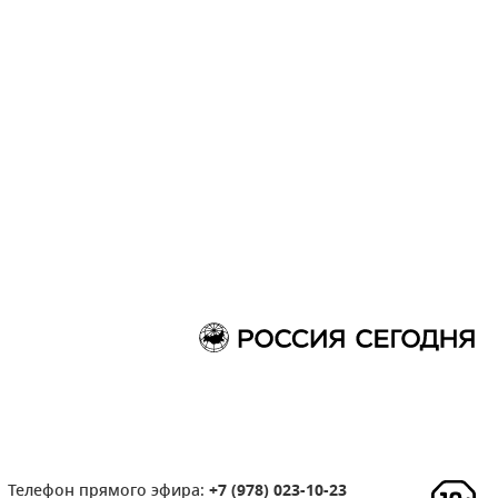
Телефон прямого эфира:
+7 (978) 023-10-23