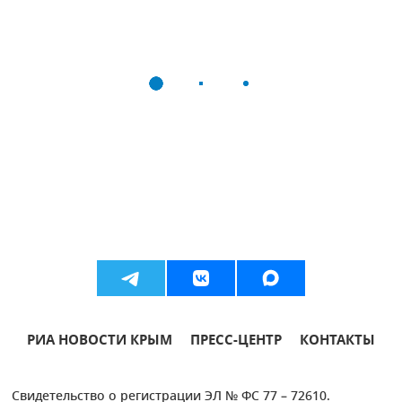
РИА НОВОСТИ КРЫМ
ПРЕСС-ЦЕНТР
КОНТАКТЫ
Свидетельство о регистрации ЭЛ № ФС 77 – 72610.