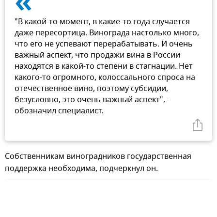
«
"В какой-то момент, в какие-то года случается
даже пересортица. Винограда настолько много,
что его не успевают перерабатывать. И очень
важный аспект, что продажи вина в России
находятся в какой-то степени в стагнации. Нет
какого-то огромного, колоссального спроса на
отечественное вино, поэтому субсидии,
безусловно, это очень важный аспект", -
обозначил специалист.
Собственникам виноградников государственная
поддержка необходима, подчеркнул он.