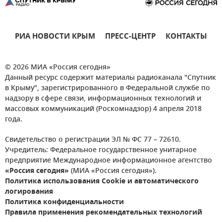
РИА НОВОСТИ КРЫМ
ПРЕСС-ЦЕНТР
КОНТАКТЫ
© 2026 МИА «Россия сегодня»
Данный ресурс содержит материалы радиоканала "Спутник
в Крыму", зарегистрированного в Федеральной службе по
надзору в сфере связи, информационных технологий и
массовых коммуникаций (Роскомнадзор) 4 апреля 2018
года.
Свидетельство о регистрации ЭЛ № ФС 77 – 72610.
Учредитель: Федеральное государственное унитарное
предприятие Международное информационное агентство
«Россия сегодня»
(МИА «Россия сегодня»).
Политика использования Cookie и автоматического
логирования
Политика конфиденциальности
Правила применения рекомендательных технологий