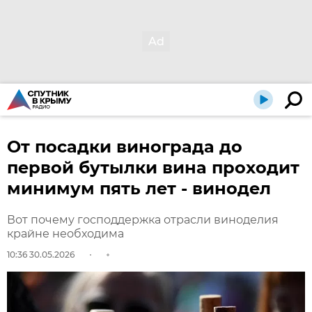
От посадки винограда до
первой бутылки вина проходит
минимум пять лет - винодел
Вот почему господдержка отрасли виноделия
крайне необходима
10:36 30.05.2026