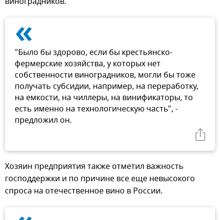
виноградников.
«
"Было бы здорово, если бы крестьянско-
фермерские хозяйства, у которых нет
собственности виноградников, могли бы тоже
получать субсидии, например, на переработку,
на емкости, на чиллеры, на винификаторы, то
есть именно на технологическую часть", -
предложил он.
Хозяин предприятия также отметил важность
господдержки и по причине все еще невысокого
спроса на отечественное вино в России.