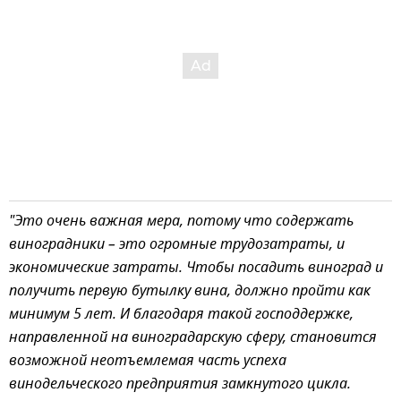
"Это очень важная мера, потому что содержать
виноградники – это огромные трудозатраты, и
экономические затраты. Чтобы посадить виноград и
получить первую бутылку вина, должно пройти как
минимум 5 лет. И благодаря такой господдержке,
направленной на виноградарскую сферу, становится
возможной неотъемлемая часть успеха
винодельческого предприятия замкнутого цикла.