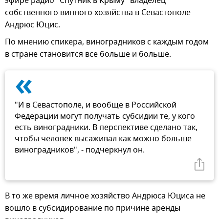
эфире радио "Спутник в Крыму" владелец
собственного винного хозяйства в Севастополе
Андрюс Юцис.
По мнению спикера, виноградников с каждым годом
в стране становится все больше и больше.
«
"И в Севастополе, и вообще в Российской
Федерации могут получать субсидии те, у кого
есть виноградники. В перспективе сделано так,
чтобы человек высаживал как можно больше
виноградников", - подчеркнул он.
В то же время личное хозяйство Андрюса Юциса не
вошло в субсидирование по причине аренды