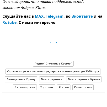
Очень здорово, что такая поддержка есть", -
заключил Андрюс Юцис.
Слушайте нас в
MAX
,
Telegram
, во
Вконтакте
и на
Rutube
. С нами интересно!
Радио "Спутник в Крыму"
Стратегия развития виноградарства и виноделия до 2050 года
Виноделие в Крыму
Виноградники
Виноградники Крыма
Господдержка
Торговля
Россия
Севастополь