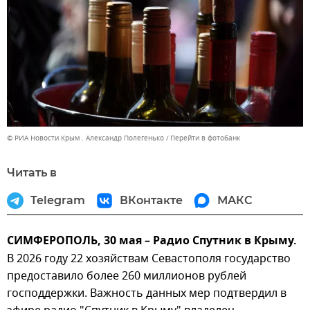
© РИА Новости Крым . Александр Полегенько
Перейти в фотобанк
Читать в
Telegram
ВКонтакте
МАКС
СИМФЕРОПОЛЬ, 30 мая – Радио Спутник в Крыму.
В 2026 году 22 хозяйствам Севастополя государство
предоставило более 260 миллионов рублей
господдержки. Важность данных мер подтвердил в