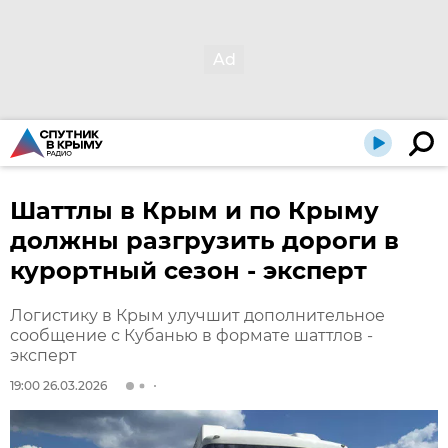
Шаттлы в Крым и по Крыму
должны разгрузить дороги в
курортный сезон - эксперт
Логистику в Крым улучшит дополнительное
сообщение с Кубанью в формате шаттлов -
эксперт
19:00 26.03.2026