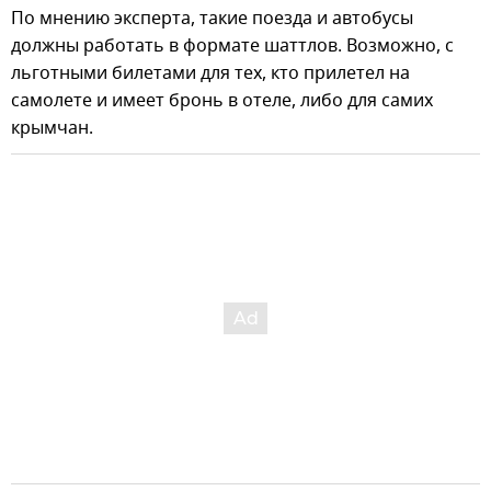
По мнению эксперта, такие поезда и автобусы
должны работать в формате шаттлов. Возможно, с
льготными билетами для тех, кто прилетел на
самолете и имеет бронь в отеле, либо для самих
крымчан.