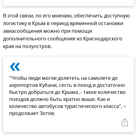
В этой связи, по его мнению, обеспечить доступную
логистику в Крым в период временной остановки
авиасообщения можно при помощи
дополнительного сообщения из Краснодарского
края на полуостров.
«
"Чтобы люди могли долететь на самолете до
аэропортов Кубани, сесть в поезд и достаточно
быстро добраться до Крыма ,- такое количество
поездов должно быть кратно выше. Как и
количество автобусов туристического класса", –
продолжает Зотов.