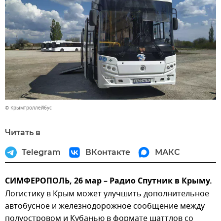
© Крымтроллейбус
Читать в
Telegram
ВКонтакте
МАКС
СИМФЕРОПОЛЬ, 26 мар – Радио Спутник в Крыму.
Логистику в Крым может улучшить дополнительное
автобусное и железнодорожное сообщение между
полуостровом и Кубанью в формате шаттлов со