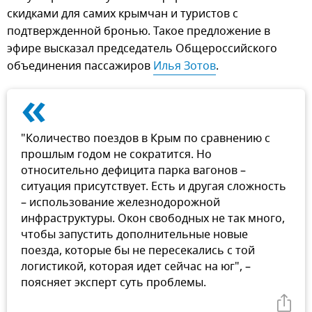
скидками для самих крымчан и туристов с
подтвержденной бронью. Такое предложение в
эфире высказал председатель Общероссийского
объединения пассажиров
Илья Зотов
.
«
"Количество поездов в Крым по сравнению с
прошлым годом не сократится. Но
относительно дефицита парка вагонов –
ситуация присутствует. Есть и другая сложность
– использование железнодорожной
инфраструктуры. Окон свободных не так много,
чтобы запустить дополнительные новые
поезда, которые бы не пересекались с той
логистикой, которая идет сейчас на юг", –
поясняет эксперт суть проблемы.