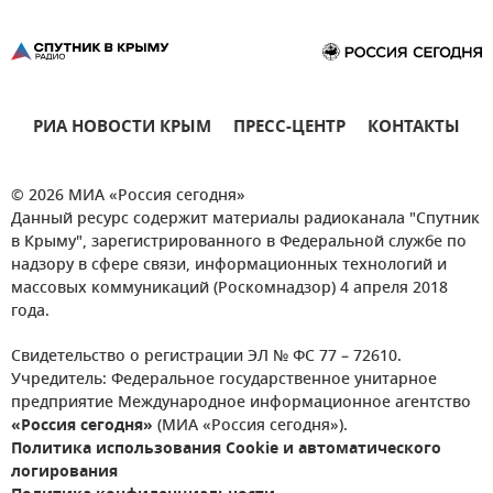
РИА НОВОСТИ КРЫМ
ПРЕСС-ЦЕНТР
КОНТАКТЫ
© 2026 МИА «Россия сегодня»
Данный ресурс содержит материалы радиоканала "Спутник
в Крыму", зарегистрированного в Федеральной службе по
надзору в сфере связи, информационных технологий и
массовых коммуникаций (Роскомнадзор) 4 апреля 2018
года.
Свидетельство о регистрации ЭЛ № ФС 77 – 72610.
Учредитель: Федеральное государственное унитарное
предприятие Международное информационное агентство
«Россия сегодня»
(МИА «Россия сегодня»).
Политика использования Cookie и автоматического
логирования