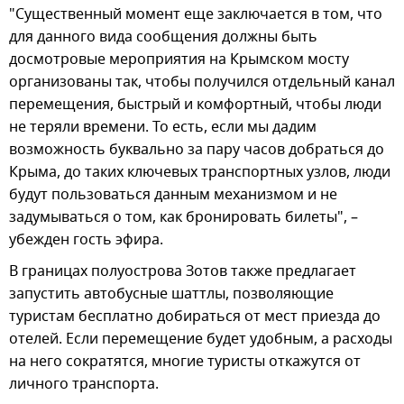
"Существенный момент еще заключается в том, что
для данного вида сообщения должны быть
досмотровые мероприятия на Крымском мосту
организованы так, чтобы получился отдельный канал
перемещения, быстрый и комфортный, чтобы люди
не теряли времени. То есть, если мы дадим
возможность буквально за пару часов добраться до
Крыма, до таких ключевых транспортных узлов, люди
будут пользоваться данным механизмом и не
задумываться о том, как бронировать билеты", –
убежден гость эфира.
В границах полуострова Зотов также предлагает
запустить автобусные шаттлы, позволяющие
туристам бесплатно добираться от мест приезда до
отелей. Если перемещение будет удобным, а расходы
на него сократятся, многие туристы откажутся от
личного транспорта.