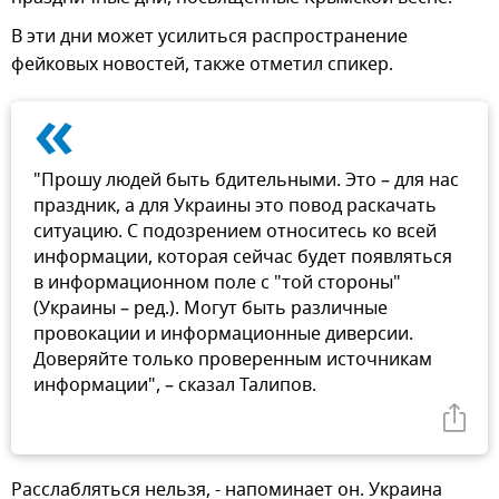
В эти дни может усилиться распространение
фейковых новостей, также отметил спикер.
«
"Прошу людей быть бдительными. Это – для нас
праздник, а для Украины это повод раскачать
ситуацию. С подозрением относитесь ко всей
информации, которая сейчас будет появляться
в информационном поле с "той стороны"
(Украины – ред.). Могут быть различные
провокации и информационные диверсии.
Доверяйте только проверенным источникам
информации", – сказал Талипов.
Расслабляться нельзя, - напоминает он. Украина