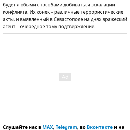
будет любыми способами добиваться эскалации
конфликта. Их конек – различные террористические
акты, и выявленный в Севастополе на днях вражеский
агент – очередное тому подтверждение.
Слушайте нас в
MAX
,
Telegram
, во
Вконтакте
и на