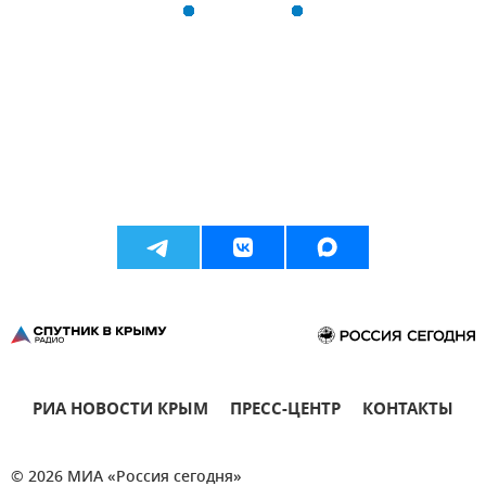
РИА НОВОСТИ КРЫМ
ПРЕСС-ЦЕНТР
КОНТАКТЫ
© 2026 МИА «Россия сегодня»