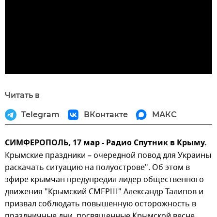
Читать в
Telegram
ВКонтакте
МАКС
СИМФЕРОПОЛЬ, 17 мар - Радио Спутник в Крыму.
Крымские праздники – очередной повод для Украины
раскачать ситуацию на полуострове". Об этом в
эфире крымчан предупредил лидер общественного
движения "Крымский СМЕРШ" Александр Талипов и
призвал соблюдать повышенную осторожность в
праздничные дни, посвященные Крымской весне.