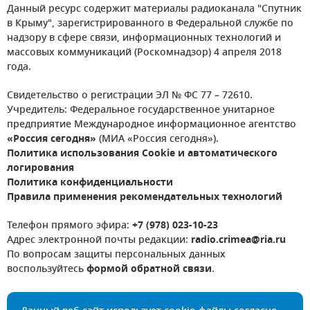
Данный ресурс содержит материалы радиоканала "Спутник
в Крыму", зарегистрированного в Федеральной службе по
надзору в сфере связи, информационных технологий и
массовых коммуникаций (Роскомнадзор) 4 апреля 2018
года.
Свидетельство о регистрации ЭЛ № ФС 77 – 72610.
Учредитель: Федеральное государственное унитарное
предприятие Международное информационное агентство
«Россия сегодня»
(МИА «Россия сегодня»).
Политика использования Cookie и автоматического
логирования
Политика конфиденциальности
Правила применения рекомендательных технологий
Телефон прямого эфира:
+7 (978) 023-10-23
Адрес электронной почты редакции:
radio.crimea@ria.ru
По вопросам защиты персональных данных
воспользуйтесь
формой обратной связи
.