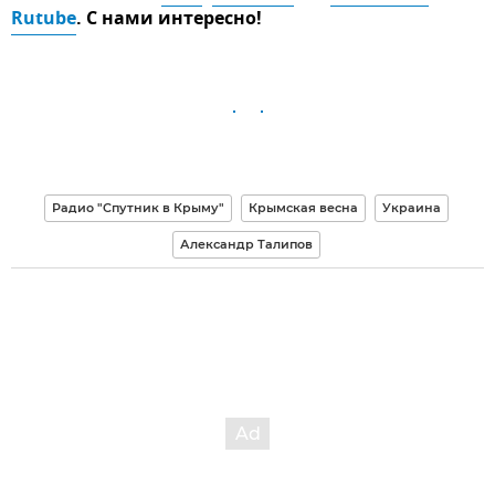
Rutube
. С нами интересно!
Радио "Спутник в Крыму"
Крымская весна
Украина
Александр Талипов