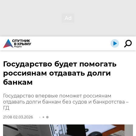
Государство будет помогать
россиянам отдавать долги
банкам
Государство впервые поможет россиянам
отдавать долги банкам без судов и банкротства –
ГД
21:08 02.03.2026