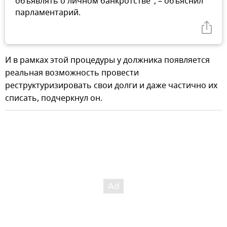
объявлять о личном банкротстве", – объяснил
парламентарий.
И в рамках этой процедуры у должника появляется
реальная возможность провести
реструктуризировать свои долги и даже частично их
списать, подчеркнул он.