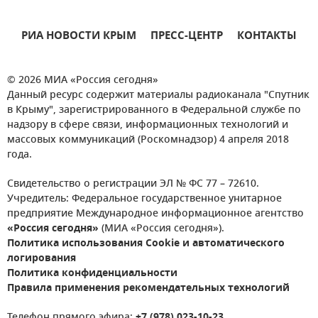
РИА НОВОСТИ КРЫМ
ПРЕСС-ЦЕНТР
КОНТАКТЫ
© 2026 МИА «Россия сегодня»
Данный ресурс содержит материалы радиоканала "Спутник
в Крыму", зарегистрированного в Федеральной службе по
надзору в сфере связи, информационных технологий и
массовых коммуникаций (Роскомнадзор) 4 апреля 2018
года.
Свидетельство о регистрации ЭЛ № ФС 77 – 72610.
Учредитель: Федеральное государственное унитарное
предприятие Международное информационное агентство
«Россия сегодня»
(МИА «Россия сегодня»).
Политика использования Cookie и автоматического
логирования
Политика конфиденциальности
Правила применения рекомендательных технологий
Телефон прямого эфира:
+7 (978) 023-10-23