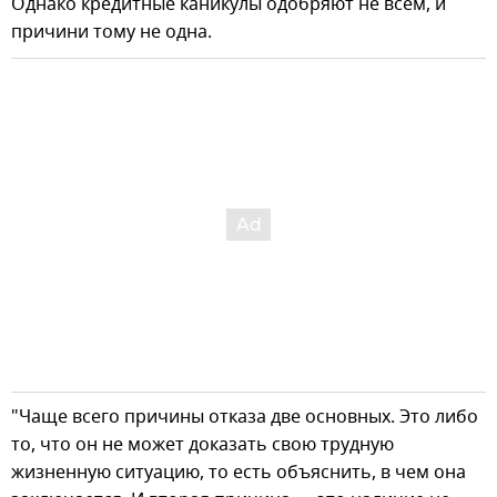
Однако кредитные каникулы одобряют не всем, и
причини тому не одна.
"Чаще всего причины отказа две основных. Это либо
то, что он не может доказать свою трудную
жизненную ситуацию, то есть объяснить, в чем она