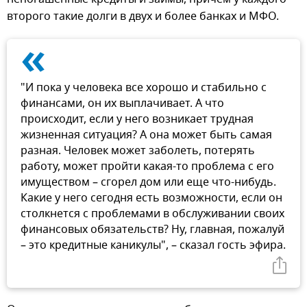
второго такие долги в двух и более банках и МФО.
«
"И пока у человека все хорошо и стабильно с
финансами, он их выплачивает. А что
происходит, если у него возникает трудная
жизненная ситуация? А она может быть самая
разная. Человек может заболеть, потерять
работу, может пройти какая-то проблема с его
имуществом – сгорел дом или еще что-нибудь.
Какие у него сегодня есть возможности, если он
столкнется с проблемами в обслуживании своих
финансовых обязательств? Ну, главная, пожалуй
– это кредитные каникулы", – сказал гость эфира.