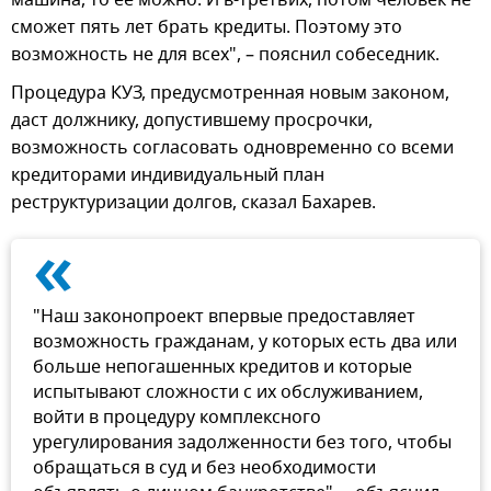
машина, то ее можно. И в-третьих, потом человек не
сможет пять лет брать кредиты. Поэтому это
возможность не для всех", – пояснил собеседник.
Процедура КУЗ, предусмотренная новым законом,
даст должнику, допустившему просрочки,
возможность согласовать одновременно со всеми
кредиторами индивидуальный план
реструктуризации долгов, сказал Бахарев.
«
"Наш законопроект впервые предоставляет
возможность гражданам, у которых есть два или
больше непогашенных кредитов и которые
испытывают сложности с их обслуживанием,
войти в процедуру комплексного
урегулирования задолженности без того, чтобы
обращаться в суд и без необходимости