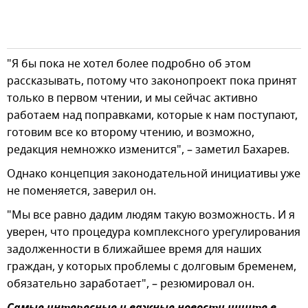
"Я бы пока не хотел более подробно об этом
рассказывать, потому что законопроект пока принят
только в первом чтении, и мы сейчас активно
работаем над поправками, которые к нам поступают,
готовим все ко второму чтению, и возможно,
редакция немножко изменится", – заметил Бахарев.
Однако концепция законодательной инициативы уже
не поменяется, заверил он.
"Мы все равно дадим людям такую возможность. И я
уверен, что процедура комплексного урегулирования
задолженности в ближайшее время для наших
граждан, у которых проблемы с долговым бременем,
обязательно заработает", – резюмировал он.