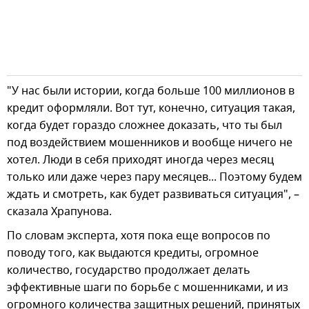
"У нас были истории, когда больше 100 миллионов в
кредит оформляли. Вот тут, конечно, ситуация такая,
когда будет гораздо сложнее доказать, что ты был
под воздействием мошенников и вообще ничего не
хотел. Люди в себя приходят иногда через месяц
только или даже через пару месяцев... Поэтому будем
ждать и смотреть, как будет развиваться ситуация", –
сказала Храпунова.
По словам эксперта, хотя пока еще вопросов по
поводу того, как выдаются кредиты, огромное
количество, государство продолжает делать
эффективные шаги по борьбе с мошенниками, и из
огромного количества защитных решений, принятых