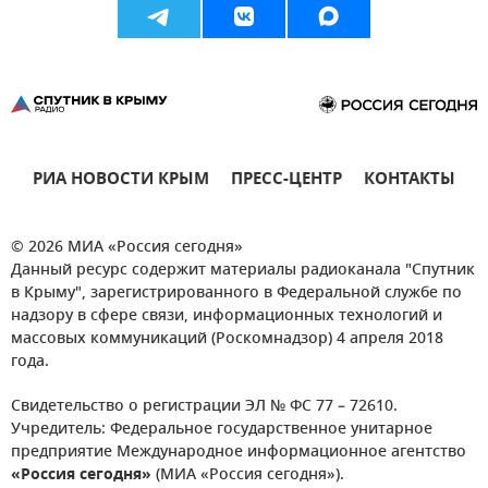
РИА НОВОСТИ КРЫМ
ПРЕСС-ЦЕНТР
КОНТАКТЫ
© 2026 МИА «Россия сегодня»
Данный ресурс содержит материалы радиоканала "Спутник
в Крыму", зарегистрированного в Федеральной службе по
надзору в сфере связи, информационных технологий и
массовых коммуникаций (Роскомнадзор) 4 апреля 2018
года.
Свидетельство о регистрации ЭЛ № ФС 77 – 72610.
Учредитель: Федеральное государственное унитарное
предприятие Международное информационное агентство
«Россия сегодня»
(МИА «Россия сегодня»).