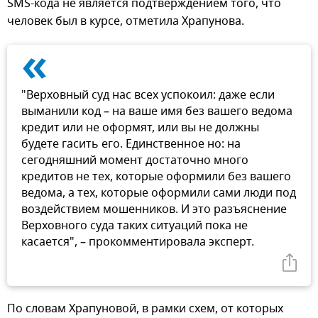
SMS-кода не является подтверждением того, что
человек был в курсе, отметила Храпунова.
«
"Верховный суд нас всех успокоил: даже если
выманили код – на ваше имя без вашего ведома
кредит или не оформят, или вы не должны
будете гасить его. Единственное но: на
сегодняшний момент достаточно много
кредитов не тех, которые оформили без вашего
ведома, а тех, которые оформили сами люди под
воздействием мошенников. И это разъяснение
Верховного суда таких ситуаций пока не
касается", – прокомментировала эксперт.
По словам Храпуновой, в рамки схем, от которых