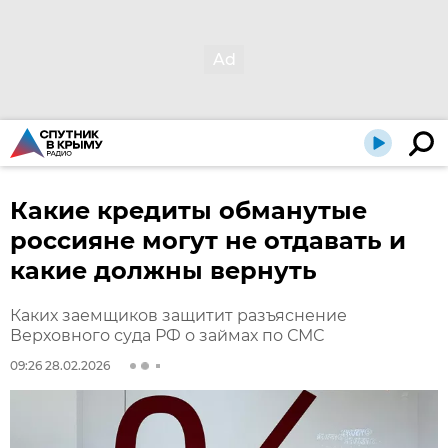
Какие кредиты обманутые
россияне могут не отдавать и
какие должны вернуть
Каких заемщиков защитит разъяснение
Верховного суда РФ о займах по СМС
09:26 28.02.2026