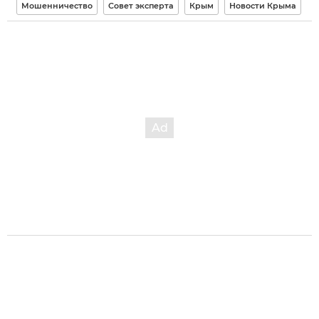
Мошенничество
Совет эксперта
Крым
Новости Крыма