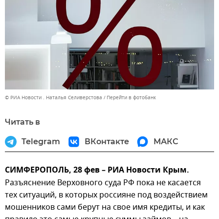
© РИА Новости . Наталья Селиверстова
Перейти в фотобанк
Читать в
Telegram
ВКонтакте
МАКС
СИМФЕРОПОЛЬ, 28 фев – РИА Новости Крым.
Разъяснение Верховного суда РФ пока не касается
тех ситуаций, в которых россияне под воздействием
мошенников сами берут на свое имя кредиты, и как