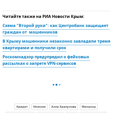
Читайте также на РИА Новости Крым:
Схема "Второй руки": как Центробанк защищает 
граждан от  мошенников
В Крыму мошенники незаконно завладели тремя 
квартирами и получили срок
Роскомнадзор предупредил о фейковых 
рассылках о запрете VPN-сервисов
Кредит
Мнения
Алла Храпунова
Финансы