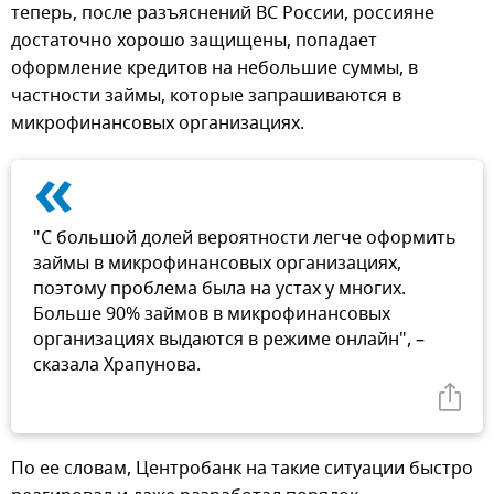
теперь, после разъяснений ВС России, россияне
достаточно хорошо защищены, попадает
оформление кредитов на небольшие суммы, в
частности займы, которые запрашиваются в
микрофинансовых организациях.
«
"С большой долей вероятности легче оформить
займы в микрофинансовых организациях,
поэтому проблема была на устах у многих.
Больше 90% займов в микрофинансовых
организациях выдаются в режиме онлайн", –
сказала Храпунова.
По ее словам, Центробанк на такие ситуации быстро