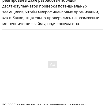
реагировал и даже разработал порядок
десятиступенчатой проверки потенциальных
заемщиков, чтобы микрофинансовые организации,
как и банки, тщательно проверялись на возможные
мошеннические займы, подчеркнула она.