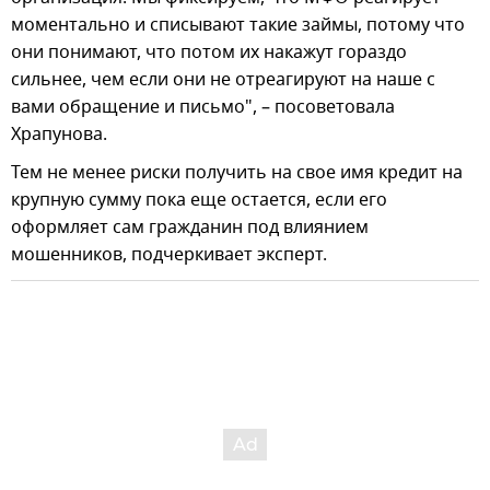
моментально и списывают такие займы, потому что
они понимают, что потом их накажут гораздо
сильнее, чем если они не отреагируют на наше с
вами обращение и письмо", – посоветовала
Храпунова.
Тем не менее риски получить на свое имя кредит на
крупную сумму пока еще остается, если его
оформляет сам гражданин под влиянием
мошенников, подчеркивает эксперт.