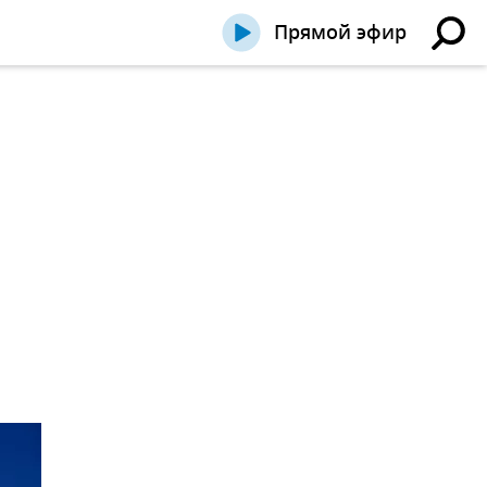
Прямой эфир