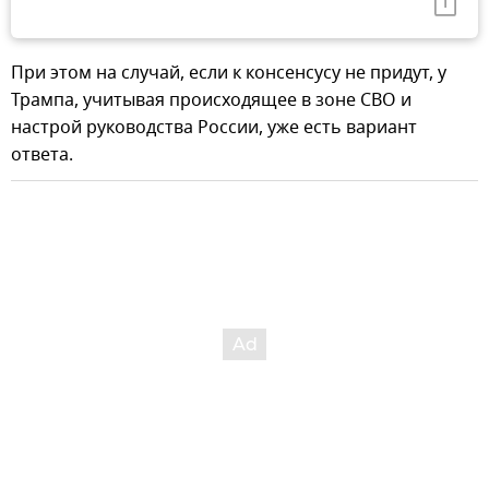
При этом на случай, если к консенсусу не придут, у
Трампа, учитывая происходящее в зоне СВО и
настрой руководства России, уже есть вариант
ответа.