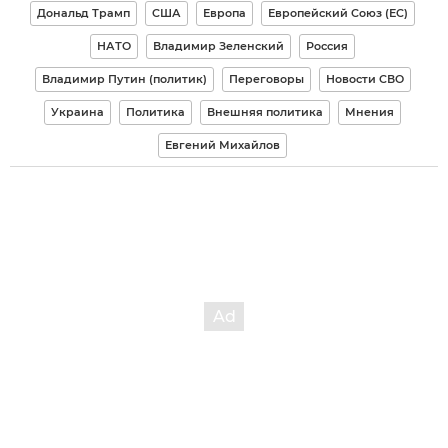
Дональд Трамп
США
Европа
Европейский Союз (ЕС)
НАТО
Владимир Зеленский
Россия
Владимир Путин (политик)
Переговоры
Новости СВО
Украина
Политика
Внешняя политика
Мнения
Евгений Михайлов