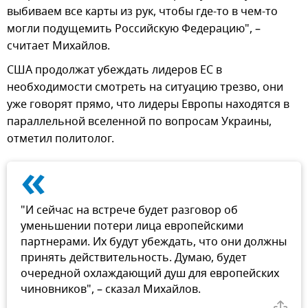
выбиваем все карты из рук, чтобы где-то в чем-то
могли подущемить Российскую Федерацию", –
считает Михайлов.
США продолжат убеждать лидеров ЕС в
необходимости смотреть на ситуацию трезво, они
уже говорят прямо, что лидеры Европы находятся в
параллельной вселенной по вопросам Украины,
отметил политолог.
«
"И сейчас на встрече будет разговор об
уменьшении потери лица европейскими
партнерами. Их будут убеждать, что они должны
принять действительность. Думаю, будет
очередной охлаждающий душ для европейских
чиновников", – сказал Михайлов.