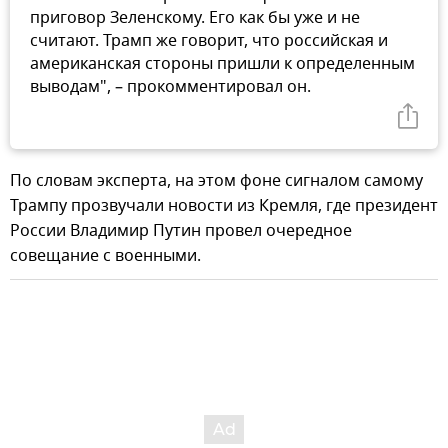
приговор Зеленскому. Его как бы уже и не
считают. Трамп же говорит, что российская и
американская стороны пришли к определенным
выводам", – прокомментировал он.
По словам эксперта, на этом фоне сигналом самому
Трампу прозвучали новости из Кремля, где президент
России Владимир Путин провел очередное
совещание с военными.