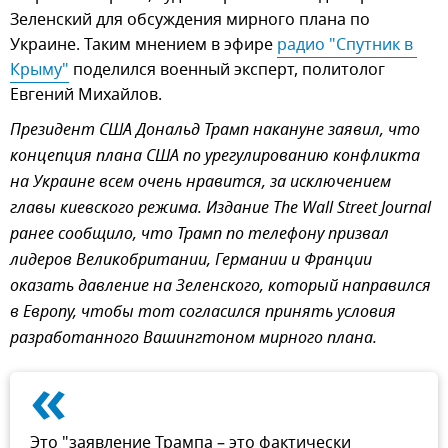
Зеленский для обсуждения мирного плана по
Украине. Таким мнением в эфире
радио "Спутник в 
Крыму"
поделился военный эксперт, политолог
Евгений Михайлов.
Президент США Дональд Трамп накануне заявил, что
концепция плана США по урегулированию конфликта
на Украине всем очень нравится, за исключением
главы киевского режима. Издание The Wall Street Journal
ранее сообщило, что Трамп по телефону призвал
лидеров Великобритании, Германии и Франции
оказать давление на Зеленского, который направился
в Европу, чтобы тот согласился принять условия
разработанного Вашингтоном мирного плана.
«
Это "заявление Трампа – это фактически