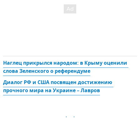
Наглец прикрылся народом: в Крыму оценили 
слова Зеленского о референдуме
Диалог РФ и США посвящен достижению 
прочного мира на Украине – Лавров