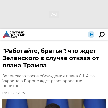
"Работайте, братья": что ждет
Зеленского в случае отказа от
плана Трампа
Зеленского после обсуждения плана США по
Украине в Европе ждет разочарование –
политолог
07:09 13.12.2025