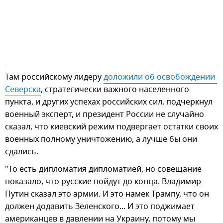
Там российскому лидеру
доложили об освобождении 
Северска
, стратегически важного населенного
пункта, и других успехах российских сил, подчеркнул
военный эксперт, и президент России не случайно
сказал, что киевский режим подвергает остатки своих
военных полному уничтожению, а лучше бы они
сдались.
"То есть дипломатия дипломатией, но совещание
показало, что русские пойдут до конца. Владимир
Путин сказал это армии. И это намек Трампу, что он
должен додавить Зеленского... И это поджимает
американцев в давлении на Украину, потому мы