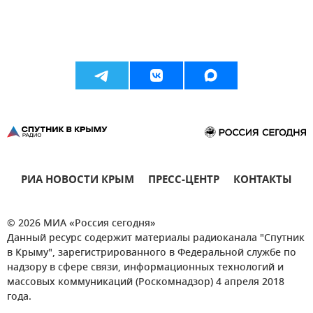
РИА НОВОСТИ КРЫМ
ПРЕСС-ЦЕНТР
КОНТАКТЫ
© 2026 МИА «Россия сегодня»
Данный ресурс содержит материалы радиоканала "Спутник
в Крыму", зарегистрированного в Федеральной службе по
надзору в сфере связи, информационных технологий и
массовых коммуникаций (Роскомнадзор) 4 апреля 2018
года.