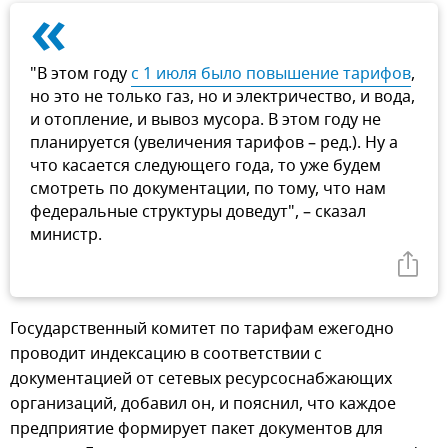
«
"В этом году
с 1 июля было повышение тарифов
,
но это не только газ, но и электричество, и вода,
и отопление, и вывоз мусора. В этом году не
планируется (увеличения тарифов – ред.). Ну а
что касается следующего года, то уже будем
смотреть по документации, по тому, что нам
федеральные структуры доведут", – сказал
министр.
Государственный комитет по тарифам ежегодно
проводит индексацию в соответствии с
документацией от сетевых ресурсоснабжающих
организаций, добавил он, и пояснил, что каждое
предприятие формирует пакет документов для