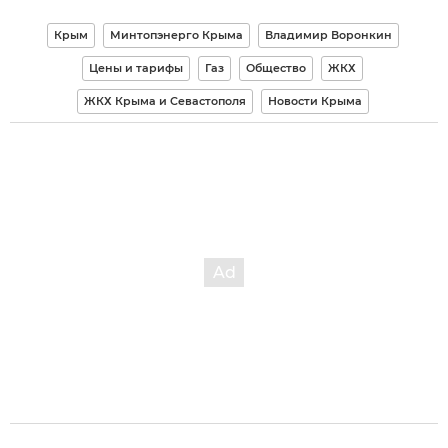
Крым
Минтопэнерго Крыма
Владимир Воронкин
Цены и тарифы
Газ
Общество
ЖКХ
ЖКХ Крыма и Севастополя
Новости Крыма