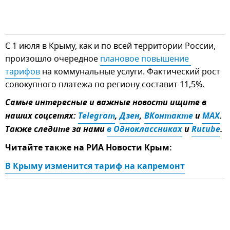
С 1 июля в Крыму, как и по всей территории России,
произошло очередное
плановое повышение 
тарифов
на коммунальные услуги. Фактический рост
совокупного платежа по региону составит 11,5%.
Самые интересные и важные новости ищите в
наших соцсетях:
Telegram
,
Дзен
,
ВКонтакте
и
MAX
.
Также следите за нами
в Одноклассниках
и
Rutube
.
Читайте также на РИА Новости Крым:
В Крыму изменится тариф на капремонт