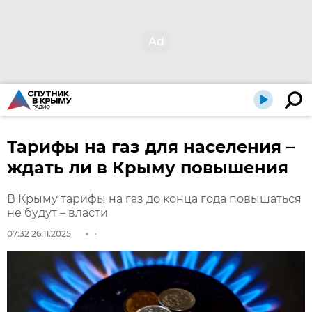
Тарифы на газ для населения –
ждать ли в Крыму повышения
В Крыму тарифы на газ до конца года повышаться
не будут – власти
07:32 26.11.2025