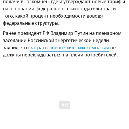
подачи в Госкомцен, где и утверждают новые тарифы
на основании федерального законодательства, и
того, какой процент необходимости доводят
федеральные структуры.
Ранее президент РФ Владимир Путин на пленарном
заседании Российской энергетической недели
заявил, что
затраты энергетических компаний
не
должны перекладываться на плечи потребителей.