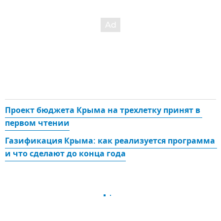
Проект бюджета Крыма на трехлетку принят в 
первом чтении
Газификация Крыма: как реализуется программа 
и что сделают до конца года