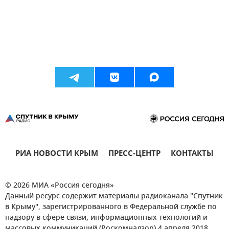
РИА НОВОСТИ КРЫМ
ПРЕСС-ЦЕНТР
КОНТАКТЫ
© 2026 МИА «Россия сегодня»
Данный ресурс содержит материалы радиоканала "Спутник
в Крыму", зарегистрированного в Федеральной службе по
надзору в сфере связи, информационных технологий и
массовых коммуникаций (Роскомнадзор) 4 апреля 2018