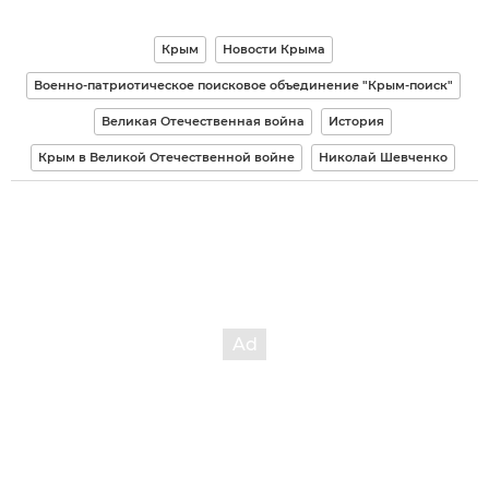
Крым
Новости Крыма
Военно-патриотическое поисковое объединение "Крым-поиск"
Великая Отечественная война
История
Крым в Великой Отечественной войне
Николай Шевченко