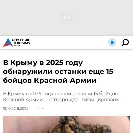
В Крыму в 2025 году
обнаружили останки еще 15
бойцов Красной Армии
В Крыму в 2025 году нашли останки 15 бойцов
Красной Армии – четверо идентифицированы
19:10 22.11.2025