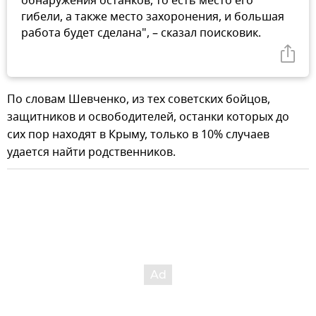
обнаружения останков, то есть место его
гибели, а также место захоронения, и большая
работа будет сделана", – сказал поисковик.
По словам Шевченко, из тех советских бойцов,
защитников и освободителей, останки которых до
сих пор находят в Крыму, только в 10% случаев
удается найти родственников.