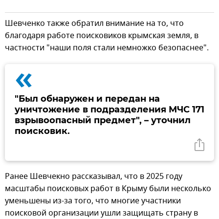
Шевченко также обратил внимание на то, что
благодаря работе поисковиков крымская земля, в
частности "наши поля стали немножко безопаснее".
«
"Был обнаружен и передан на
уничтожение в подразделения МЧС 171
взрывоопасный предмет", – уточнил
поисковик.
Ранее Шевчекно рассказывал, что в 2025 году
масштабы поисковых работ в Крыму были несколько
уменьшены из-за того, что многие участники
поисковой организации ушли защищать страну в