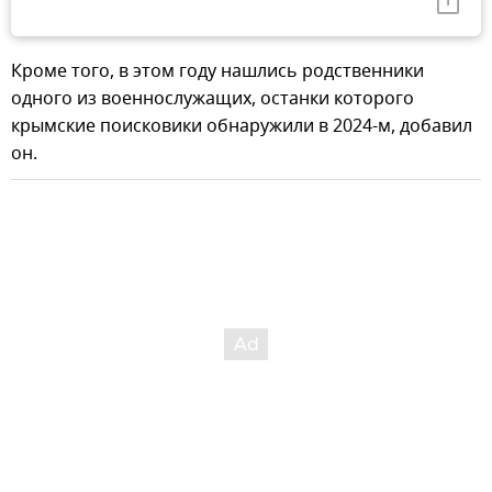
Кроме того, в этом году нашлись родственники
одного из военнослужащих, останки которого
крымские поисковики обнаружили в 2024-м, добавил
он.