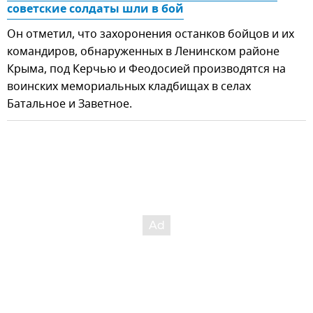
советские солдаты шли в бой
Он отметил, что захоронения останков бойцов и их
командиров, обнаруженных в Ленинском районе
Крыма, под Керчью и Феодосией производятся на
воинских мемориальных кладбищах в селах
Батальное и Заветное.