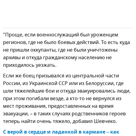
"Проще, если военнослужащий был уроженцем
регионов, где не было боевых действий. То есть куда
не пришли оккупанты, где не были уничтожены
архивы и откуда гражданскому населению не
приходилось уезжать.
Если же боец призывался из центральной части
России, из Украинской ССР или из Белоруссии, где
шли тяжелейшие бои и откуда эвакуировались люди,
при этом погибали везде, а кто-то не вернулся из
мест проживания, предоставленных на время
эвакуации, – в таких случаях родственников героев
теперь найти очень тяжело, добавил Шевчеко.
С верой в сердце и ладанкой в кармане – как 