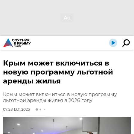
Крым может включиться в
новую программу льготной
аренды жилья
Крым может включиться в новую программу
льготной аренды жилья в 2026 году
07:28 13.11.2025