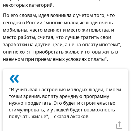
некоторых категорий.
По его словам, идея возникла с учетом того, что
сегодня в России "многие молодые люди очень
мобильны, часто меняют и место жительства, и
место работы, считая, что лучше тратить свои
заработки на другие цели, а не на оплату ипотеки",
они не хотят приобретать жилье и готовы жить в
наемном при приемлемых условиях оплаты".
«
"И учитывая настроения молодых людей, с моей
точки зрения, вот эту арендную программу
нужно продвигать. Это будет и строительство
стимулировать, и у людей будет возможность
получать жилье", – сказал Аксаков.