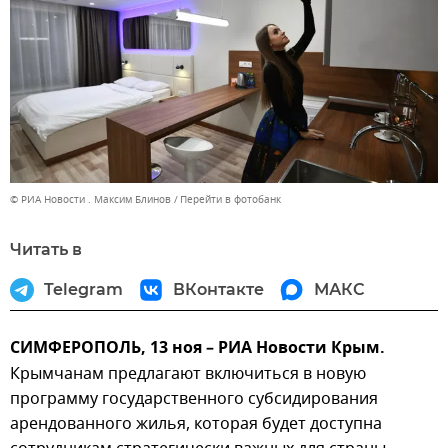
© РИА Новости . Максим Блинов
Перейти в фотобанк
Читать в
Telegram
ВКонтакте
МАКС
СИМФЕРОПОЛЬ, 13 ноя – РИА Новости Крым.
Крымчанам предлагают включиться в новую
программу государственного субсидирования
арендованного жилья, которая будет доступна