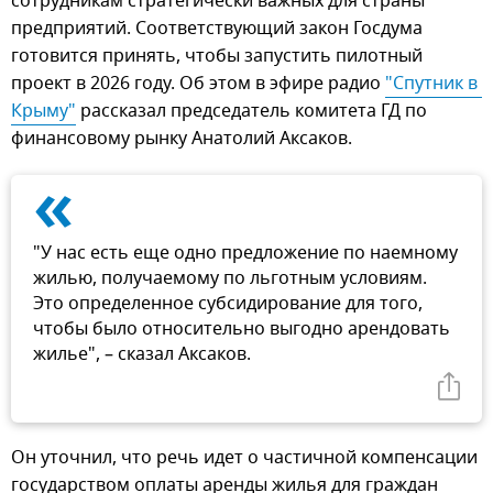
сотрудникам стратегически важных для страны
предприятий. Соответствующий закон Госдума
готовится принять, чтобы запустить пилотный
проект в 2026 году. Об этом в эфире радио
"Спутник в 
Крыму"
рассказал председатель комитета ГД по
финансовому рынку Анатолий Аксаков.
«
"У нас есть еще одно предложение по наемному
жилью, получаемому по льготным условиям.
Это определенное субсидирование для того,
чтобы было относительно выгодно арендовать
жилье", – сказал Аксаков.
Он уточнил, что речь идет о частичной компенсации
государством оплаты аренды жилья для граждан