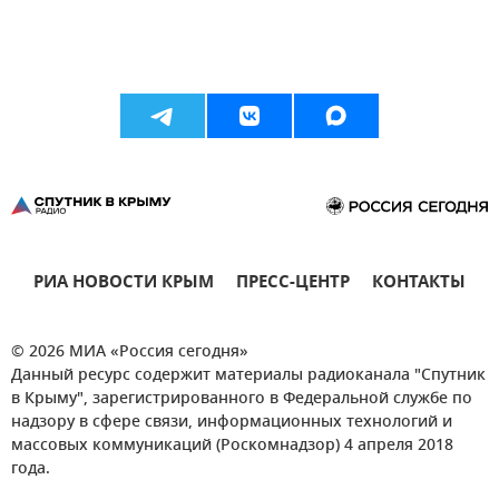
РИА НОВОСТИ КРЫМ
ПРЕСС-ЦЕНТР
КОНТАКТЫ
© 2026 МИА «Россия сегодня»
Данный ресурс содержит материалы радиоканала "Спутник
в Крыму", зарегистрированного в Федеральной службе по
надзору в сфере связи, информационных технологий и
массовых коммуникаций (Роскомнадзор) 4 апреля 2018
года.