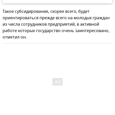
Такое субсидирование, скорее всего, будет
ориентироваться прежде всего на молодых граждан
из числа сотрудников предприятий, в активной
работе которых государство очень заинтересовано,
отметил он.