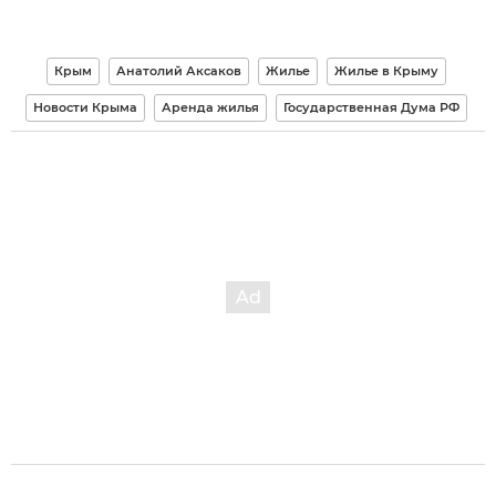
Крым
Анатолий Аксаков
Жилье
Жилье в Крыму
Новости Крыма
Аренда жилья
Государственная Дума РФ