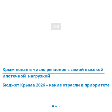
Крым попал в число регионов с самой высокой 
ипотечной  нагрузкой
Бюджет Крыма 2026 – какие отрасли в приоритете