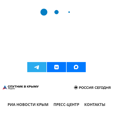
РИА НОВОСТИ КРЫМ
ПРЕСС-ЦЕНТР
КОНТАКТЫ