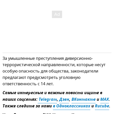
За умышленные преступления диверсионно-
террористической направленности, которые несут
особую опасность для общества, законодатели
предлагают предусмотреть уголовную
ответственность с 14 лет.
Самые интересные и важные новости ищите в
наших соцсетях:
 Telegram
,
Дзен
,
ВКонтакте
и
MAX
.
Также следите за нами
в Одноклассниках
и
Rutube
.