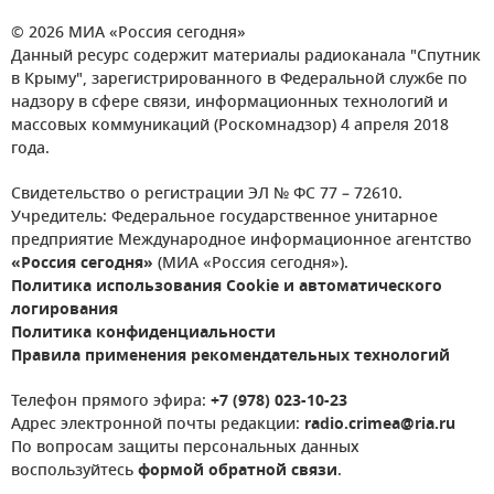
© 2026 МИА «Россия сегодня»
Данный ресурс содержит материалы радиоканала "Спутник
в Крыму", зарегистрированного в Федеральной службе по
надзору в сфере связи, информационных технологий и
массовых коммуникаций (Роскомнадзор) 4 апреля 2018
года.
Свидетельство о регистрации ЭЛ № ФС 77 – 72610.
Учредитель: Федеральное государственное унитарное
предприятие Международное информационное агентство
«Россия сегодня»
(МИА «Россия сегодня»).
Политика использования Cookie и автоматического
логирования
Политика конфиденциальности
Правила применения рекомендательных технологий
Телефон прямого эфира:
+7 (978) 023-10-23
Адрес электронной почты редакции:
radio.crimea@ria.ru
По вопросам защиты персональных данных
воспользуйтесь
формой обратной связи
.