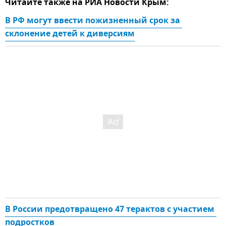
Читайте также на РИА Новости Крым:
В РФ могут ввести пожизненный срок за 
склонение детей к диверсиям
В России предотвращено 47 терактов с участием 
подростков