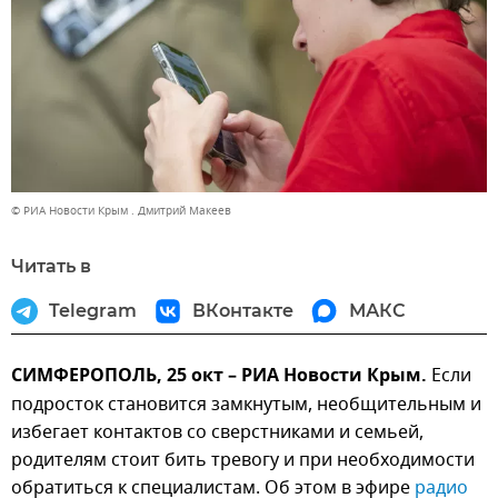
© РИА Новости Крым . Дмитрий Макеев
Читать в
Telegram
ВКонтакте
МАКС
СИМФЕРОПОЛЬ, 25 окт – РИА Новости Крым.
Если
подросток становится замкнутым, необщительным и
избегает контактов со сверстниками и семьей,
родителям стоит бить тревогу и при необходимости
обратиться к специалистам. Об этом в эфире
радио 