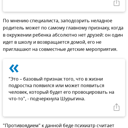
По мнению специалиста, заподозрить неладное
родитель может по самому главному признаку, когда
в окружении ребенка абсолютно нет друзей: он один
идет в школу и возвращается домой, его не
приглашают на совместные детские мероприятия.
«
"Это – базовый признак того, что в жизни
подростка появился или может появиться
человек, который будет его провоцировать на
что-то", - подчеркнула Шурыгина.
"Противоядием" к данной беде психиатр считает