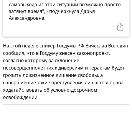
самовыхода из этой ситуации возможно просто
затянут время", - подчеркнула Дарья
Александровна.
На этой неделе спикер Госдумы РФ Вячеслав Володин
сообщил, что в Госдуму внесен законопроект,
согласно которому за склонение
несовершеннолетних к диверсиям и терактам будет
грозить пожизненное лишение свободы, а
совершившие такие преступления лишаются права
ходатайствовать об условно-досрочном
освобождении.