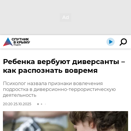
Ребенка вербуют диверсанты –
как распознать вовремя
Психолог назвала признаки вовлечения
подростка в диверсионно-террористическую
деятельность
20:20 25.10.2025