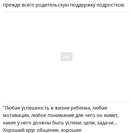
прежде всего родительскую поддержку подростков.
"Любая успешность в жизни ребенка, любая
мотивация, любое понимание для чего он живет,
какие у него должны быть успехи, цели, задачи…
Хороший круг общения, хорошее