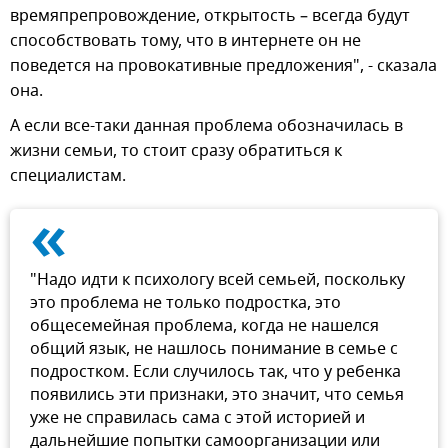
времяпрепровождение, открытость – всегда будут
способствовать тому, что в интернете он не
поведется на провокативные предложения", - сказала
она.
А если все-таки данная проблема обозначилась в
жизни семьи, то стоит сразу обратиться к
специалистам.
«
"Надо идти к психологу всей семьей, поскольку
это проблема не только подростка, это
общесемейная проблема, когда не нашелся
общий язык, не нашлось понимание в семье с
подростком. Если случилось так, что у ребенка
появились эти признаки, это значит, что семья
уже не справилась сама с этой историей и
дальнейшие попытки самоорганизации или