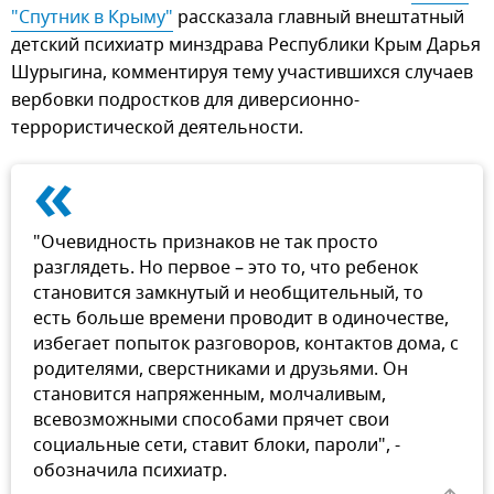
"Спутник в Крыму"
рассказала главный внештатный
детский психиатр минздрава Республики Крым Дарья
Шурыгина, комментируя тему участившихся случаев
вербовки подростков для диверсионно-
террористической деятельности.
«
"Очевидность признаков не так просто
разглядеть. Но первое – это то, что ребенок
становится замкнутый и необщительный, то
есть больше времени проводит в одиночестве,
избегает попыток разговоров, контактов дома, с
родителями, сверстниками и друзьями. Он
становится напряженным, молчаливым,
всевозможными способами прячет свои
социальные сети, ставит блоки, пароли", -
обозначила психиатр.