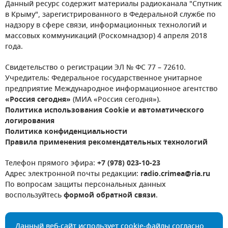
Данный ресурс содержит материалы радиоканала "Спутник
в Крыму", зарегистрированного в Федеральной службе по
надзору в сфере связи, информационных технологий и
массовых коммуникаций (Роскомнадзор) 4 апреля 2018
года.
Свидетельство о регистрации ЭЛ № ФС 77 – 72610.
Учредитель: Федеральное государственное унитарное
предприятие Международное информационное агентство
«Россия сегодня»
(МИА «Россия сегодня»).
Политика использования Cookie и автоматического
логирования
Политика конфиденциальности
Правила применения рекомендательных технологий
Телефон прямого эфира:
+7 (978) 023-10-23
Адрес электронной почты редакции:
radio.crimea@ria.ru
По вопросам защиты персональных данных
воспользуйтесь
формой обратной связи
.
Данный веб-сайт использует cookie-файлы согласно