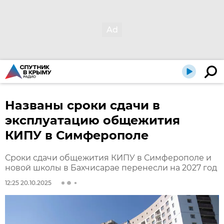
Названы сроки сдачи в
эксплуатацию общежития
КИПУ в Симферополе
Сроки сдачи общежития КИПУ в Симферополе и
новой школы в Бахчисарае перенесли на 2027 год
12:25 20.10.2025