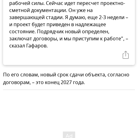
рабочей силы. Сейчас идет пересчет проектно-
сметной документации. Он уже на
завершающей стадии. Я думаю, еще 2-3 недели –
и проект будет приведен в надлежащее
состояние. Подрядчик новый определен,
заключат договоры, и мы приступим к работе", –
сказал Гафаров.
По его словам, новый срок сдачи объекта, согласно
договорам, – это конец 2027 года.