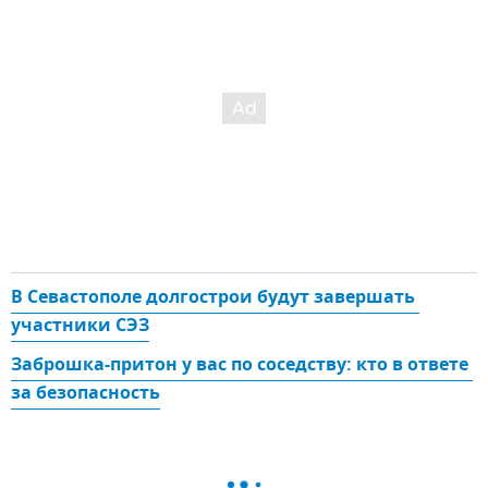
В Севастополе долгострои будут завершать 
участники СЭЗ
Заброшка-притон у вас по соседству: кто в ответе 
за безопасность