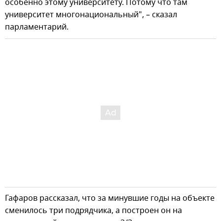
особенно этому университету. Потому что там
университет многонациональный", – сказал
парламентарий.
Гафаров рассказал, что за минувшие годы на объекте
сменилось три подрядчика, а построен он на