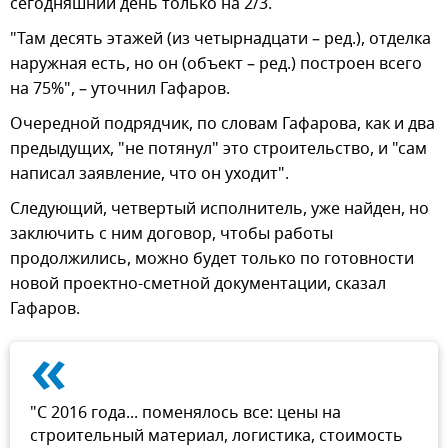
сегодняшний день только на 2/3.
"Там десять этажей (из четырнадцати – ред.), отделка
наружная есть, но он (объект – ред.) построен всего
на 75%", – уточнил Гафаров.
Очередной подрядчик, по словам Гафарова, как и два
предыдущих, "не потянул" это строительство, и "сам
написал заявление, что он уходит".
Следующий, четвертый исполнитель, уже найден, но
заключить с ним договор, чтобы работы
продолжились, можно будет только по готовности
новой проектно-сметной документации, сказал
Гафаров.
«
"С 2016 года... поменялось все: цены на
строительный материал, логистика, стоимость