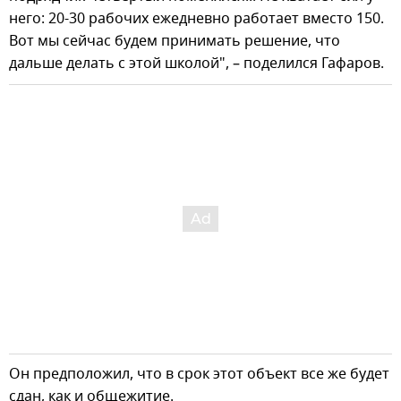
него: 20-30 рабочих ежедневно работает вместо 150.
Вот мы сейчас будем принимать решение, что
дальше делать с этой школой", – поделился Гафаров.
Он предположил, что в срок этот объект все же будет
сдан, как и общежитие.