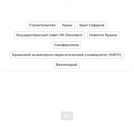
Строительство
Крым
Эдип Гафаров
Государственный совет РК (Госсовет)
Новости Крыма
Симферополь
Крымский инженерно-педагогический университет (КИПУ)
Бахчисарай