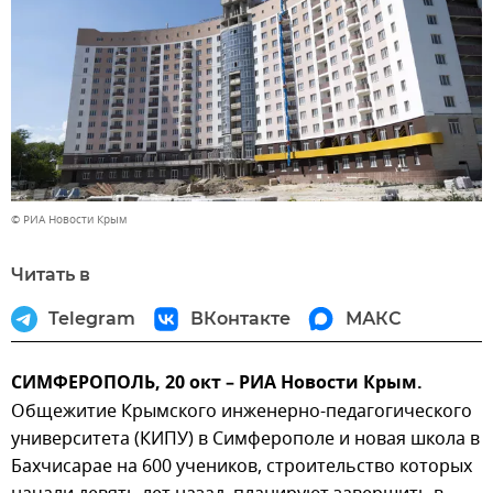
© РИА Новости Крым
Читать в
Telegram
ВКонтакте
МАКС
СИМФЕРОПОЛЬ, 20 окт – РИА Новости Крым.
Общежитие Крымского инженерно-педагогического
университета (КИПУ) в Симферополе и новая школа в
Бахчисарае на 600 учеников, строительство которых