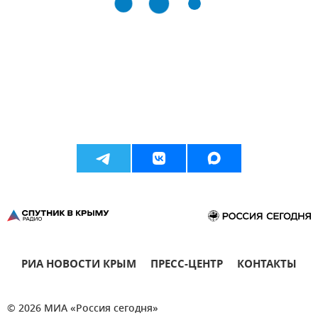
РИА НОВОСТИ КРЫМ
ПРЕСС-ЦЕНТР
КОНТАКТЫ
© 2026 МИА «Россия сегодня»