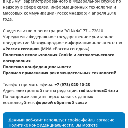
в Крыму", зарегистрированного в Федеральной службе по
надзору в сфере связи, информационных технологий и
массовых коммуникаций (Роскомнадзор) 4 апреля 2018
года.
Свидетельство о регистрации ЭЛ № ФС 77 – 72610.
Учредитель: Федеральное государственное унитарное
предприятие Международное информационное агентство
«Россия сегодня»
(МИА «Россия сегодня»).
Политика использования Cookie и автоматического
логирования
Политика конфиденциальности
Правила применения рекомендательных технологий
Телефон прямого эфира:
+7 (978) 023-10-23
Адрес электронной почты редакции:
radio.crimea@ria.ru
По вопросам защиты персональных данных
воспользуйтесь
формой обратной связи
.
Данный веб-сайт использует cookie-файлы согласно
Политике конфиденциальности
. Вы можете