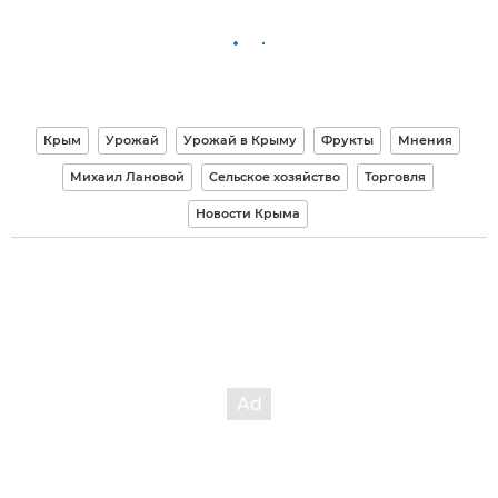
Крым
Урожай
Урожай в Крыму
Фрукты
Мнения
Михаил Лановой
Сельское хозяйство
Торговля
Новости Крыма