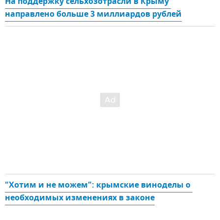
На поддержку сельхозотрасли в Крыму 
направлено больше 3 миллиардов рублей
"Хотим и не можем": крымские виноделы о 
необходимых изменениях в законе