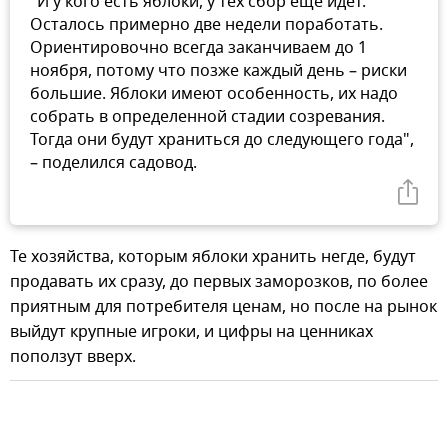
"И у кого есть яблоки, у тех сбор еще идет.
Осталось примерно две недели поработать.
Ориентировочно всегда заканчиваем до 1
ноября, потому что позже каждый день – риски
большие. Яблоки имеют особенность, их надо
собрать в определенной стадии созревания.
Тогда они будут храниться до следующего года",
– поделился садовод.
Те хозяйства, которым яблоки хранить негде, будут
продавать их сразу, до первых заморозков, по более
приятным для потребителя ценам, но после на рынок
выйдут крупные игроки, и цифры на ценниках
поползут вверх.