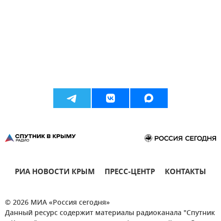
РИА НОВОСТИ КРЫМ
ПРЕСС-ЦЕНТР
КОНТАКТЫ
© 2026 МИА «Россия сегодня»
Данный ресурс содержит материалы радиоканала "Спутник