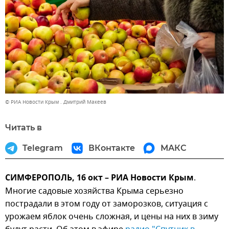
© РИА Новости Крым . Дмитрий Макеев
Читать в
Telegram
ВКонтакте
МАКС
СИМФЕРОПОЛЬ, 16 окт – РИА Новости Крым
.
Многие садовые хозяйства Крыма серьезно
пострадали в этом году от заморозков, ситуация с
урожаем яблок очень сложная, и цены на них в зиму