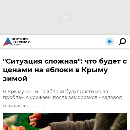
"Ситуация сложная": что будет с
ценами на яблоки в Крыму
зимой
В Крыму цены на яблоки будут расти из-за
проблем с урожаем после заморозков – садовод
08:46 16.10.2025