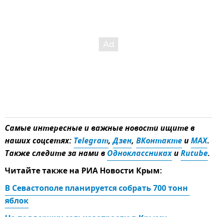
Самые интересные и важные новости ищите в
наших соцсетях:
Telegram
,
Дзен
,
ВКонтакте
и
MAX
.
Также следите за нами в
Одноклассниках
и
Rutube
.
Читайте также на РИА Новости Крым:
В Севастополе планируется собрать 700 тонн 
яблок