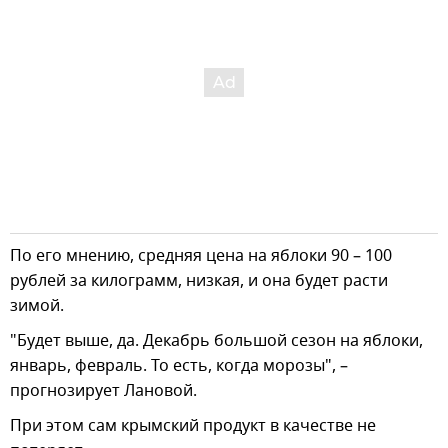
По его мнению, средняя цена на яблоки 90 – 100
рублей за килограмм, низкая, и она будет расти
зимой.
"Будет выше, да. Декабрь большой сезон на яблоки,
январь, февраль. То есть, когда морозы", –
прогнозирует Лановой.
При этом сам крымский продукт в качестве не