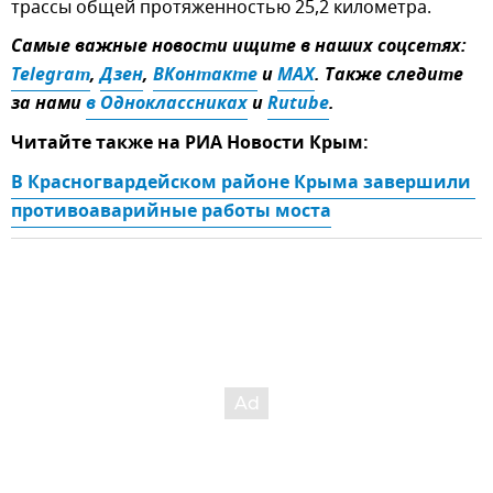
трассы общей протяженностью 25,2 километра.
Самые важные новости ищите в наших соцсетях:
Telegram
,
Дзен
,
ВКонтакте
и
MAX
. Также следите
за нами
в Одноклассниках
и
Rutube
.
Читайте также на РИА Новости Крым:
В Красногвардейском районе Крыма завершили 
противоаварийные работы моста