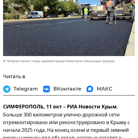
© Telegram-канал главы администрации Евпатории Александра Юрьева
Читать в
Telegram
ВКонтакте
МАКС
СИМФЕРОПОЛЬ, 11 окт – РИА Новости Крым.
Больше 300 километров улично-дорожной сети
отремонтировано или реконструировано в Крыму с
начала 2025 года. На конец осени и первый зимний