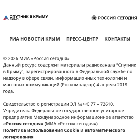
РИА НОВОСТИ КРЫМ
ПРЕСС-ЦЕНТР
КОНТАКТЫ
© 2026 МИА «Россия сегодня»
Данный ресурс содержит материалы радиоканала "Спутник
в Крыму", зарегистрированного в Федеральной службе по
надзору в сфере связи, информационных технологий и
массовых коммуникаций (Роскомнадзор) 4 апреля 2018
года.
Свидетельство о регистрации ЭЛ № ФС 77 – 72610.
Учредитель: Федеральное государственное унитарное
предприятие Международное информационное агентство
«Россия сегодня»
(МИА «Россия сегодня»).
Политика использования Cookie и автоматического
логирования