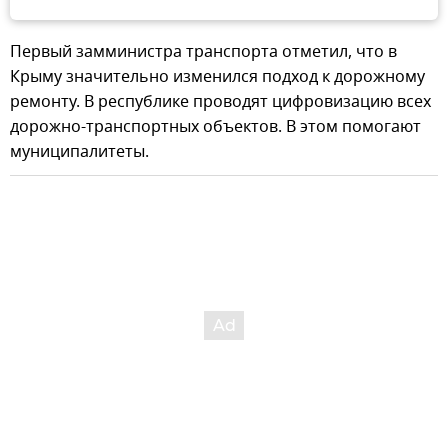
Первый замминистра транспорта отметил, что в
Крыму значительно изменился подход к дорожному
ремонту. В республике проводят цифровизацию всех
дорожно-транспортных объектов. В этом помогают
муниципалитеты.