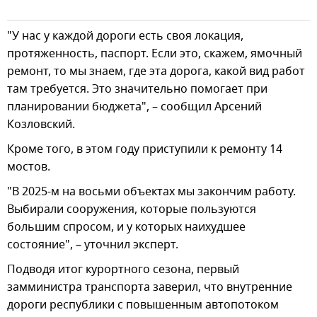
"У нас у каждой дороги есть своя локация,
протяженность, паспорт. Если это, скажем, ямочный
ремонт, то мы знаем, где эта дорога, какой вид работ
там требуется. Это значительно помогает при
планировании бюджета", – сообщил Арсений
Козловский.
Кроме того, в этом году приступили к ремонту 14
мостов.
"В 2025-м на восьми объектах мы закончим работу.
Выбирали сооружения, которые пользуются
большим спросом, и у которых наихудшее
состояние", – уточнил эксперт.
Подводя итог курортного сезона, первый
замминистра транспорта заверил, что внутренние
дороги республики с повышенным автопотоком