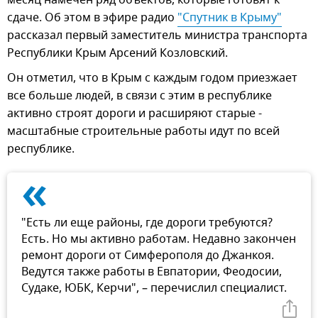
месяц намечен ряд объектов, которые готовят к
сдаче. Об этом в эфире радио
"Спутник в Крыму"
рассказал первый заместитель министра транспорта
Республики Крым Арсений Козловский.
Он отметил, что в Крым с каждым годом приезжает
все больше людей, в связи с этим в республике
активно строят дороги и расширяют старые -
масштабные строительные работы идут по всей
республике.
«
"Есть ли еще районы, где дороги требуются?
Есть. Но мы активно работам. Недавно закончен
ремонт дороги от Симферополя до Джанкоя.
Ведутся также работы в Евпатории, Феодосии,
Судаке, ЮБК, Керчи", – перечислил специалист.