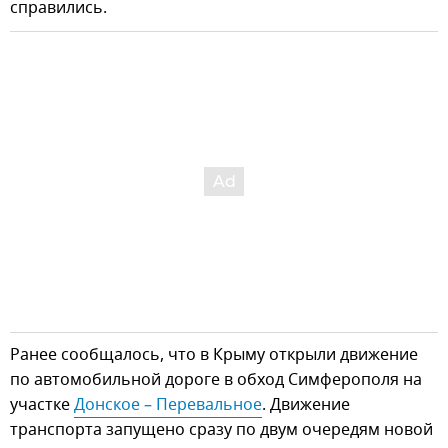
справились.
Ранее сообщалось, что в Крыму открыли движение
по автомобильной дороге в обход Симферополя на
участке
Донское – Перевальное
. Движение
транспорта запущено сразу по двум очередям новой