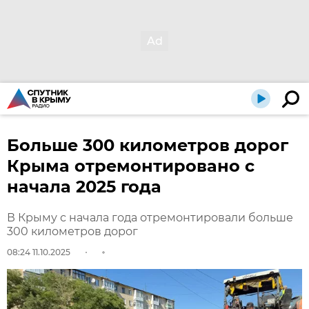
Больше 300 километров дорог
Крыма отремонтировано с
начала 2025 года
В Крыму с начала года отремонтировали больше
300 километров дорог
08:24 11.10.2025