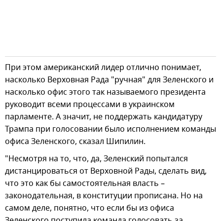
При этом американский лидер отлично понимает,
насколько Верховная Рада "ручная" для Зеленского и
насколько офис этого так называемого президента
руководит всеми процессами в украинском
парламенте. А значит, не поддержать кандидатуру
Трампа при голосовании было исполнением команды
офиса Зеленского, сказал Шипилин.
"Несмотря на то, что, да, Зеленский попытался
дистанцироваться от Верховной Рады, сделать вид,
что это как бы самостоятельная власть –
законодательная, в конституции прописана. Но на
самом деле, понятно, что если бы из офиса
Зеленского поступила команда голосовать за