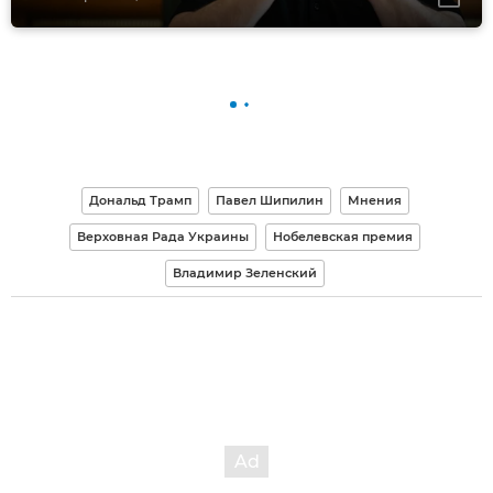
Дональд Трамп
Павел Шипилин
Мнения
Верховная Рада Украины
Нобелевская премия
Владимир Зеленский