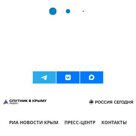
РИА НОВОСТИ КРЫМ
ПРЕСС-ЦЕНТР
КОНТАКТЫ