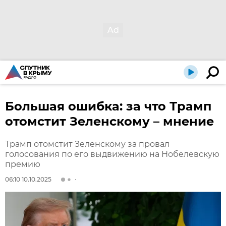
Большая ошибка: за что Трамп
отомстит Зеленскому – мнение
Трамп отомстит Зеленскому за провал
голосования по его выдвижению на Нобелевскую
премию
06:10 10.10.2025