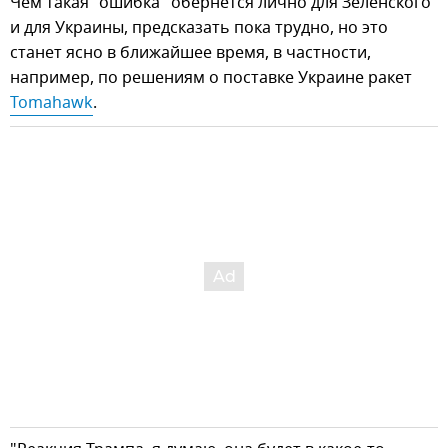
Чем такая "ошибка" обернется лично для Зеленского
и для Украины, предсказать пока трудно, но это
станет ясно в ближайшее время, в частности,
например, по решениям о поставке Украине ракет
Tomahawk
.