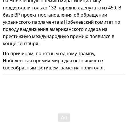
на Нобелевскую премию мира: инициативу
поддержали только 132 народных депутата из 450. В
базе ВР проект постановления об обращении
украинского парламента в Нобелевский комитет по
поводу выдвижения американского лидера на
престижную международную премию появился в
конце сентября.
По причинам, понятным одному Трампу,
Нобелевская премия мира для него является
своеобразным фетишем, заметил политолог.