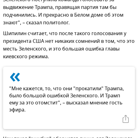
выдвижение Трампа, правящая партия там бы
подчинились. И прекрасно в Белом доме об этом
знают", – сказал политолог.
Шипилин считает, что после такого голосования у
президента США нет никаких сомнений в том, что это
месть Зеленского, и это большая ошибка главы
киевского режима.
«
"Мне кажется, то, что они "прокатили" Трампа,
было большой ошибкой Зеленского. И Трамп
ему за это отомстит", – высказал мнение гость
эфира.