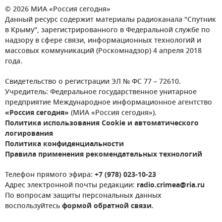
© 2026 МИА «Россия сегодня»
Данный ресурс содержит материалы радиоканала "Спутник
в Крыму", зарегистрированного в Федеральной службе по
надзору в сфере связи, информационных технологий и
массовых коммуникаций (Роскомнадзор) 4 апреля 2018
года.
Свидетельство о регистрации ЭЛ № ФС 77 – 72610.
Учредитель: Федеральное государственное унитарное
предприятие Международное информационное агентство
«Россия сегодня»
(МИА «Россия сегодня»).
Политика использования Cookie и автоматического
логирования
Политика конфиденциальности
Правила применения рекомендательных технологий
Телефон прямого эфира:
+7 (978) 023-10-23
Адрес электронной почты редакции:
radio.crimea@ria.ru
По вопросам защиты персональных данных
воспользуйтесь
формой обратной связи
.