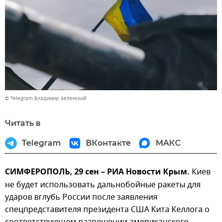
© Telegram Владимир Зеленский
Читать в
Telegram
ВКонтакте
МАКС
СИМФЕРОПОЛЬ, 29 сен – РИА Новости Крым.
Киев
не будет использовать дальнобойные ракеты для
ударов вглубь России после заявления
спецпредставителя президента США Кита Келлога о