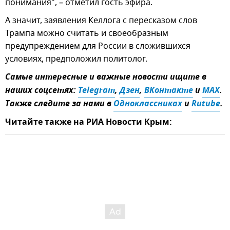
понимания", – отметил гость эфира.
А значит, заявления Келлога с пересказом слов
Трампа можно считать и своеобразным
предупреждением для России в сложившихся
условиях, предположил политолог.
Самые интересные и важные новости ищите в
наших соцсетях:
Telegram
,
Дзен
,
ВКонтакте
и
MAX
.
Также следите за нами в
Одноклассниках
и
Rutube
.
Читайте также на РИА Новости Крым: