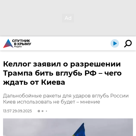
Келлог заявил о разрешении
Трампа бить вглубь РФ – чего
ждать от Киева
Дальнобойные ракеты для ударов вглубь России
Киев использовать не будет – мнение
13:57 29.09.2025