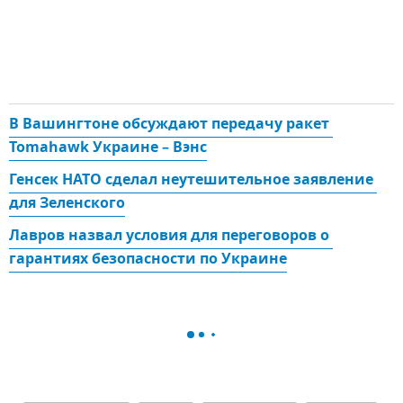
В Вашингтоне обсуждают передачу ракет 
Tomahawk Украине – Вэнс
Генсек НАТО сделал неутешительное заявление 
для Зеленского
Лавров назвал условия для переговоров о 
гарантиях безопасности по Украине