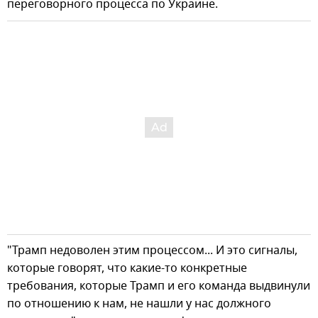
переговорного процесса по Украине.
"Трамп недоволен этим процессом... И это сигналы,
которые говорят, что какие-то конкретные
требования, которые Трамп и его команда выдвинули
по отношению к нам, не нашли у нас должного