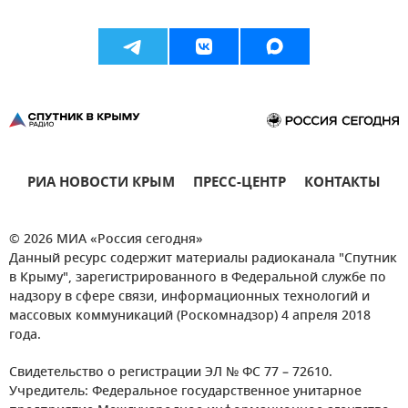
РИА НОВОСТИ КРЫМ
ПРЕСС-ЦЕНТР
КОНТАКТЫ
© 2026 МИА «Россия сегодня»
Данный ресурс содержит материалы радиоканала "Спутник
в Крыму", зарегистрированного в Федеральной службе по
надзору в сфере связи, информационных технологий и
массовых коммуникаций (Роскомнадзор) 4 апреля 2018
года.
Свидетельство о регистрации ЭЛ № ФС 77 – 72610.
Учредитель: Федеральное государственное унитарное