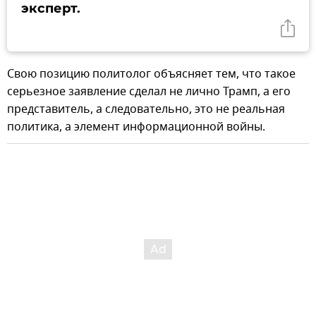
эксперт.
Свою позицию политолог объясняет тем, что такое
серьезное заявление сделал не лично Трамп, а его
представитель, а следовательно, это не реальная
политика, а элемент информационной войны.