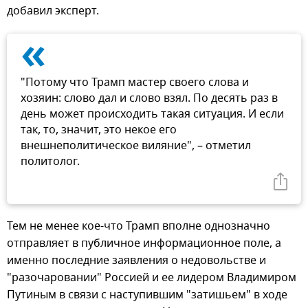
добавил эксперт.
«
"Потому что Трамп мастер своего слова и
хозяин: слово дал и слово взял. По десять раз в
день может происходить такая ситуация. И если
так, то, значит, это некое его
внешнеполитическое виляние", – отметил
политолог.
Тем не менее кое-что Трамп вполне однозначно
отправляет в публичное информационное поле, а
именно последние заявления о недовольстве и
"разочаровании" Россией и ее лидером Владимиром
Путиным в связи с наступившим "затишьем" в ходе