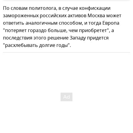
По словам политолога, в случае конфискации
замороженных российских активов Москва может
ответить аналогичным способом, и тогда Европа
"потеряет гораздо больше, чем приобретет", а
последствия этого решение Западу придется
"расхлебывать долгие годы".