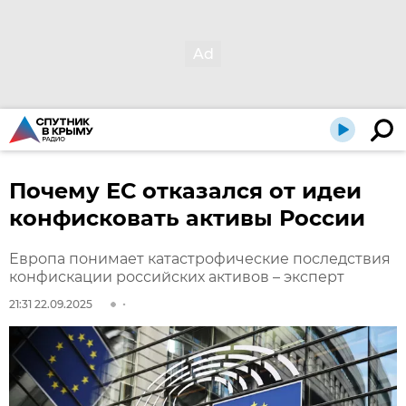
Почему ЕС отказался от идеи
конфисковать активы России
Европа понимает катастрофические последствия
конфискации российских активов – эксперт
21:31 22.09.2025