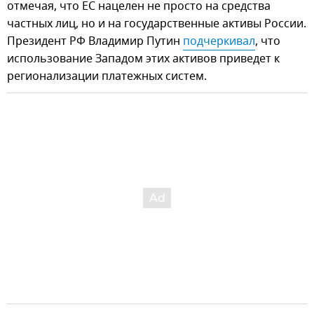
отмечая, что ЕС нацелен не просто на средства
частных лиц, но и на государственные активы России.
Президент РФ Владимир Путин
подчеркивал
, что
использование Западом этих активов приведет к
регионализации платежных систем.