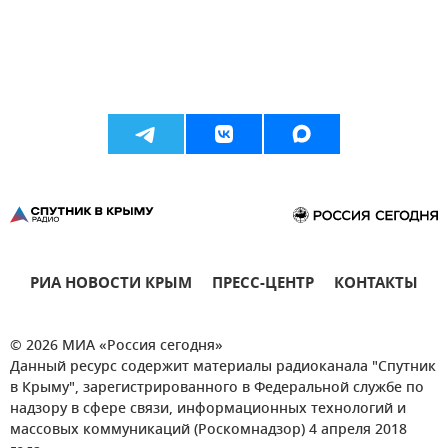
РИА НОВОСТИ КРЫМ
ПРЕСС-ЦЕНТР
КОНТАКТЫ
© 2026 МИА «Россия сегодня»
Данный ресурс содержит материалы радиоканала "Спутник
в Крыму", зарегистрированного в Федеральной службе по
надзору в сфере связи, информационных технологий и
массовых коммуникаций (Роскомнадзор) 4 апреля 2018