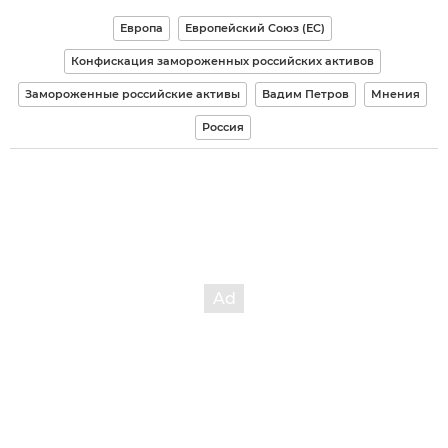
Европа
Европейский Союз (ЕС)
Конфискация замороженных российских активов
Замороженные российские активы
Вадим Петров
Мнения
Россия