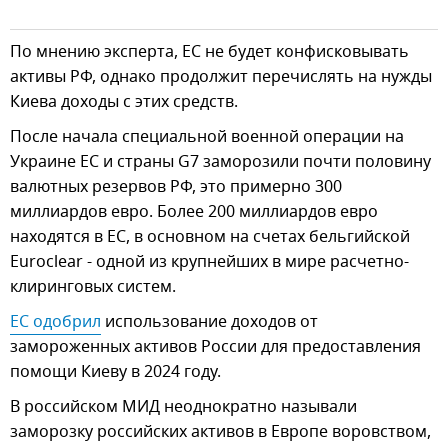
По мнению эксперта, ЕС не будет конфисковывать
активы РФ, однако продолжит перечислять на нужды
Киева доходы с этих средств.
После начала специальной военной операции на
Украине ЕС и страны G7 заморозили почти половину
валютных резервов РФ, это примерно 300
миллиардов евро. Более 200 миллиардов евро
находятся в ЕС, в основном на счетах бельгийской
Euroclear - одной из крупнейших в мире расчетно-
клиринговых систем.
ЕС одобрил
использование доходов от
замороженных активов России для предоставления
помощи Киеву в 2024 году.
В российском МИД неоднократно называли
заморозку российских активов в Европе воровством,