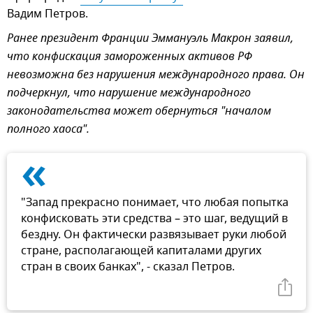
Вадим Петров.
Ранее президент Франции Эммануэль Макрон заявил,
что конфискация замороженных активов РФ
невозможна без нарушения международного права. Он
подчеркнул, что нарушение международного
законодательства может обернуться "началом
полного хаоса".
«
"Запад прекрасно понимает, что любая попытка
конфисковать эти средства – это шаг, ведущий в
бездну. Он фактически развязывает руки любой
стране, располагающей капиталами других
стран в своих банках", - сказал Петров.