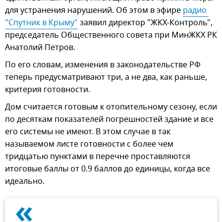
для устранения нарушений. Об этом в эфире
радио 
"Спутник в Крыму"
заявил директор "ЖКХ-Контроль",
председатель Общественного совета при МинЖКХ РК
Анатолий Петров.
По его словам, изменения в законодательстве РФ
теперь предусматривают три, а не два, как раньше,
критерия готовности.
Дом считается готовым к отопительному сезону, если
по десяткам показателей погрешностей здание и все
его системы не имеют. В этом случае в так
называемом листе готовности с более чем
тридцатью пунктами в перечне проставляются
итоговые баллы от 0.9 баллов до единицы, когда все
идеально.
«