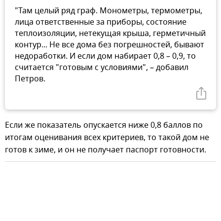
"Там целый ряд граф. Монометры, термометры,
лица ответственные за приборы, состояние
теплоизоляции, нетекущая крыша, герметичный
контур... Не все дома без погрешностей, бывают
недоработки. И если дом набирает 0,8 – 0,9, то
считается "готовым с условиями", – добавил
Петров.
Если же показатель опускается ниже 0,8 баллов по
итогам оценивания всех критериев, то такой дом не
готов к зиме, и он не получает паспорт готовности.