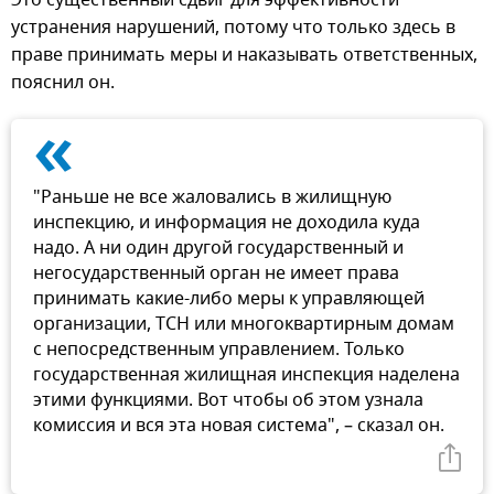
устранения нарушений, потому что только здесь в
праве принимать меры и наказывать ответственных,
пояснил он.
«
"Раньше не все жаловались в жилищную
инспекцию, и информация не доходила куда
надо. А ни один другой государственный и
негосударственный орган не имеет права
принимать какие-либо меры к управляющей
организации, ТСН или многоквартирным домам
с непосредственным управлением. Только
государственная жилищная инспекция наделена
этими функциями. Вот чтобы об этом узнала
комиссия и вся эта новая система", – сказал он.