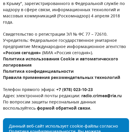
в Крыму", зарегистрированного в Федеральной службе по
надзору в сфере связи, информационных технологий и
массовых коммуникаций (Роскомнадзор) 4 апреля 2018
года.
Свидетельство о регистрации ЭЛ № ФС 77 – 72610.
Учредитель: Федеральное государственное унитарное
предприятие Международное информационное агентство
«Россия сегодня»
(МИА «Россия сегодня»).
Политика использования Cookie и автоматического
логирования
Политика конфиденциальности
Правила применения рекомендательных технологий
Телефон прямого эфира:
+7 (978) 023-10-23
Адрес электронной почты редакции:
radio.crimea@ria.ru
По вопросам защиты персональных данных
воспользуйтесь
формой обратной связи
.
Данный веб-сайт использует cookie-файлы согласно
Политике конфиденциальности
. Вы можете