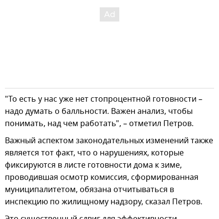
"То есть у нас уже нет стопроцентной готовности –
надо думать о балльности. Важен анализ, чтобы
понимать, над чем работать", – отметил Петров.
Важный аспектом законодательных изменений также
является тот факт, что о нарушениях, которые
фиксируются в листе готовности дома к зиме,
проводившая осмотр комиссия, сформированная
муниципалитетом, обязана отчитываться в
инспекцию по жилищному надзору, сказал Петров.
Это существенный сдвиг для эффективности