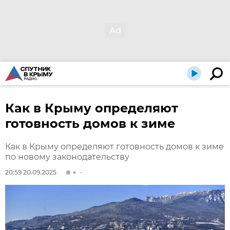
Как в Крыму определяют
готовность домов к зиме
Как в Крыму определяют готовность домов к зиме
по новому законодательству
20:59 20.09.2025