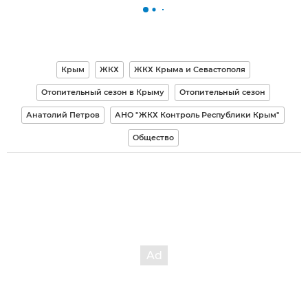
Крым
ЖКХ
ЖКХ Крыма и Севастополя
Отопительный сезон в Крыму
Отопительный сезон
Анатолий Петров
АНО "ЖКХ Контроль Республики Крым"
Общество