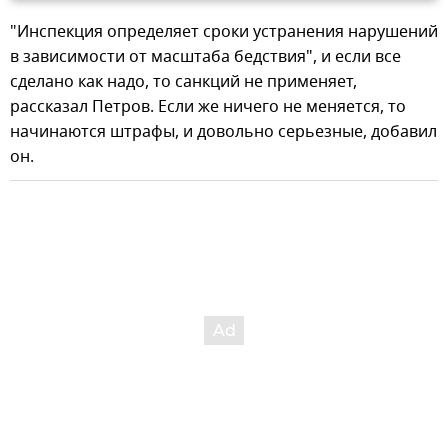
"Инспекция определяет сроки устранения нарушений
в зависимости от масштаба бедствия", и если все
сделано как надо, то санкций не применяет,
рассказал Петров. Если же ничего не меняется, то
начинаются штрафы, и довольно серьезные, добавил
он.