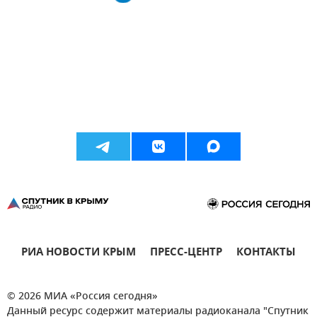
РИА НОВОСТИ КРЫМ
ПРЕСС-ЦЕНТР
КОНТАКТЫ
© 2026 МИА «Россия сегодня»
Данный ресурс содержит материалы радиоканала "Спутник