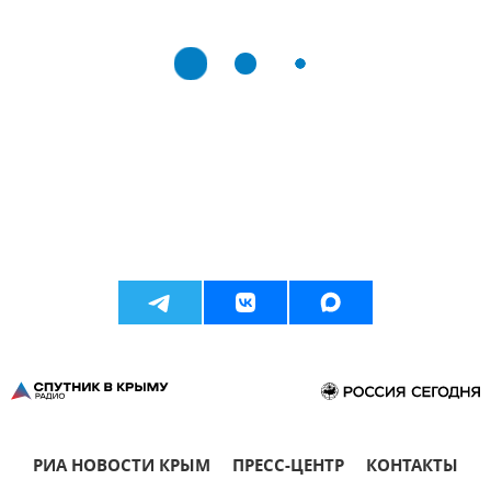
РИА НОВОСТИ КРЫМ
ПРЕСС-ЦЕНТР
КОНТАКТЫ