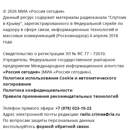
© 2026 МИА «Россия сегодня»
Данный ресурс содержит материалы радиоканала "Спутник
в Крыму", зарегистрированного в Федеральной службе по
надзору в сфере связи, информационных технологий и
массовых коммуникаций (Роскомнадзор) 4 апреля 2018
года.
Свидетельство о регистрации ЭЛ № ФС 77 – 72610.
Учредитель: Федеральное государственное унитарное
предприятие Международное информационное агентство
«Россия сегодня»
(МИА «Россия сегодня»).
Политика использования Cookie и автоматического
логирования
Политика конфиденциальности
Правила применения рекомендательных технологий
Телефон прямого эфира:
+7 (978) 023-10-23
Адрес электронной почты редакции:
radio.crimea@ria.ru
По вопросам защиты персональных данных
воспользуйтесь
формой обратной связи
.