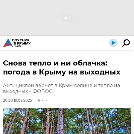
Снова тепло и ни облачка:
погода в Крыму на выходных
Антициклон вернет в Крым солнце и тепло на
выходных – ФОБОС
20:20 19.09.2025