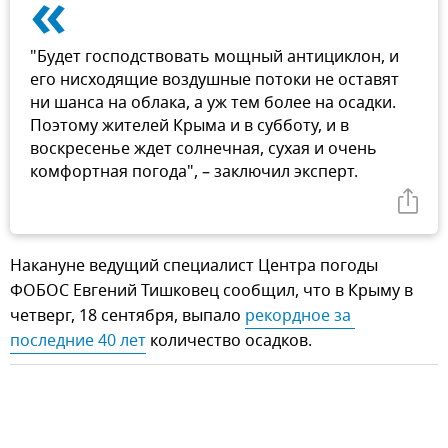
«
"Будет господствовать мощный антициклон, и
его нисходящие воздушные потоки не оставят
ни шанса на облака, а уж тем более на осадки.
Поэтому жителей Крыма и в субботу, и в
воскресенье ждет солнечная, сухая и очень
комфортная погода", – заключил эксперт.
Накануне ведущий специалист Центра погоды
ФОБОС Евгений Тишковец сообщил, что в Крыму в
четверг, 18 сентября, выпало
рекордное за 
последние 40 лет
количество осадков.