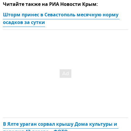
Читайте также на РИА Новости Крым:
Шторм принес в Севастополь месячную норму 
осадков за сутки
В Ялте ураган сорвал крышу Дома культуры и 