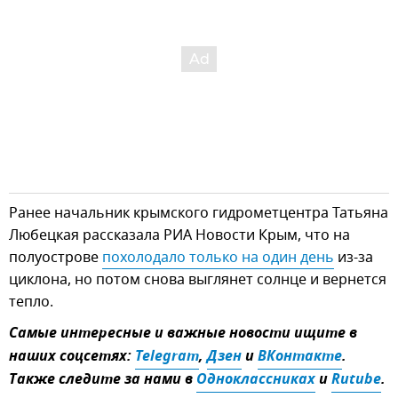
Ранее начальник крымского гидрометцентра Татьяна
Любецкая рассказала РИА Новости Крым, что на
полуострове
похолодало только на один день
из-за
циклона, но потом снова выглянет солнце и вернется
тепло.
Самые интересные и важные новости ищите в
наших соцсетях:
Telegram
,
Дзен
и
ВКонтакте
.
Также следите за нами в
Одноклассниках
и
Rutube
.