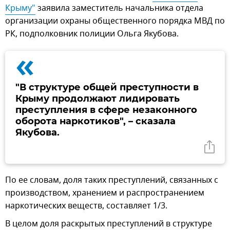
Крыму"
заявила заместитель начальника отдела
организации охраны общественного порядка МВД по
РК, подполковник полиции Ольга Якубова.
«
"В структуре общей преступности в
Крыму продолжают лидировать
преступления в сфере незаконного
оборота наркотиков", – сказала
Якубова.
По ее словам, доля таких преступлений, связанных с
производством, хранением и распространением
наркотических веществ, составляет 1/3.
В целом доля раскрытых преступлений в структуре