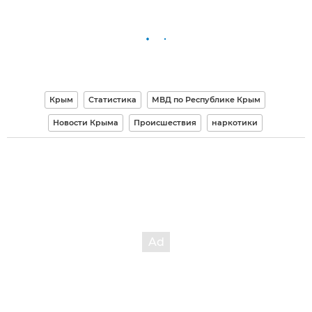
Крым
Статистика
МВД по Республике Крым
Новости Крыма
Происшествия
наркотики