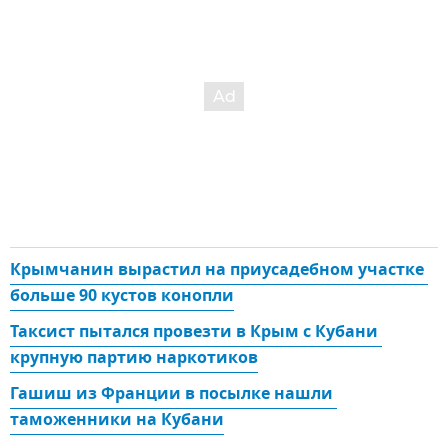
Крымчанин вырастил на приусадебном участке 
больше 90 кустов конопли
Таксист пытался провезти в Крым с Кубани 
крупную партию наркотиков
Гашиш из Франции в посылке нашли 
таможенники на Кубани