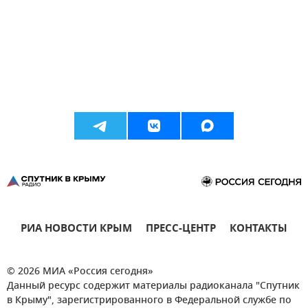
РИА НОВОСТИ КРЫМ
ПРЕСС-ЦЕНТР
КОНТАКТЫ
© 2026 МИА «Россия сегодня»
Данный ресурс содержит материалы радиоканала "Спутник
в Крыму", зарегистрированного в Федеральной службе по