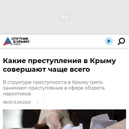
Какие преступления в Крыму
совершают чаще всего
В структуре преступности в Крыму треть
занимают преступления в сфере оборота
наркотиков
08:53 15.09.2025