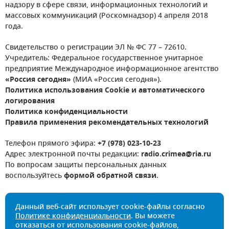
надзору в сфере связи, информационных технологий и
массовых коммуникаций (Роскомнадзор) 4 апреля 2018
года.
Свидетельство о регистрации ЭЛ № ФС 77 – 72610.
Учредитель: Федеральное государственное унитарное
предприятие Международное информационное агентство
«Россия сегодня»
(МИА «Россия сегодня»).
Политика использования Cookie и автоматического
логирования
Политика конфиденциальности
Правила применения рекомендательных технологий
Телефон прямого эфира:
+7 (978) 023-10-23
Адрес электронной почты редакции:
radio.crimea@ria.ru
По вопросам защиты персональных данных
воспользуйтесь
формой обратной связи
.
Данный веб-сайт использует cookie-файлы согласно
Политике конфиденциальности
. Вы можете
отказаться от использования cookie-файлов,