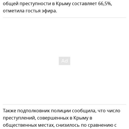
общей преступности в Крыму составляет 66,5%,
отметила гостья эфира.
Также подполковник полиции сообщила, что число
преступлений, совершенных в Крыму в
общественных местах, снизилось по сравнению с