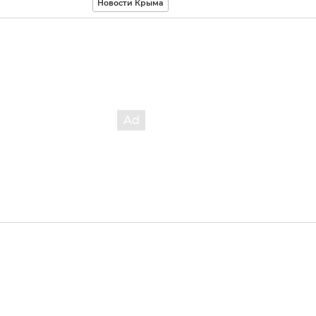
Новости Крыма