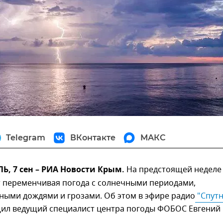
Telegram
ВКонтакте
МАКС
, 7 сен – РИА Новости Крым.
На предстоящей неделе
 переменчивая погода с солнечными периодами,
ными дождями и грозами. Об этом в эфире радио
 "Спутн
ил ведущий специалист центра погоды ФОБОС Евгений