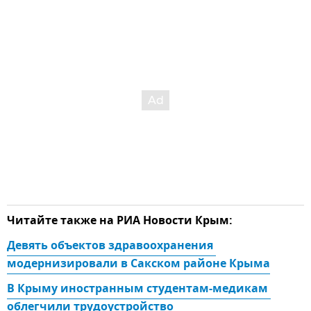
Читайте также на РИА Новости Крым:
Девять объектов здравоохранения 
модернизировали в Сакском районе Крыма
В Крыму иностранным студентам-медикам 
облегчили трудоустройство