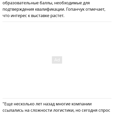
образовательные баллы, необходимые для
подтверждения квалификации. Гопанчук отмечает,
что интерес к выставке растет.
"Еще несколько лет назад многие компании
ссылались на сложности логистики, но сегодня спрос