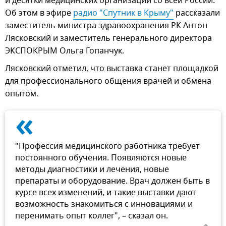
и десятки медицинских организаций со всей России.
Об этом в эфире
радио "Спутник в Крыму"
рассказали
заместитель министра здравоохранения РК Антон
Лясковский и заместитель генерального директора
ЭКСПОКРЫМ Ольга Гопанчук.
Лясковский отметил, что выставка станет площадкой
для профессионального общения врачей и обмена
опытом.
«
"Профессия медицинского работника требует
постоянного обучения. Появляются новые
методы диагностики и лечения, новые
препараты и оборудование. Врач должен быть в
курсе всех изменений, и такие выставки дают
возможность знакомиться с инновациями и
перенимать опыт коллег", – сказал он.