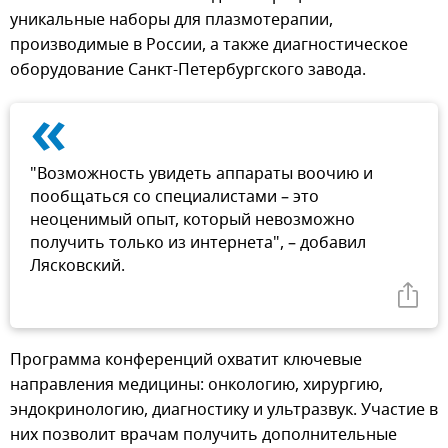
уникальные наборы для плазмотерапии,
производимые в России, а также диагностическое
оборудование Санкт-Петербургского завода.
«
"Возможность увидеть аппараты воочию и
пообщаться со специалистами – это
неоценимый опыт, который невозможно
получить только из интернета", – добавил
Лясковский.
Программа конференций охватит ключевые
направления медицины: онкологию, хирургию,
эндокринологию, диагностику и ультразвук. Участие в
них позволит врачам получить дополнительные