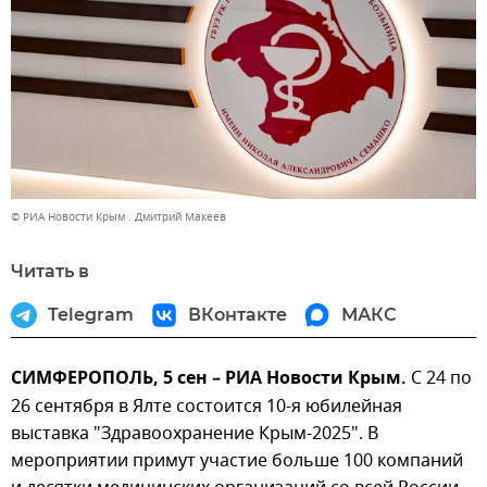
© РИА Новости Крым . Дмитрий Макеев
Читать в
Telegram
ВКонтакте
МАКС
СИМФЕРОПОЛЬ, 5 сен – РИА Новости Крым.
С 24 по
26 сентября в Ялте состоится 10-я юбилейная
выставка "Здравоохранение Крым-2025". В
мероприятии примут участие больше 100 компаний