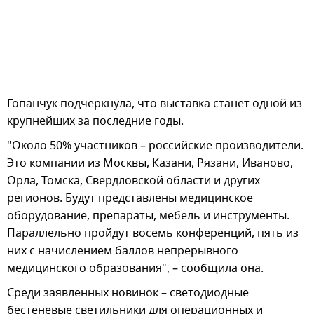
Гопанчук подчеркнула, что выставка станет одной из
крупнейших за последние годы.
"Около 50% участников – российские производители.
Это компании из Москвы, Казани, Рязани, Иваново,
Орла, Томска, Свердловской области и других
регионов. Будут представлены медицинское
оборудование, препараты, мебель и инструменты.
Параллельно пройдут восемь конференций, пять из
них с начислением баллов непрерывного
медицинского образования", – сообщила она.
Среди заявленных новинок – светодиодные
бестеневые светильники для операционных и