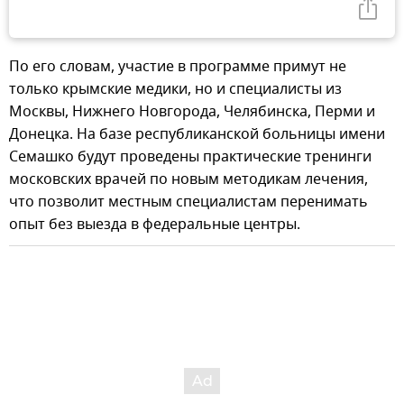
По его словам, участие в программе примут не
только крымские медики, но и специалисты из
Москвы, Нижнего Новгорода, Челябинска, Перми и
Донецка. На базе республиканской больницы имени
Семашко будут проведены практические тренинги
московских врачей по новым методикам лечения,
что позволит местным специалистам перенимать
опыт без выезда в федеральные центры.