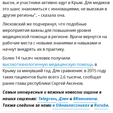
высок, и участники активно едут в Крым. Для медиков
это шанс знакомиться с инновациями, не выезжая в
другие регионы", – сказала она.
Лясковский же подчеркнул, что подобные
мероприятия важны для повышения уровня
медицинской помощи в регионе. Врачи вернутся на
рабочие места с новыми знаниями и навыками и
начнут внедрять их в практику.
Более 14 тысяч человек получили
высокотехнологичную медицинскую помощь
в
Крыму за минувший год. Для сравнения: в 2015 году
таких пациентов было всего 2,6 тысячи, сообщал
ранее глава республики Сергей Аксенов.
Самые интересные и важные новости ищите в
наших соцсетях:
 Telegram
,
Дзен
и
ВКонтакте
.
Также следите за нами
в Одноклассниках
и
Rutube
.