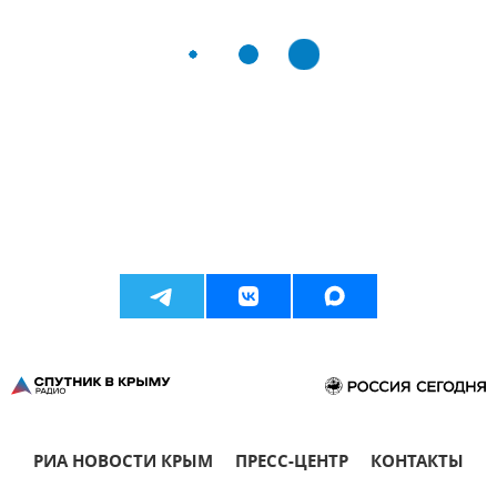
РИА НОВОСТИ КРЫМ
ПРЕСС-ЦЕНТР
КОНТАКТЫ