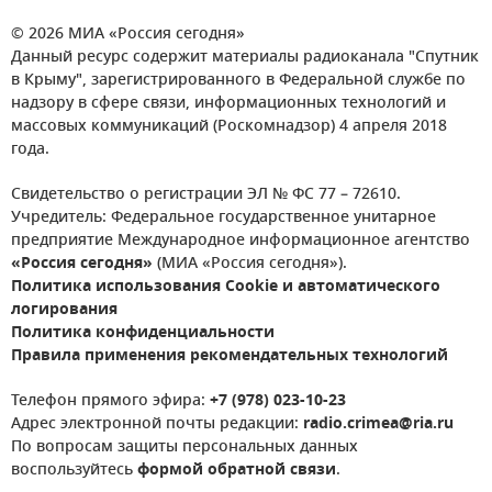
© 2026 МИА «Россия сегодня»
Данный ресурс содержит материалы радиоканала "Спутник
в Крыму", зарегистрированного в Федеральной службе по
надзору в сфере связи, информационных технологий и
массовых коммуникаций (Роскомнадзор) 4 апреля 2018
года.
Свидетельство о регистрации ЭЛ № ФС 77 – 72610.
Учредитель: Федеральное государственное унитарное
предприятие Международное информационное агентство
«Россия сегодня»
(МИА «Россия сегодня»).
Политика использования Cookie и автоматического
логирования
Политика конфиденциальности
Правила применения рекомендательных технологий
Телефон прямого эфира:
+7 (978) 023-10-23
Адрес электронной почты редакции:
radio.crimea@ria.ru
По вопросам защиты персональных данных
воспользуйтесь
формой обратной связи
.