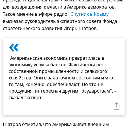
президент Дональд Трамп может создать все условия
для возвращения к власти в Америке демократов.
Такое мнение в эфире радио
"Спутник в Крыму"
высказал руководитель экспертного совета Фонда
стратегического развития Игорь Шатров.
«
"Американская экономика превратилась в
экономику услуг и банков. Фактически нет
собственной промышленности и сельского
хозяйства. Они в зачаточном состоянии и что-
то там, конечно, обеспечивают. Но это не
продукция, интересная другим государствам", –
сказал эксперт.
Шатров отметил, что Америка живет внешним