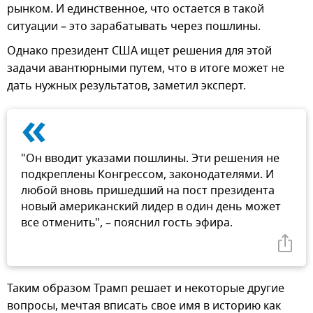
рынком. И единственное, что остается в такой
ситуации – это зарабатывать через пошлины.
Однако президент США ищет решения для этой
задачи авантюрными путем, что в итоге может не
дать нужных результатов, заметил эксперт.
«
"Он вводит указами пошлины. Эти решения не
подкреплены Конгрессом, законодателями. И
любой вновь пришедший на пост президента
новый американский лидер в один день может
все отменить", – пояснил гость эфира.
Таким образом Трамп решает и некоторые другие
вопросы, мечтая вписать свое имя в историю как