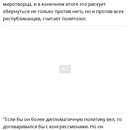
миротворца, и в конечном итоге это рискует
обернуться не только против него, но и против всех
республиканцев, считает политолог.
"Если бы он более дипломатичную политику вел, то
договаривался бы с конгрессменами. Но он