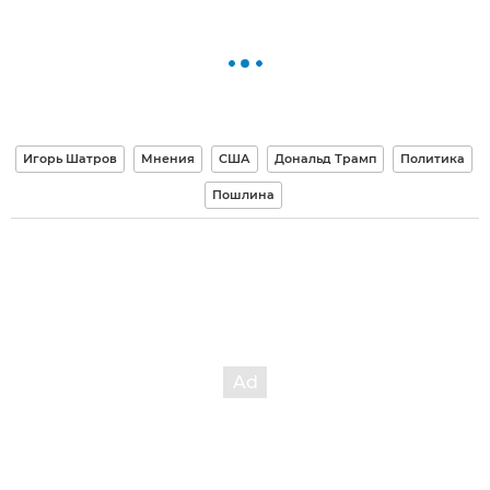
Игорь Шатров
Мнения
США
Дональд Трамп
Политика
Пошлина