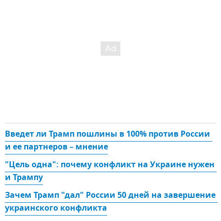
Введет ли Трамп пошлины в 100% против России 
и ее партнеров – мнение
"Цель одна": почему конфликт на Украине нужен 
и Трампу
Зачем Трамп "дал" России 50 дней на завершение 
украинского конфликта