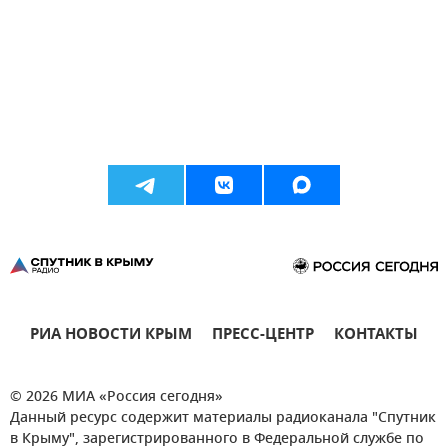
РИА НОВОСТИ КРЫМ
ПРЕСС-ЦЕНТР
КОНТАКТЫ
© 2026 МИА «Россия сегодня»
Данный ресурс содержит материалы радиоканала "Спутник
в Крыму", зарегистрированного в Федеральной службе по