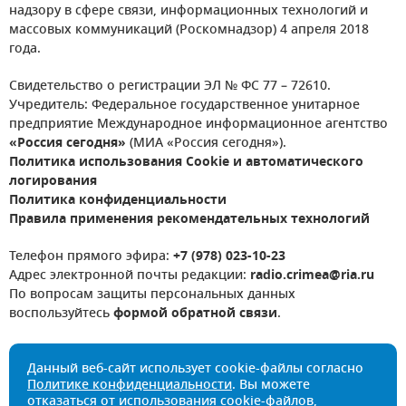
надзору в сфере связи, информационных технологий и
массовых коммуникаций (Роскомнадзор) 4 апреля 2018
года.
Свидетельство о регистрации ЭЛ № ФС 77 – 72610.
Учредитель: Федеральное государственное унитарное
предприятие Международное информационное агентство
«Россия сегодня»
(МИА «Россия сегодня»).
Политика использования Cookie и автоматического
логирования
Политика конфиденциальности
Правила применения рекомендательных технологий
Телефон прямого эфира:
+7 (978) 023-10-23
Адрес электронной почты редакции:
radio.crimea@ria.ru
По вопросам защиты персональных данных
воспользуйтесь
формой обратной связи
.
Данный веб-сайт использует cookie-файлы согласно
Политике конфиденциальности
. Вы можете
отказаться от использования cookie-файлов,