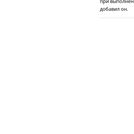
при выполнени
добавил он.