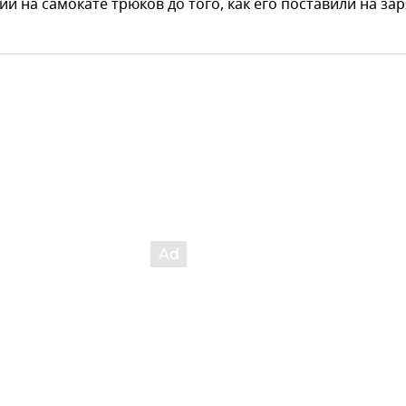
и на самокате трюков до того, как его поставили на зар