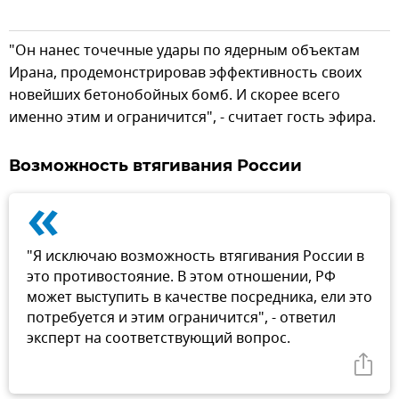
"Он нанес точечные удары по ядерным объектам
Ирана, продемонстрировав эффективность своих
новейших бетонобойных бомб. И скорее всего
именно этим и ограничится", - считает гость эфира.
Возможность втягивания России
«
"Я исключаю возможность втягивания России в
это противостояние. В этом отношении, РФ
может выступить в качестве посредника, ели это
потребуется и этим ограничится", - ответил
эксперт на соответствующий вопрос.