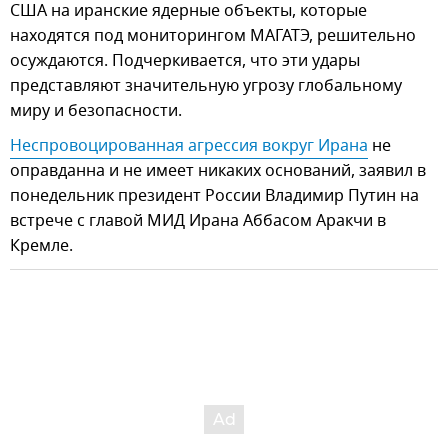
США на иранские ядерные объекты, которые
находятся под мониторингом МАГАТЭ, решительно
осуждаются. Подчеркивается, что эти удары
представляют значительную угрозу глобальному
миру и безопасности.
Неспровоцированная агрессия вокруг Ирана
не
оправданна и не имеет никаких оснований, заявил в
понедельник президент России Владимир Путин на
встрече с главой МИД Ирана Аббасом Аракчи в
Кремле.