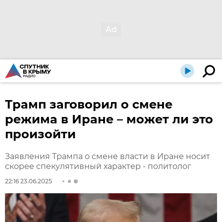
Трамп заговорил о смене
режима в Иране – может ли это
произойти
Заявления Трампа о смене власти в Иране носит
скорее спекулятивный характер - политолог
22:16 23.06.2025