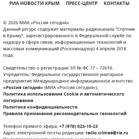
РИА НОВОСТИ КРЫМ
ПРЕСС-ЦЕНТР
КОНТАКТЫ
© 2026 МИА «Россия сегодня»
Данный ресурс содержит материалы радиоканала "Спутник
в Крыму", зарегистрированного в Федеральной службе по
надзору в сфере связи, информационных технологий и
массовых коммуникаций (Роскомнадзор) 4 апреля 2018
года.
Свидетельство о регистрации ЭЛ № ФС 77 – 72610.
Учредитель: Федеральное государственное унитарное
предприятие Международное информационное агентство
«Россия сегодня»
(МИА «Россия сегодня»).
Политика использования Cookie и автоматического
логирования
Политика конфиденциальности
Правила применения рекомендательных технологий
Телефон прямого эфира:
+7 (978) 023-10-23
Адрес электронной почты редакции:
radio.crimea@ria.ru