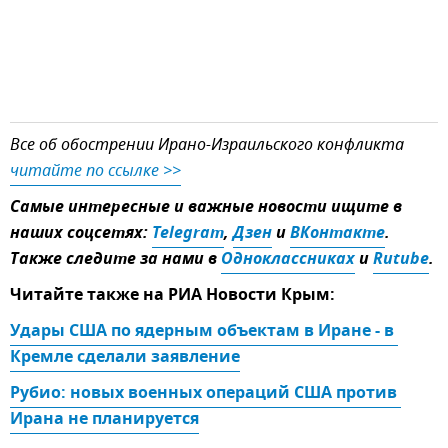
Все об обострении Ирано-Израильского конфликта
читайте по ссылке >>
Самые интересные и важные новости ищите в
наших соцсетях:
Telegram
,
Дзен
и
ВКонтакте
.
Также следите за нами в
Одноклассниках
и
Rutube
.
Читайте также на РИА Новости Крым:
Удары США по ядерным объектам в Иране - в 
Кремле сделали заявление
Рубио: новых военных операций США против 
Ирана не планируется