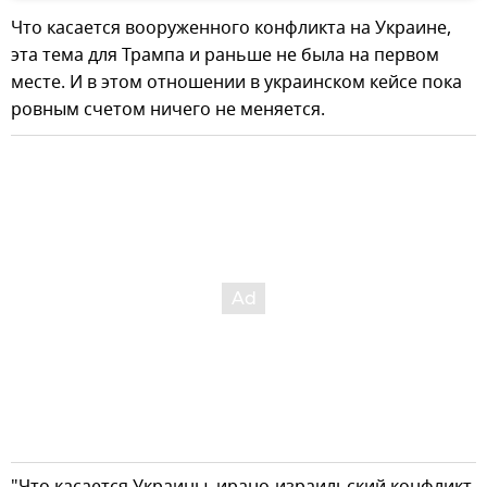
Что касается вооруженного конфликта на Украине,
эта тема для Трампа и раньше не была на первом
месте. И в этом отношении в украинском кейсе пока
ровным счетом ничего не меняется.
"Что касается Украины, ирано-израильский конфликт