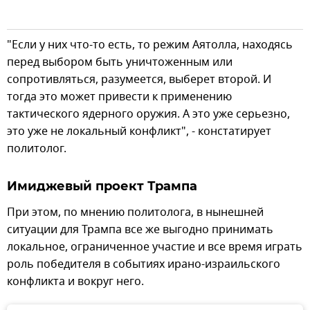
"Если у них что-то есть, то режим Аятолла, находясь
перед выбором быть уничтоженным или
сопротивляться, разумеется, выберет второй. И
тогда это может привести к применению
тактического ядерного оружия. А это уже серьезно,
это уже не локальный конфликт", - констатирует
политолог.
Имиджевый проект Трампа
При этом, по мнению политолога, в нынешней
ситуации для Трампа все же выгодно принимать
локальное, ограниченное участие и все время играть
роль победителя в событиях ирано-израильского
конфликта и вокруг него.