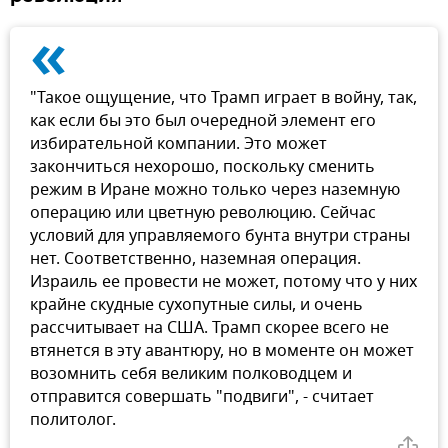
«
"Такое ощущение, что Трамп играет в войну, так,
как если бы это был очередной элемент его
избирательной компании. Это может
закончиться нехорошо, поскольку сменить
режим в Иране можно только через наземную
операцию или цветную революцию. Сейчас
условий для управляемого бунта внутри страны
нет. Соответственно, наземная операция.
Израиль ее провести не может, потому что у них
крайне скудные сухопутные силы, и очень
рассчитывает на США. Трамп скорее всего не
втянется в эту авантюру, но в моменте он может
возомнить себя великим полководцем и
отправится совершать "подвиги", - считает
политолог.