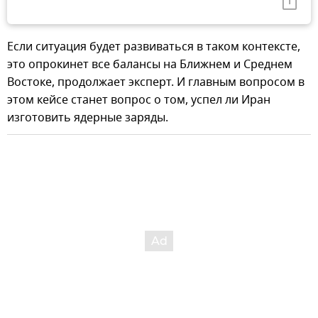
Если ситуация будет развиваться в таком контексте,
это опрокинет все балансы на Ближнем и Среднем
Востоке, продолжает эксперт. И главным вопросом в
этом кейсе станет вопрос о том, успел ли Иран
изготовить ядерные заряды.