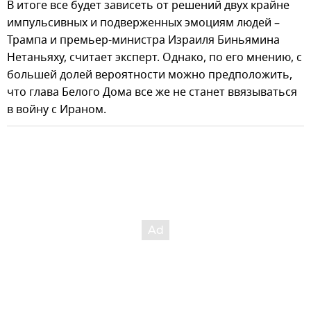
В итоге все будет зависеть от решений двух крайне
импульсивных и подверженных эмоциям людей –
Трампа и премьер-министра Израиля Биньямина
Нетаньяху, считает эксперт. Однако, по его мнению, с
большей долей вероятности можно предположить,
что глава Белого Дома все же не станет ввязываться
в войну с Ираном.