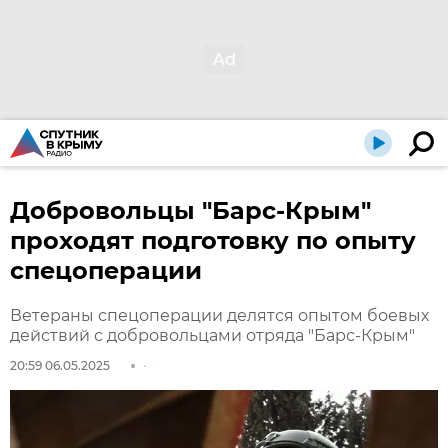
Добровольцы "Барс-Крым"
проходят подготовку по опыту
спецоперации
Ветераны спецоперации делятся опытом боевых
действий с добровольцами отряда "Барс-Крым"
20:59 06.05.2025