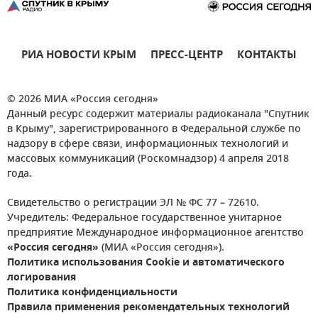
РИА НОВОСТИ КРЫМ
ПРЕСС-ЦЕНТР
КОНТАКТЫ
© 2026 МИА «Россия сегодня»
Данный ресурс содержит материалы радиоканала "Спутник
в Крыму", зарегистрированного в Федеральной службе по
надзору в сфере связи, информационных технологий и
массовых коммуникаций (Роскомнадзор) 4 апреля 2018
года.
Свидетельство о регистрации ЭЛ № ФС 77 – 72610.
Учредитель: Федеральное государственное унитарное
предприятие Международное информационное агентство
«Россия сегодня»
(МИА «Россия сегодня»).
Политика использования Cookie и автоматического
логирования
Политика конфиденциальности
Правила применения рекомендательных технологий