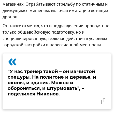
магазинах. Отрабатывают стрельбу по статичным и
движущимся мишеням, включая имитацию летящих
дронов.
Он также отметил, что в подразделении проводят не
только общевойсковую подготовку, но и
специализированную, включая действия в условиях
городской застройки и пересеченной местности.
«
"У нас тренер такой – он из чистой
спецуры. На полигоне и деревья, и
окопы, и здания. Можно и
обороняться, и штурмовать", –
поделился Никонов.