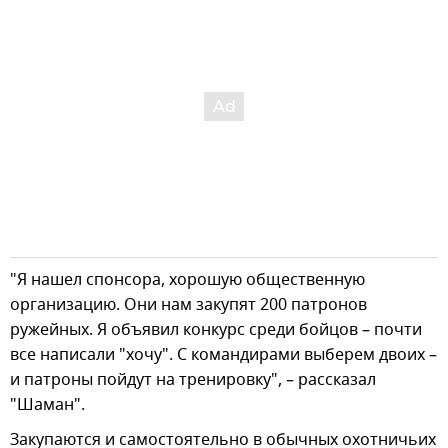
"Я нашел спонсора, хорошую общественную
организацию. Они нам закупят 200 патронов
ружейных. Я объявил конкурс среди бойцов – почти
все написали "хочу". С командирами выберем двоих –
и патроны пойдут на тренировку", – рассказал
"Шаман".
Закупаются и самостоятельно в обычных охотничьих