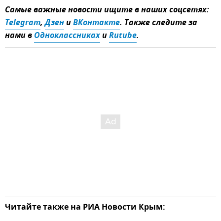
Самые важные новости ищите в наших соцсетях:
Telegram
,
Дзен
и
ВКонтакте
. Также следите за
нами в
Одноклассниках
и
Rutube
.
Читайте также на РИА Новости Крым: