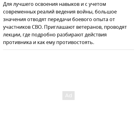
Для лучшего освоения навыков и с учетом
современных реалий ведения войны, большое
значения отводят передачи боевого опыта от
участников СВО. Приглашают ветеранов, проводят
лекции, где подробно разбирают действия
противника и как ему противостоять.