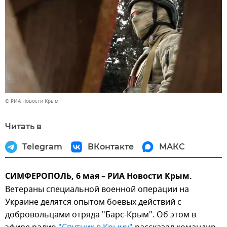
© РИА Новости Крым
Читать в
Telegram
ВКонтакте
МАКС
СИМФЕРОПОЛЬ, 6 мая – РИА Новости Крым.
Ветераны специальной военной операции на
Украине делятся опытом боевых действий с
добровольцами отряда "Барс-Крым". Об этом в