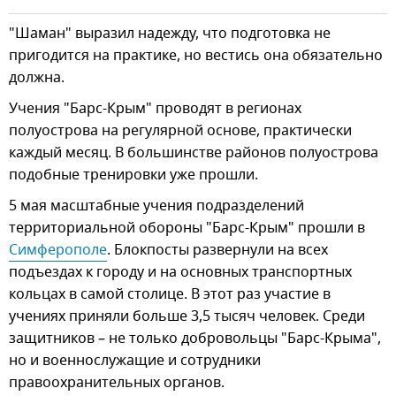
"Шаман" выразил надежду, что подготовка не
пригодится на практике, но вестись она обязательно
должна.
Учения "Барс-Крым" проводят в регионах
полуострова на регулярной основе, практически
каждый месяц. В большинстве районов полуострова
подобные тренировки уже прошли.
5 мая масштабные учения подразделений
территориальной обороны "Барс-Крым" прошли в
Симферополе
. Блокпосты развернули на всех
подъездах к городу и на основных транспортных
кольцах в самой столице. В этот раз участие в
учениях приняли больше 3,5 тысяч человек. Среди
защитников – не только добровольцы "Барс-Крыма",
но и военнослужащие и сотрудники
правоохранительных органов.